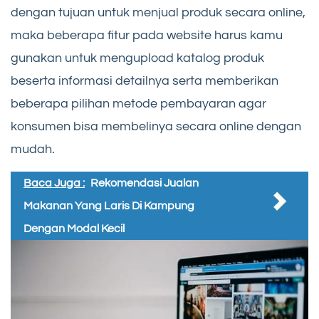
dengan tujuan untuk menjual produk secara online,
maka beberapa fitur pada website harus kamu
gunakan untuk mengupload katalog produk
beserta informasi detailnya serta memberikan
beberapa pilihan metode pembayaran agar
konsumen bisa membelinya secara online dengan
mudah.
Baca Juga :
Rekomendasi Jualan
Makanan Yang Laris Di Kampung
Dengan Modal Kecil