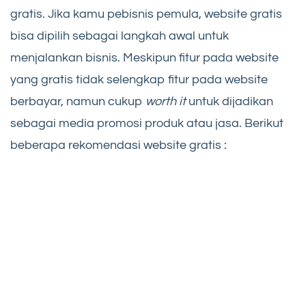
gratis. Jika kamu pebisnis pemula, website gratis
bisa dipilih sebagai langkah awal untuk
menjalankan bisnis. Meskipun fitur pada website
yang gratis tidak selengkap fitur pada website
berbayar, namun cukup
worth it
untuk dijadikan
sebagai media promosi produk atau jasa. Berikut
beberapa rekomendasi website gratis :