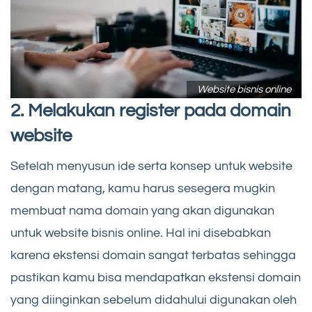
Website bisnis online
2. Melakukan register pada domain
website
Setelah menyusun ide serta konsep untuk website
dengan matang, kamu harus sesegera mugkin
membuat nama domain yang akan digunakan
untuk website bisnis online. Hal ini disebabkan
karena ekstensi domain sangat terbatas sehingga
pastikan kamu bisa mendapatkan ekstensi domain
yang diinginkan sebelum didahului digunakan oleh