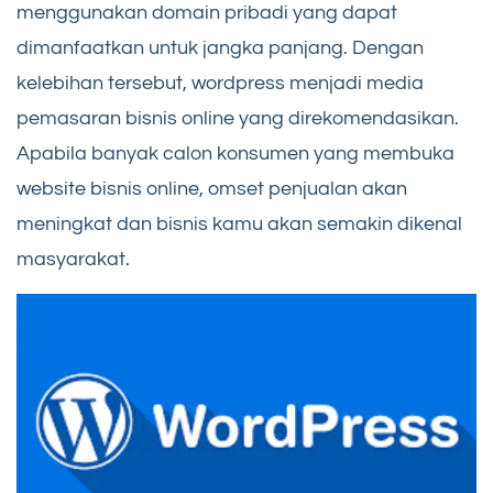
menggunakan domain pribadi yang dapat
dimanfaatkan untuk jangka panjang. Dengan
kelebihan tersebut, wordpress menjadi media
pemasaran bisnis online yang direkomendasikan.
Apabila banyak calon konsumen yang membuka
website bisnis online, omset penjualan akan
meningkat dan bisnis kamu akan semakin dikenal
masyarakat.