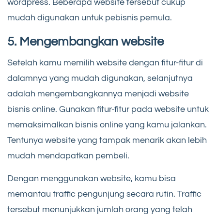
wordpress. Beberapa website tersebut cukup
mudah digunakan untuk pebisnis pemula.
5. Mengembangkan website
Setelah kamu memilih website dengan fitur-fitur di
dalamnya yang mudah digunakan, selanjutnya
adalah mengembangkannya menjadi website
bisnis online. Gunakan fitur-fitur pada website untuk
memaksimalkan bisnis online yang kamu jalankan.
Tentunya website yang tampak menarik akan lebih
mudah mendapatkan pembeli.
Dengan menggunakan website, kamu bisa
memantau traffic pengunjung secara rutin. Traffic
tersebut menunjukkan jumlah orang yang telah