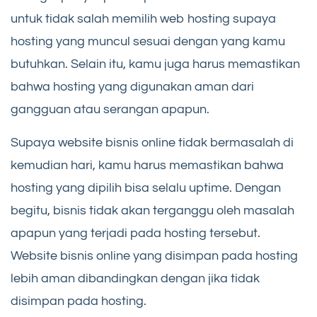
untuk tidak salah memilih web hosting supaya
hosting yang muncul sesuai dengan yang kamu
butuhkan. Selain itu, kamu juga harus memastikan
bahwa hosting yang digunakan aman dari
gangguan atau serangan apapun.
Supaya website bisnis online tidak bermasalah di
kemudian hari, kamu harus memastikan bahwa
hosting yang dipilih bisa selalu uptime. Dengan
begitu, bisnis tidak akan terganggu oleh masalah
apapun yang terjadi pada hosting tersebut.
Website bisnis online yang disimpan pada hosting
lebih aman dibandingkan dengan jika tidak
disimpan pada hosting.