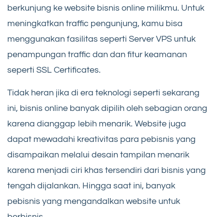
berkunjung ke website bisnis online milikmu. Untuk
meningkatkan traffic pengunjung, kamu bisa
menggunakan fasilitas seperti Server VPS untuk
penampungan traffic dan dan fitur keamanan
seperti SSL Certificates.
Tidak heran jika di era teknologi seperti sekarang
ini, bisnis online banyak dipilih oleh sebagian orang
karena dianggap lebih menarik. Website juga
dapat mewadahi kreativitas para pebisnis yang
disampaikan melalui desain tampilan menarik
karena menjadi ciri khas tersendiri dari bisnis yang
tengah dijalankan. Hingga saat ini, banyak
pebisnis yang mengandalkan website untuk
berbisnis.