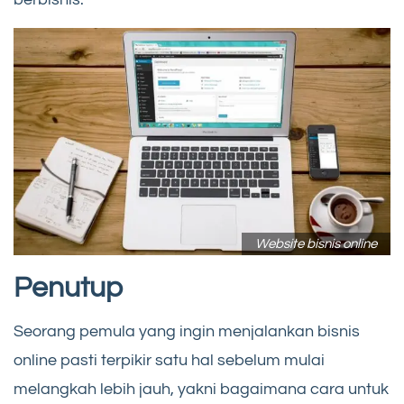
Website bisnis online
Penutup
Seorang pemula yang ingin menjalankan bisnis
online pasti terpikir satu hal sebelum mulai
melangkah lebih jauh, yakni bagaimana cara untuk