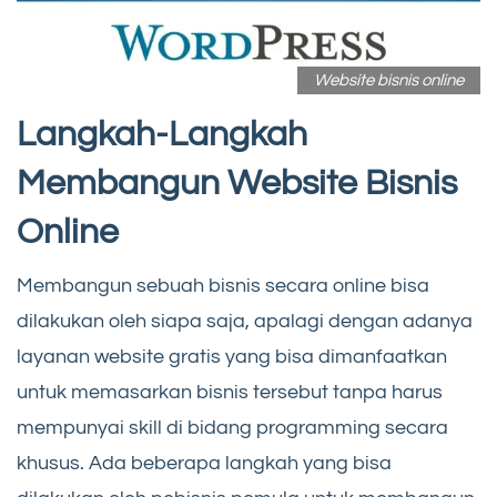
Website bisnis online
Langkah-Langkah
Membangun Website Bisnis
Online
Membangun sebuah bisnis secara online bisa
dilakukan oleh siapa saja, apalagi dengan adanya
layanan website gratis yang bisa dimanfaatkan
untuk memasarkan bisnis tersebut tanpa harus
mempunyai skill di bidang programming secara
khusus. Ada beberapa langkah yang bisa