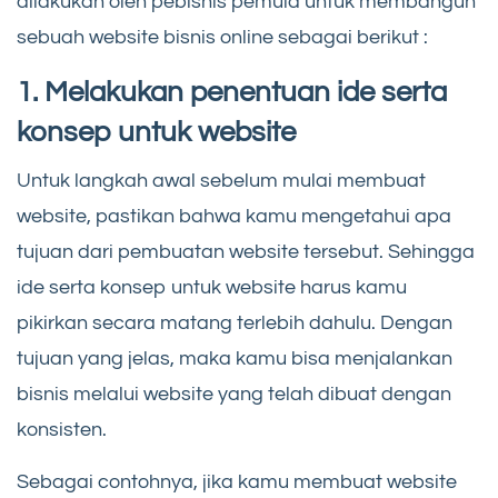
dilakukan oleh pebisnis pemula untuk membangun
sebuah website bisnis online sebagai berikut :
1. Melakukan penentuan ide serta
konsep untuk website
Untuk langkah awal sebelum mulai membuat
website, pastikan bahwa kamu mengetahui apa
tujuan dari pembuatan website tersebut. Sehingga
ide serta konsep untuk website harus kamu
pikirkan secara matang terlebih dahulu. Dengan
tujuan yang jelas, maka kamu bisa menjalankan
bisnis melalui website yang telah dibuat dengan
konsisten.
Sebagai contohnya, jika kamu membuat website