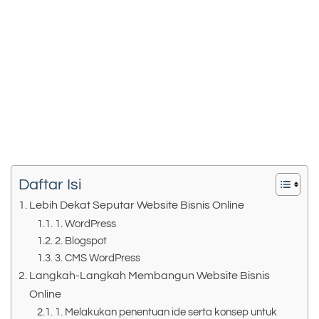
Daftar Isi
Lebih Dekat Seputar Website Bisnis Online
1. WordPress
2. Blogspot
3. CMS WordPress
Langkah-Langkah Membangun Website Bisnis
Online
1. Melakukan penentuan ide serta konsep untuk