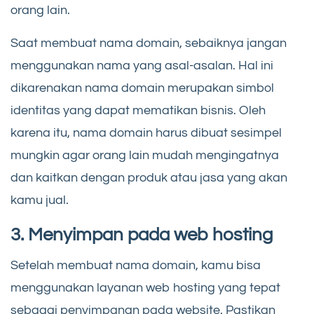
orang lain.
Saat membuat nama domain, sebaiknya jangan
menggunakan nama yang asal-asalan. Hal ini
dikarenakan nama domain merupakan simbol
identitas yang dapat mematikan bisnis. Oleh
karena itu, nama domain harus dibuat sesimpel
mungkin agar orang lain mudah mengingatnya
dan kaitkan dengan produk atau jasa yang akan
kamu jual.
3. Menyimpan pada web hosting
Setelah membuat nama domain, kamu bisa
menggunakan layanan web hosting yang tepat
sebagai penyimpanan pada website. Pastikan