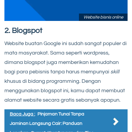
Website bisnis online
2. Blogspot
Website buatan Google ini sudah sangat populer di
mata masyarakat. Sama seperti wordpress,
dimana blogspot juga memberikan kemudahan
bagi para pebisnis tanpa harus mempunyai
skill
khusus di bidang programming. Dengan
menggunakan blogspot ini, kamu dapat membuat
alamat website secara gratis sebanyak apapun.
Baca Juga :
Pinjaman Tunai Tanpa
Jaminan Langsung Cair: Panduan