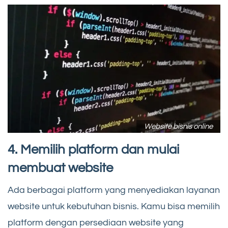
Website bisnis online
4. Memilih platform dan mulai
membuat website
Ada berbagai platform yang menyediakan layanan
website untuk kebutuhan bisnis. Kamu bisa memilih
platform dengan persediaan website yang