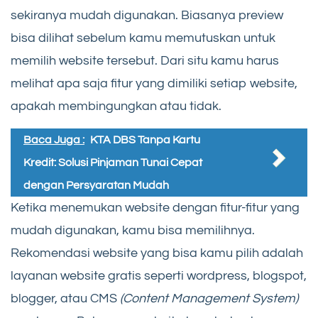
sekiranya mudah digunakan. Biasanya preview
bisa dilihat sebelum kamu memutuskan untuk
memilih website tersebut. Dari situ kamu harus
melihat apa saja fitur yang dimiliki setiap website,
apakah membingungkan atau tidak.
Baca Juga :
KTA DBS Tanpa Kartu
Kredit: Solusi Pinjaman Tunai Cepat
dengan Persyaratan Mudah
Ketika menemukan website dengan fitur-fitur yang
mudah digunakan, kamu bisa memilihnya.
Rekomendasi website yang bisa kamu pilih adalah
layanan website gratis seperti wordpress, blogspot,
blogger, atau CMS
(Content Management System)