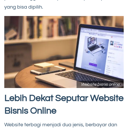
yang bisa dipilih.
Website bisnis online
Lebih Dekat Seputar Website
Bisnis Online
Website terbagi menjadi dua jenis, berbayar dan