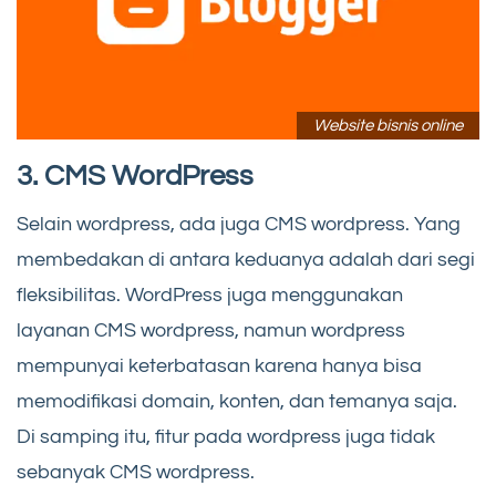
Website bisnis online
3. CMS WordPress
Selain wordpress, ada juga CMS wordpress. Yang
membedakan di antara keduanya adalah dari segi
fleksibilitas. WordPress juga menggunakan
layanan CMS wordpress, namun wordpress
mempunyai keterbatasan karena hanya bisa
memodifikasi domain, konten, dan temanya saja.
Di samping itu, fitur pada wordpress juga tidak
sebanyak CMS wordpress.