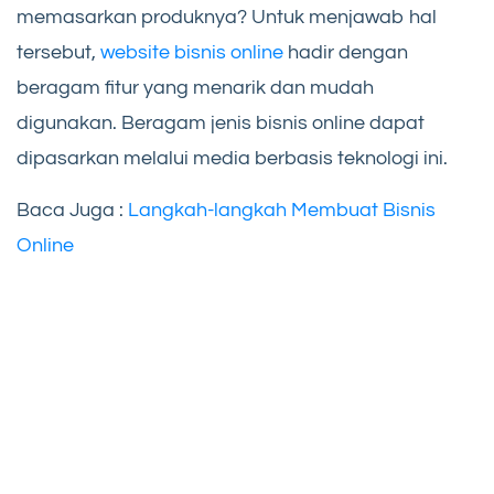
memasarkan produknya? Untuk menjawab hal
tersebut,
website bisnis online
hadir dengan
beragam fitur yang menarik dan mudah
digunakan. Beragam jenis bisnis online dapat
dipasarkan melalui media berbasis teknologi ini.
Baca Juga :
Langkah-langkah Membuat Bisnis
Online