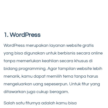
1. WordPress
WordPress merupakan layanan website gratis
yang bisa digunakan untuk berbisnis secara online
tanpa memerlukan keahlian secara khusus di
bidang programming. Agar tampilan website lebih
menarik, kamu dapat memilih tema tanpa harus
mengeluarkan uang sepeserpun. Untuk fitur yang
ditawarkan juga cukup beragam.
Salah satu fiturnya adalah kamu bisa