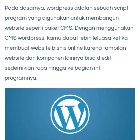
Pada dasarnya, wordpress adalah sebuah script
program yang digunakan untuk membangun
website seperti paket CMS. Dengan menggunakan
CMS wordpress, kamu dapat lebih leluasa ketika
membuat website bisnis online karena tampilan
website dan komponen lainnya bisa diedit
sedemikian rupa hingga ke bagian inti
programnya.