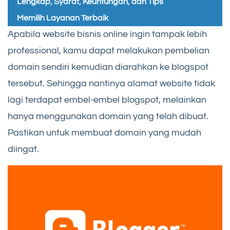
Lengkap, Syarat, Keuntungan, dan Tips
Memilih Layanan Terbaik
Apabila website bisnis online ingin tampak lebih
professional, kamu dapat melakukan pembelian
domain sendiri kemudian diarahkan ke blogspot
tersebut. Sehingga nantinya alamat website tidak
lagi terdapat embel-embel blogspot, melainkan
hanya menggunakan domain yang telah dibuat.
Pastikan untuk membuat domain yang mudah
diingat.