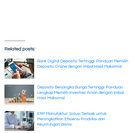
Related posts:
Bank Digital Deposito Tertinggi: Panduan Memilih
Deposito Online dengan Imbal Hasil Maksimal
Deposito Berjangka Bunga Tertinggi: Panduan
Lengkap Memilih Investasi Aman dengan Imbal
Hasil Maksimal
ERP Manufaktur: Solusi Terbaik untuk
Meningkatkan Efisiensi Produksi dan
Keuntungan Bisnis