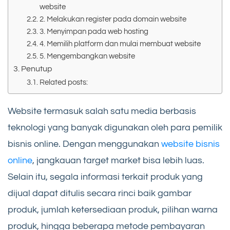
website
2. Melakukan register pada domain website
3. Menyimpan pada web hosting
4. Memilih platform dan mulai membuat website
5. Mengembangkan website
Penutup
Related posts:
Website termasuk salah satu media berbasis
teknologi yang banyak digunakan oleh para pemilik
bisnis online. Dengan menggunakan
website bisnis
online
, jangkauan target market bisa lebih luas.
Selain itu, segala informasi terkait produk yang
dijual dapat ditulis secara rinci baik gambar
produk, jumlah ketersediaan produk, pilihan warna
produk, hingga beberapa metode pembayaran