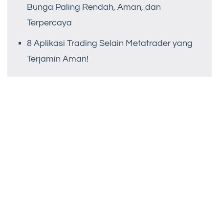
Bunga Paling Rendah, Aman, dan
Terpercaya
8 Aplikasi Trading Selain Metatrader yang
Terjamin Aman!