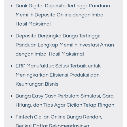
Bank Digital Deposito Tertinggi: Panduan
Memilih Deposito Online dengan Imbal
Hasil Maksimal
Deposito Berjangka Bunga Tertinggi:
Panduan Lengkap Memilih Investasi Aman
dengan Imbal Hasil Maksimal
ERP Manufaktur: Solusi Terbaik untuk
Meningkatkan Efisiensi Produksi dan
Keuntungan Bisnis
Bunga Easy Cash Perbulan: Simulasi, Cara
Hitung, dan Tips Agar Cicilan Tetap Ringan
Fintech Cicilan Online Bunga Rendah,
Berikut Daftar Rekomendasinya