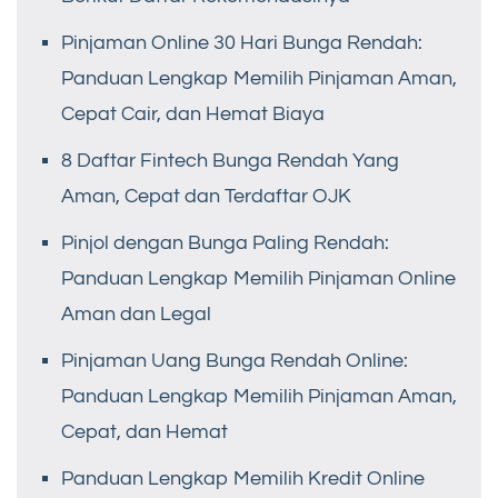
Pinjaman Online 30 Hari Bunga Rendah:
Panduan Lengkap Memilih Pinjaman Aman,
Cepat Cair, dan Hemat Biaya
8 Daftar Fintech Bunga Rendah Yang
Aman, Cepat dan Terdaftar OJK
Pinjol dengan Bunga Paling Rendah:
Panduan Lengkap Memilih Pinjaman Online
Aman dan Legal
Pinjaman Uang Bunga Rendah Online:
Panduan Lengkap Memilih Pinjaman Aman,
Cepat, dan Hemat
Panduan Lengkap Memilih Kredit Online