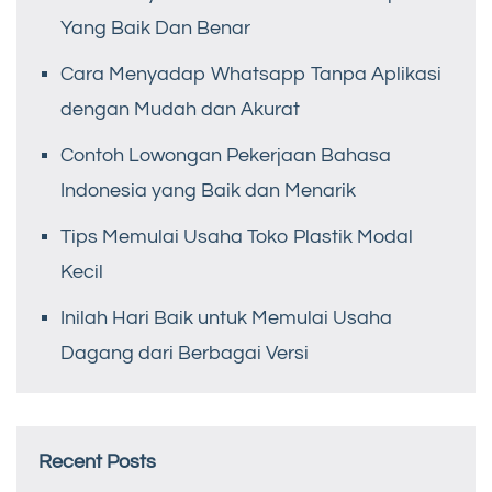
Yang Baik Dan Benar
Cara Menyadap Whatsapp Tanpa Aplikasi
dengan Mudah dan Akurat
Contoh Lowongan Pekerjaan Bahasa
Indonesia yang Baik dan Menarik
Tips Memulai Usaha Toko Plastik Modal
Kecil
Inilah Hari Baik untuk Memulai Usaha
Dagang dari Berbagai Versi
Recent Posts