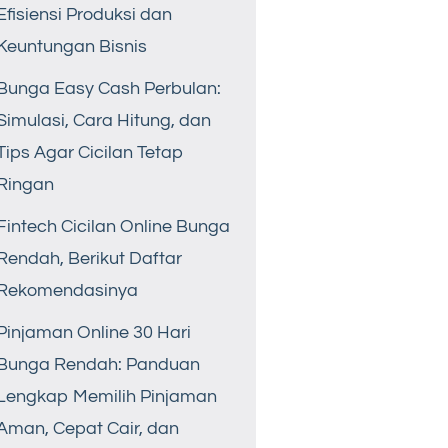
Efisiensi Produksi dan
Keuntungan Bisnis
Bunga Easy Cash Perbulan:
Simulasi, Cara Hitung, dan
Tips Agar Cicilan Tetap
Ringan
Fintech Cicilan Online Bunga
Rendah, Berikut Daftar
Rekomendasinya
Pinjaman Online 30 Hari
Bunga Rendah: Panduan
Lengkap Memilih Pinjaman
Aman, Cepat Cair, dan