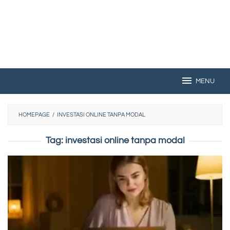
MENU
HOMEPAGE
/
INVESTASI ONLINE TANPA MODAL
Tag:
investasi online tanpa modal