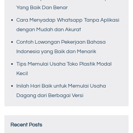
Yang Baik Dan Benar
Cara Menyadap Whatsapp Tanpa Aplikasi
dengan Mudah dan Akurat
Contoh Lowongan Pekerjaan Bahasa
Indonesia yang Baik dan Menarik
Tips Memulai Usaha Toko Plastik Modal
Kecil
Inilah Hari Baik untuk Memulai Usaha
Dagang dari Berbagai Versi
Recent Posts