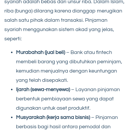
syariah adalah bebas dari unsur riba. Dalam Islam,
riba (bunga) dilarang karena dianggap merugikan
salah satu pihak dalam transaksi. Pinjaman
syariah menggunakan sistem akad yang jelas,
seperti:
Murabahah (jual beli)
– Bank atau fintech
membeli barang yang dibutuhkan peminjam,
kemudian menjualnya dengan keuntungan
yang telah disepakati.
Ijarah (sewa-menyewa)
– Layanan pinjaman
berbentuk pembiayaan sewa yang dapat
digunakan untuk aset produktif.
Musyarakah (kerja sama bisnis)
– Pinjaman
berbasis bagi hasil antara pemodal dan