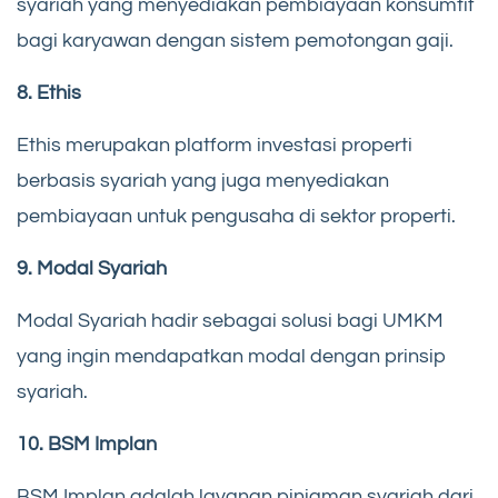
syariah yang menyediakan pembiayaan konsumtif
bagi karyawan dengan sistem pemotongan gaji.
8. Ethis
Ethis merupakan platform investasi properti
berbasis syariah yang juga menyediakan
pembiayaan untuk pengusaha di sektor properti.
9. Modal Syariah
Modal Syariah hadir sebagai solusi bagi UMKM
yang ingin mendapatkan modal dengan prinsip
syariah.
10. BSM Implan
BSM Implan adalah layanan pinjaman syariah dari