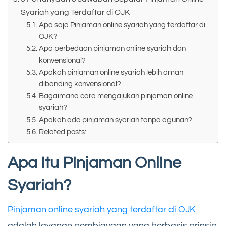
Syariah yang Terdaftar di OJK
Apa saja Pinjaman online syariah yang terdaftar di
OJK?
Apa perbedaan pinjaman online syariah dan
konvensional?
Apakah pinjaman online syariah lebih aman
dibanding konvensional?
Bagaimana cara mengajukan pinjaman online
syariah?
Apakah ada pinjaman syariah tanpa agunan?
Related posts:
Apa Itu Pinjaman Online
Syariah?
Pinjaman online syariah yang terdaftar di OJK
adalah layanan pembiayaan yang berbasis prinsip