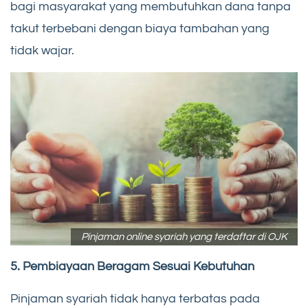
bagi masyarakat yang membutuhkan dana tanpa
takut terbebani dengan biaya tambahan yang
tidak wajar.
Pinjaman online syariah yang terdaftar di OJK
5. Pembiayaan Beragam Sesuai Kebutuhan
Pinjaman syariah tidak hanya terbatas pada