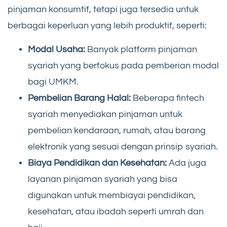
pinjaman konsumtif, tetapi juga tersedia untuk
berbagai keperluan yang lebih produktif, seperti:
Modal Usaha:
Banyak platform pinjaman
syariah yang berfokus pada pemberian modal
bagi UMKM.
Pembelian Barang Halal:
Beberapa fintech
syariah menyediakan pinjaman untuk
pembelian kendaraan, rumah, atau barang
elektronik yang sesuai dengan prinsip syariah.
Biaya Pendidikan dan Kesehatan:
Ada juga
layanan pinjaman syariah yang bisa
digunakan untuk membiayai pendidikan,
kesehatan, atau ibadah seperti umrah dan