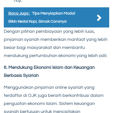
haji.
Baca Juga :
Tips Menyiapkan Modal
Bikin Kedai Kopi, Simak Caranya
Dengan pilihan pembiayaan yang lebih luas,
pinjaman syariah memberikan manfaat yang lebih
besar bagi masyarakat dan membantu
mendukung pertumbuhan ekonomi yang lebih adil.
6. Mendukung Ekonomi Islam dan Keuangan
Berbasis Syariah
Menggunakan pinjaman online syariah yang
terdaftar di OJK juga berarti berkontribusi dalam
penguatan ekonomi Islam. Sistem keuangan
syariah bertujuan untuk menciptakan