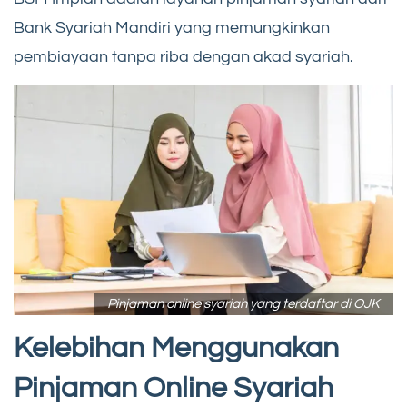
Bank Syariah Mandiri yang memungkinkan
pembiayaan tanpa riba dengan akad syariah.
Pinjaman online syariah yang terdaftar di OJK
Kelebihan Menggunakan
Pinjaman Online Syariah