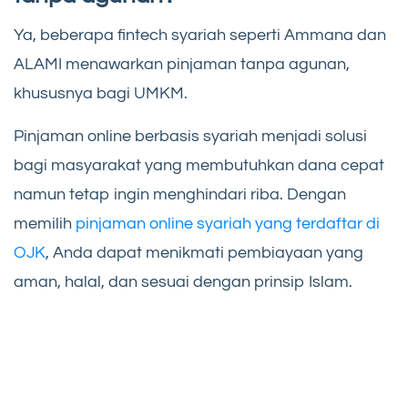
Ya, beberapa fintech syariah seperti Ammana dan
ALAMI menawarkan pinjaman tanpa agunan,
khususnya bagi UMKM.
Pinjaman online berbasis syariah menjadi solusi
bagi masyarakat yang membutuhkan dana cepat
namun tetap ingin menghindari riba. Dengan
memilih
pinjaman online syariah yang terdaftar di
OJK
, Anda dapat menikmati pembiayaan yang
aman, halal, dan sesuai dengan prinsip Islam.