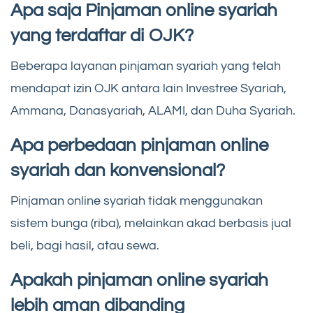
Apa saja Pinjaman online syariah
yang terdaftar di OJK?
Beberapa layanan pinjaman syariah yang telah
mendapat izin OJK antara lain Investree Syariah,
Ammana, Danasyariah, ALAMI, dan Duha Syariah.
Apa perbedaan pinjaman online
syariah dan konvensional?
Pinjaman online syariah tidak menggunakan
sistem bunga (riba), melainkan akad berbasis jual
beli, bagi hasil, atau sewa.
Apakah pinjaman online syariah
lebih aman dibanding