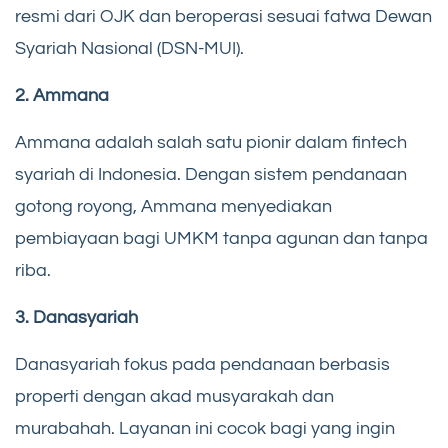
resmi dari OJK dan beroperasi sesuai fatwa Dewan
Syariah Nasional (DSN-MUI).
2. Ammana
Ammana adalah salah satu pionir dalam fintech
syariah di Indonesia. Dengan sistem pendanaan
gotong royong, Ammana menyediakan
pembiayaan bagi UMKM tanpa agunan dan tanpa
riba.
3. Danasyariah
Danasyariah fokus pada pendanaan berbasis
properti dengan akad musyarakah dan
murabahah. Layanan ini cocok bagi yang ingin