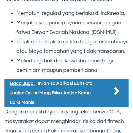
Mematuhi regulasi yang berlaku di Indonesia.
Menjalankan prinsip syariah sesuai dengan
fatwa Dewan Syariah Nasional (DSN-MUI).
Tidak menerapkan sistem bunga tersembunyi
atau biaya tambahan yang tidak transparan.
Melindungi hak dan kewajiban baik bagi
peminjam maupun pemberi dana.
Baca Juga :
Inilah 10 Aplikasi Edit Foto
Jualan Online Yang Bikin Jualan Kamu
Laris Manis
Dengan memilih layanan yang telah berizin OJK,
masyarakat dapat menghindari risiko dari fintech
ilegal yang sering kali menerapkan bunga tinggi,