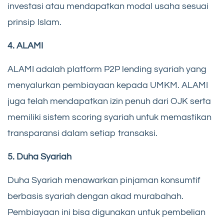
investasi atau mendapatkan modal usaha sesuai
prinsip Islam.
4. ALAMI
ALAMI adalah platform P2P lending syariah yang
menyalurkan pembiayaan kepada UMKM. ALAMI
juga telah mendapatkan izin penuh dari OJK serta
memiliki sistem scoring syariah untuk memastikan
transparansi dalam setiap transaksi.
5. Duha Syariah
Duha Syariah menawarkan pinjaman konsumtif
berbasis syariah dengan akad murabahah.
Pembiayaan ini bisa digunakan untuk pembelian