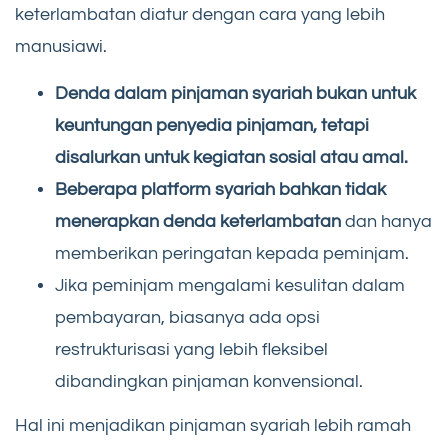
keterlambatan diatur dengan cara yang lebih
manusiawi.
Denda dalam pinjaman syariah bukan untuk
keuntungan penyedia pinjaman, tetapi
disalurkan untuk kegiatan sosial atau amal.
Beberapa platform syariah bahkan tidak
menerapkan denda keterlambatan
dan hanya
memberikan peringatan kepada peminjam.
Jika peminjam mengalami kesulitan dalam
pembayaran, biasanya ada opsi
restrukturisasi yang lebih fleksibel
dibandingkan pinjaman konvensional.
Hal ini menjadikan pinjaman syariah lebih ramah