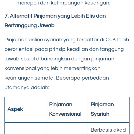
monopoli dan ketimpangan keuangan.
7. Alternatif Pinjaman yang Lebih Etis dan
Bertanggung Jawab
Pinjaman online syariah yang terdaftar di OJK lebih
berorientasi pada prinsip keadilan dan tanggung
jawab sosial dibandingkan dengan pinjaman
konvensional yang lebih mementingkan
keuntungan semata. Beberapa perbedaan
utamanya adalah:
Pinjaman
Pinjaman
Aspek
Konvensional
Syariah
Berbasis akad