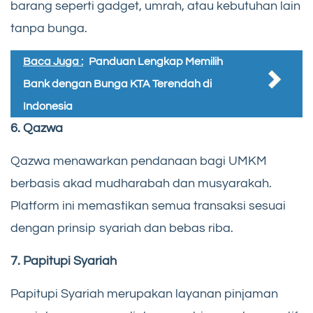
barang seperti gadget, umrah, atau kebutuhan lain
tanpa bunga.
Baca Juga :
Panduan Lengkap Memilih
Bank dengan Bunga KTA Terendah di
Indonesia
6. Qazwa
Qazwa menawarkan pendanaan bagi UMKM
berbasis akad mudharabah dan musyarakah.
Platform ini memastikan semua transaksi sesuai
dengan prinsip syariah dan bebas riba.
7. Papitupi Syariah
Papitupi Syariah merupakan layanan pinjaman