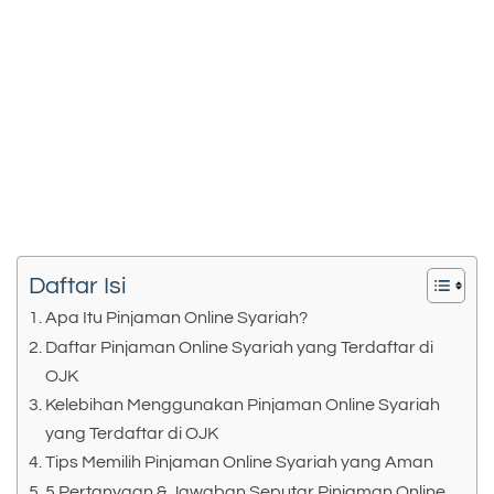
Daftar Isi
Apa Itu Pinjaman Online Syariah?
Daftar Pinjaman Online Syariah yang Terdaftar di
OJK
Kelebihan Menggunakan Pinjaman Online Syariah
yang Terdaftar di OJK
Tips Memilih Pinjaman Online Syariah yang Aman
5 Pertanyaan & Jawaban Seputar Pinjaman Online