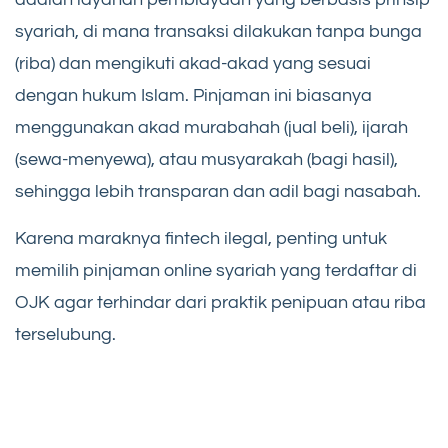
syariah, di mana transaksi dilakukan tanpa bunga
(riba) dan mengikuti akad-akad yang sesuai
dengan hukum Islam. Pinjaman ini biasanya
menggunakan akad murabahah (jual beli), ijarah
(sewa-menyewa), atau musyarakah (bagi hasil),
sehingga lebih transparan dan adil bagi nasabah.
Karena maraknya fintech ilegal, penting untuk
memilih pinjaman online syariah yang terdaftar di
OJK agar terhindar dari praktik penipuan atau riba
terselubung.