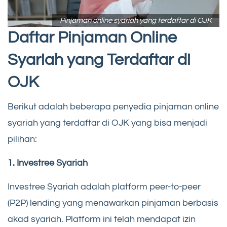
Pinjaman online syariah yang terdaftar di OJK
Daftar Pinjaman Online
Syariah yang Terdaftar di
OJK
Berikut adalah beberapa penyedia pinjaman online
syariah yang terdaftar di OJK yang bisa menjadi
pilihan:
1. Investree Syariah
Investree Syariah adalah platform peer-to-peer
(P2P) lending yang menawarkan pinjaman berbasis
akad syariah. Platform ini telah mendapat izin