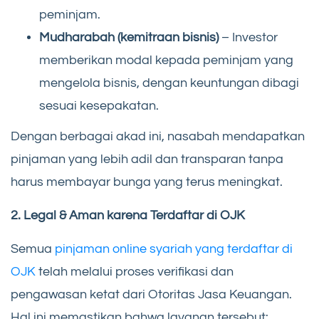
peminjam.
Mudharabah (kemitraan bisnis)
– Investor
memberikan modal kepada peminjam yang
mengelola bisnis, dengan keuntungan dibagi
sesuai kesepakatan.
Dengan berbagai akad ini, nasabah mendapatkan
pinjaman yang lebih adil dan transparan tanpa
harus membayar bunga yang terus meningkat.
2. Legal & Aman karena Terdaftar di OJK
Semua
pinjaman online syariah yang terdaftar di
OJK
telah melalui proses verifikasi dan
pengawasan ketat dari Otoritas Jasa Keuangan.
Hal ini memastikan bahwa layanan tersebut: