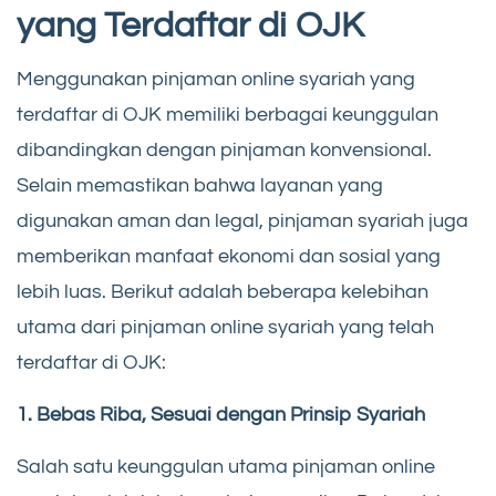
yang Terdaftar di OJK
Menggunakan pinjaman online syariah yang
terdaftar di OJK memiliki berbagai keunggulan
dibandingkan dengan pinjaman konvensional.
Selain memastikan bahwa layanan yang
digunakan aman dan legal, pinjaman syariah juga
memberikan manfaat ekonomi dan sosial yang
lebih luas. Berikut adalah beberapa kelebihan
utama dari pinjaman online syariah yang telah
terdaftar di OJK:
1. Bebas Riba, Sesuai dengan Prinsip Syariah
Salah satu keunggulan utama pinjaman online