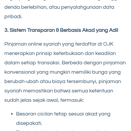
denda berlebihan, atau penyalahgunaan data
pribadi.
3. Sistem Transparan & Berbasis Akad yang Adil
Pinjaman online syariah yang terdaftar di OJK
menerapkan prinsip keterbukaan dan keadilan
dalam setiap transaksi. Berbeda dengan pinjaman
konvensional yang mungkin memiliki bunga yang
berubah-ubah atau biaya tersembunyi, pinjaman
syariah memastikan bahwa semua ketentuan
sudah jelas sejak awal, termasuk:
Besaran cicilan tetap sesuai akad yang
disepakati.