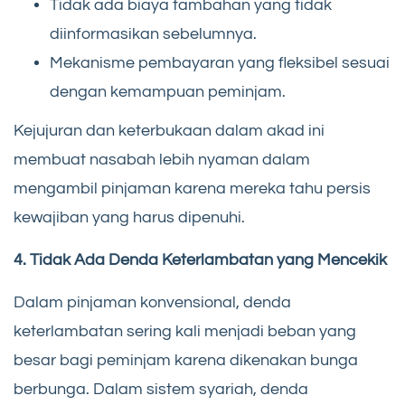
Tidak ada biaya tambahan yang tidak
diinformasikan sebelumnya.
Mekanisme pembayaran yang fleksibel sesuai
dengan kemampuan peminjam.
Kejujuran dan keterbukaan dalam akad ini
membuat nasabah lebih nyaman dalam
mengambil pinjaman karena mereka tahu persis
kewajiban yang harus dipenuhi.
4. Tidak Ada Denda Keterlambatan yang Mencekik
Dalam pinjaman konvensional, denda
keterlambatan sering kali menjadi beban yang
besar bagi peminjam karena dikenakan bunga
berbunga. Dalam sistem syariah, denda