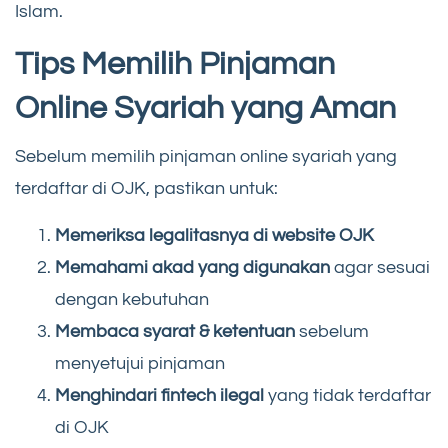
Islam.
Tips Memilih Pinjaman
Online Syariah yang Aman
Sebelum memilih pinjaman online syariah yang
terdaftar di OJK, pastikan untuk:
Memeriksa legalitasnya di website OJK
Memahami akad yang digunakan
agar sesuai
dengan kebutuhan
Membaca syarat & ketentuan
sebelum
menyetujui pinjaman
Menghindari fintech ilegal
yang tidak terdaftar
di OJK