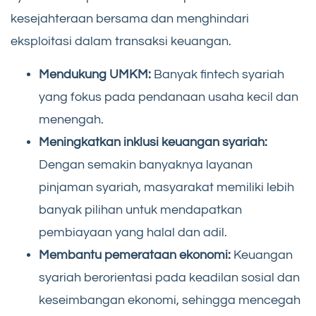
kesejahteraan bersama dan menghindari
eksploitasi dalam transaksi keuangan.
Mendukung UMKM:
Banyak fintech syariah
yang fokus pada pendanaan usaha kecil dan
menengah.
Meningkatkan inklusi keuangan syariah:
Dengan semakin banyaknya layanan
pinjaman syariah, masyarakat memiliki lebih
banyak pilihan untuk mendapatkan
pembiayaan yang halal dan adil.
Membantu pemerataan ekonomi:
Keuangan
syariah berorientasi pada keadilan sosial dan
keseimbangan ekonomi, sehingga mencegah