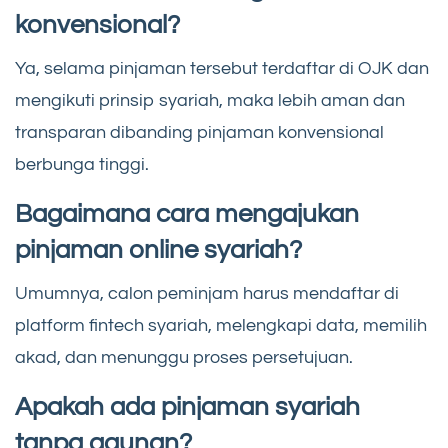
konvensional?
Ya, selama pinjaman tersebut terdaftar di OJK dan
mengikuti prinsip syariah, maka lebih aman dan
transparan dibanding pinjaman konvensional
berbunga tinggi.
Bagaimana cara mengajukan
pinjaman online syariah?
Umumnya, calon peminjam harus mendaftar di
platform fintech syariah, melengkapi data, memilih
akad, dan menunggu proses persetujuan.
Apakah ada pinjaman syariah
tanpa agunan?