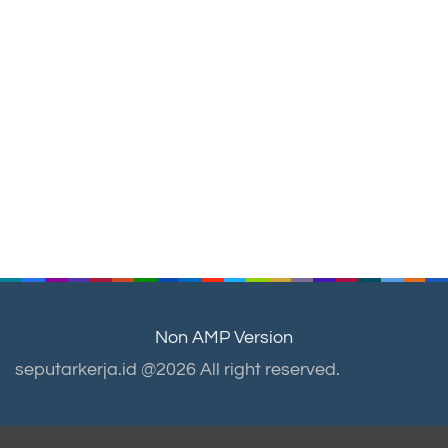
Non AMP Version
seputarkerja.id @2026 All right reserved.