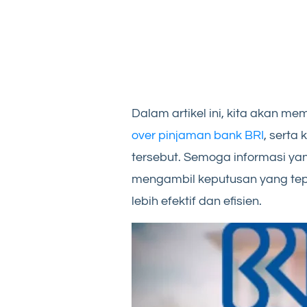
Dalam artikel ini, kita akan 
over pinjaman bank BRI
, serta
tersebut. Semoga informasi y
mengambil keputusan yang te
lebih efektif dan efisien.