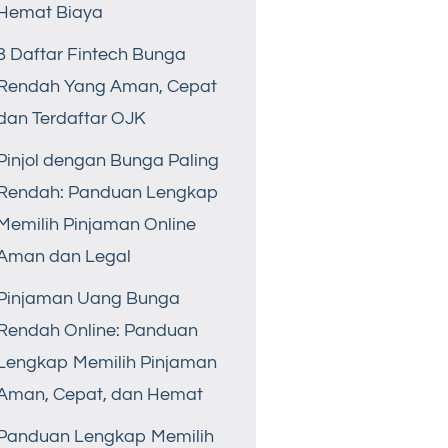
Hemat Biaya
8 Daftar Fintech Bunga
Rendah Yang Aman, Cepat
dan Terdaftar OJK
Pinjol dengan Bunga Paling
Rendah: Panduan Lengkap
Memilih Pinjaman Online
Aman dan Legal
Pinjaman Uang Bunga
Rendah Online: Panduan
Lengkap Memilih Pinjaman
Aman, Cepat, dan Hemat
Panduan Lengkap Memilih