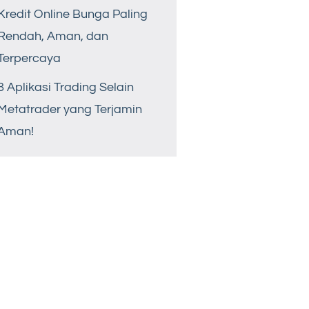
Kredit Online Bunga Paling
Rendah, Aman, dan
Terpercaya
8 Aplikasi Trading Selain
Metatrader yang Terjamin
Aman!