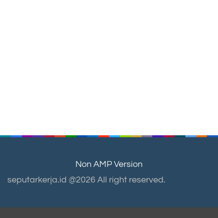
Non AMP Version
seputarkerja.id @2026 All right reserved.