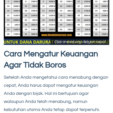
Cara menabung dengan cepat
Cara Mengatur Keuangan
Agar Tidak Boros
Setelah Anda mengetahui cara menabung dengan
cepat, Anda harus dapat mengatur keuangan
Anda dengan bijak. Hal ini bertujuan agar
walaupun Anda telah menabung, namun
kebutuhan utama Anda tetap dapat terpenuhi.