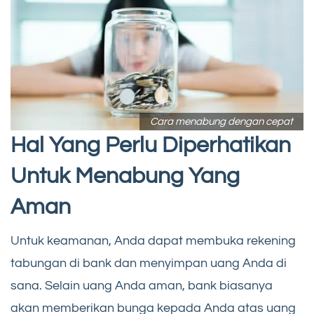
Cara menabung dengan cepat
Hal Yang Perlu Diperhatikan
Untuk Menabung Yang
Aman
Untuk keamanan, Anda dapat membuka rekening
tabungan di bank dan menyimpan uang Anda di
sana. Selain uang Anda aman, bank biasanya
akan memberikan bunga kepada Anda atas uang