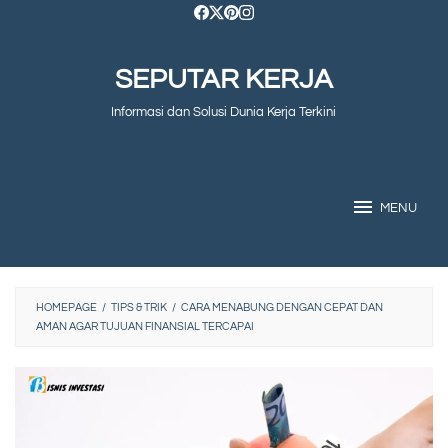
Skip
to
SEPUTAR KERJA
content
Informasi dan Solusi Dunia Kerja Terkini
MENU
HOMEPAGE
/
TIPS & TRIK
/
CARA MENABUNG DENGAN CEPAT DAN
AMAN AGAR TUJUAN FINANSIAL TERCAPAI