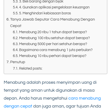
3. Beli barang dengan bijak
4. Gunakan aplikasi pengelolaan keuangan
5. Menghindari kebiasaan boros
Tanya Jawab Seputar Cara Menabung Dengan
Cepat
Menabung 20 ribu 1 tahun dapat berapa?
Menabung 100 ribu setahun dapat berapa?
Menabung 5000 per hari setahun berapa?
Bagaimana cara menabung 1 juta perbulan?
Menabung 10 ribu perhari dapat berapa?
Penutup
Related posts:
Menabung adalah proses menyimpan uang di
tempat yang aman untuk digunakan di masa
depan. Anda harus mengetahui
cara menabung
dengan cepat
dan juga aman, agar tujuan Anda