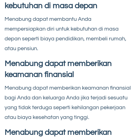
kebutuhan di masa depan
Menabung dapat membantu Anda
mempersiapkan diri untuk kebutuhan di masa
depan seperti biaya pendidikan, membeli rumah,
atau pensiun.
Menabung dapat memberikan
keamanan finansial
Menabung dapat memberikan keamanan finansial
bagi Anda dan keluarga Anda jika terjadi sesuatu
yang tidak terduga seperti kehilangan pekerjaan
atau biaya kesehatan yang tinggi.
Menabung dapat memberikan