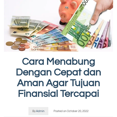
Cara Menabung
Dengan Cepat dan
Aman Agar Tujuan
Finansial Tercapai
By
Admin
Posted on
October 20, 2022