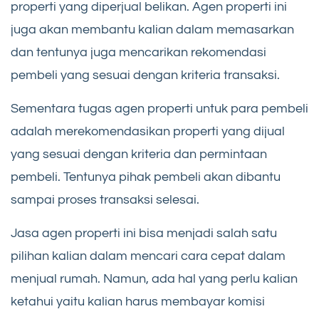
properti yang diperjual belikan. Agen properti ini
juga akan membantu kalian dalam memasarkan
dan tentunya juga mencarikan rekomendasi
pembeli yang sesuai dengan kriteria transaksi.
Sementara tugas agen properti untuk para pembeli
adalah merekomendasikan properti yang dijual
yang sesuai dengan kriteria dan permintaan
pembeli. Tentunya pihak pembeli akan dibantu
sampai proses transaksi selesai.
Jasa agen properti ini bisa menjadi salah satu
pilihan kalian dalam mencari cara cepat dalam
menjual rumah. Namun, ada hal yang perlu kalian
ketahui yaitu kalian harus membayar komisi