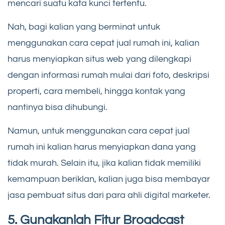
mencari suatu kata kunci tertentu.
Nah, bagi kalian yang berminat untuk
menggunakan cara cepat jual rumah ini, kalian
harus menyiapkan situs web yang dilengkapi
dengan informasi rumah mulai dari foto, deskripsi
properti, cara membeli, hingga kontak yang
nantinya bisa dihubungi.
Namun, untuk menggunakan cara cepat jual
rumah ini kalian harus menyiapkan dana yang
tidak murah. Selain itu, jika kalian tidak memiliki
kemampuan beriklan, kalian juga bisa membayar
jasa pembuat situs dari para ahli digital marketer.
5. Gunakanlah Fitur Broadcast