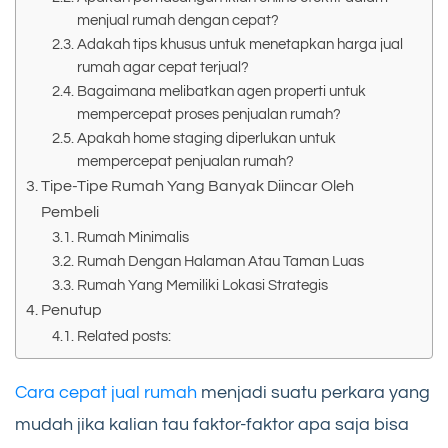
menjual rumah dengan cepat?
Adakah tips khusus untuk menetapkan harga jual
rumah agar cepat terjual?
Bagaimana melibatkan agen properti untuk
mempercepat proses penjualan rumah?
Apakah home staging diperlukan untuk
mempercepat penjualan rumah?
Tipe-Tipe Rumah Yang Banyak Diincar Oleh
Pembeli
Rumah Minimalis
Rumah Dengan Halaman Atau Taman Luas
Rumah Yang Memiliki Lokasi Strategis
Penutup
Related posts:
Cara cepat jual rumah
menjadi suatu perkara yang
mudah jika kalian tau faktor-faktor apa saja bisa