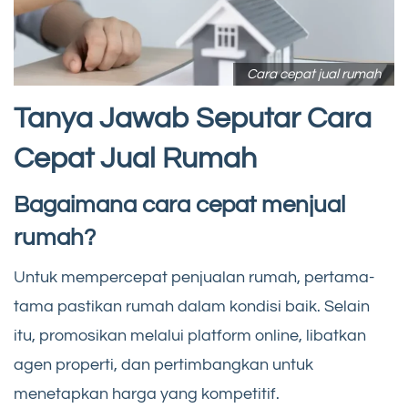
Cara cepat jual rumah
Tanya Jawab Seputar Cara
Cepat Jual Rumah
Bagaimana cara cepat menjual
rumah?
Untuk mempercepat penjualan rumah, pertama-
tama pastikan rumah dalam kondisi baik. Selain
itu, promosikan melalui platform online, libatkan
agen properti, dan pertimbangkan untuk
menetapkan harga yang kompetitif.