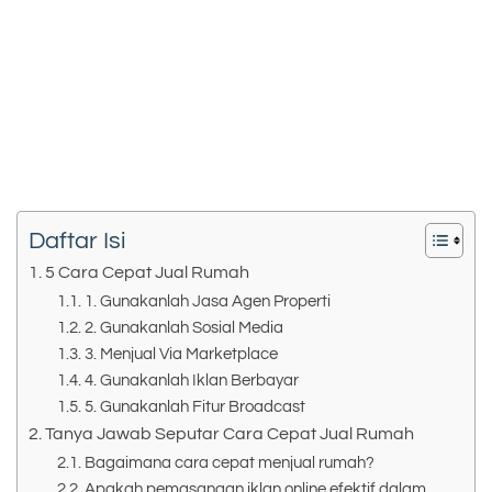
Daftar Isi
5 Cara Cepat Jual Rumah
1. Gunakanlah Jasa Agen Properti
2. Gunakanlah Sosial Media
3. Menjual Via Marketplace
4. Gunakanlah Iklan Berbayar
5. Gunakanlah Fitur Broadcast
Tanya Jawab Seputar Cara Cepat Jual Rumah
Bagaimana cara cepat menjual rumah?
Apakah pemasangan iklan online efektif dalam