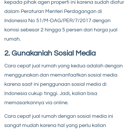
kepada pihak agen properti ini karena sudah diatur
dalam Peraturan Menteri Perdagangan di
Indonesia No 51/M-DAG/PER/7/2017 dengan
komisi sebesar 2 hingga 5 persen dari harga jual
rumah.
2. Gunakanlah Sosial Media
Cara cepat jual rumah yang kedua adalah dengan
menggunakan dan memanfaatkan sosial media
karena saat ini penggunaan sosial media di
Indonesia cukup tinggi. Jadi, kalian bisa
memasarkannya via online.
Cara cepat jual rumah dengan sosial media ini
sangat mudah karena hal yang perlu kalian