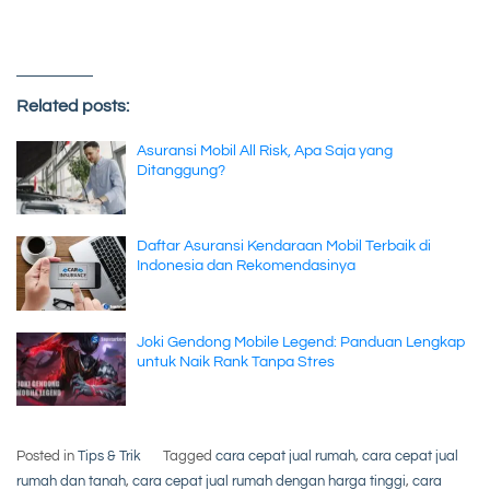
Related posts:
Asuransi Mobil All Risk, Apa Saja yang
Ditanggung?
Daftar Asuransi Kendaraan Mobil Terbaik di
Indonesia dan Rekomendasinya
Joki Gendong Mobile Legend: Panduan Lengkap
untuk Naik Rank Tanpa Stres
Posted in
Tips & Trik
Tagged
cara cepat jual rumah
,
cara cepat jual
rumah dan tanah
,
cara cepat jual rumah dengan harga tinggi
,
cara