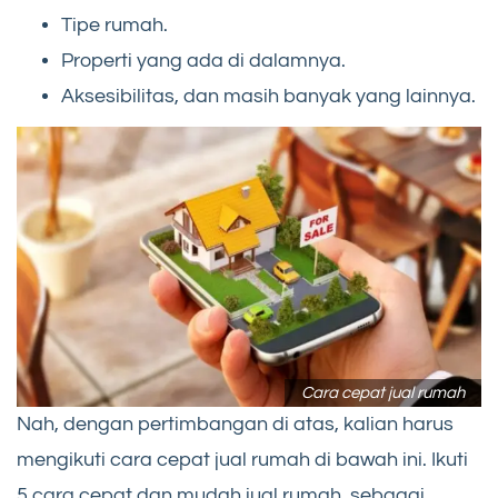
Tipe rumah.
Properti yang ada di dalamnya.
Aksesibilitas, dan masih banyak yang lainnya.
Cara cepat jual rumah
Nah, dengan pertimbangan di atas, kalian harus
mengikuti cara cepat jual rumah di bawah ini. Ikuti
5 cara cepat dan mudah jual rumah, sebagai