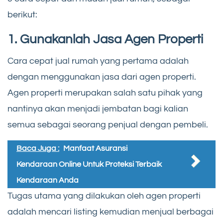
berikut:
1. Gunakanlah Jasa Agen Properti
Cara cepat jual rumah yang pertama adalah
dengan menggunakan jasa dari agen properti.
Agen properti merupakan salah satu pihak yang
nantinya akan menjadi jembatan bagi kalian
semua sebagai seorang penjual dengan pembeli.
Baca Juga :
Manfaat Asuransi
Kendaraan Online Untuk Proteksi Terbaik
Kendaraan Anda
Tugas utama yang dilakukan oleh agen properti
adalah mencari listing kemudian menjual berbagai