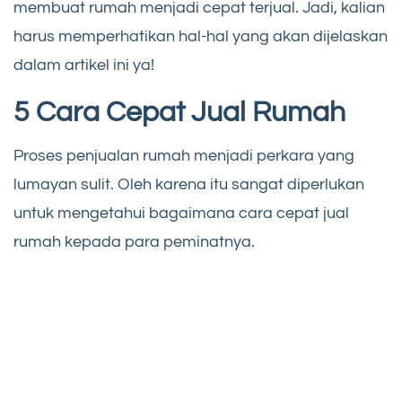
membuat rumah menjadi cepat terjual. Jadi, kalian
harus memperhatikan hal-hal yang akan dijelaskan
dalam artikel ini ya!
5 Cara Cepat Jual Rumah
Proses penjualan rumah menjadi perkara yang
lumayan sulit. Oleh karena itu sangat diperlukan
untuk mengetahui bagaimana cara cepat jual
rumah kepada para peminatnya.