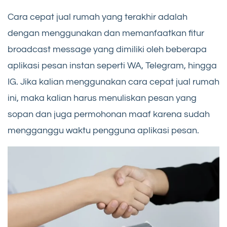
Cara cepat jual rumah yang terakhir adalah
dengan menggunakan dan memanfaatkan fitur
broadcast message yang dimiliki oleh beberapa
aplikasi pesan instan seperti WA, Telegram, hingga
IG. Jika kalian menggunakan cara cepat jual rumah
ini, maka kalian harus menuliskan pesan yang
sopan dan juga permohonan maaf karena sudah
mengganggu waktu pengguna aplikasi pesan.