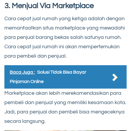
3. Menjual Via Marketplace
Cara cepat jual rumah yang ketiga adalah dengan
memanfaatkan situs marketplace yang mewadahi
para penjual barang bekas salah satunya rumah.
Cara cepat jual rumah ini akan mempertemukan
para pembeli dan penjual.
Baca Juga :
Solusi Tidak Bisa Bayar
Pinjaman Online
Marketplace akan lebih merekomendasikan para
pembeli dan penjual yang memiliki kesamaan kota.
Jadi, para penjual dan pembeli bisa mengeceknya
secara langsung.