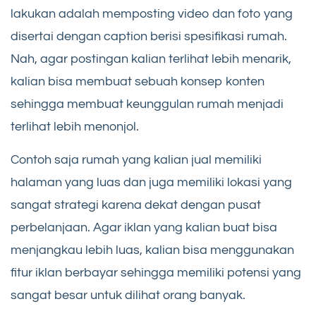
lakukan adalah memposting video dan foto yang
disertai dengan caption berisi spesifikasi rumah.
Nah, agar postingan kalian terlihat lebih menarik,
kalian bisa membuat sebuah konsep konten
sehingga membuat keunggulan rumah menjadi
terlihat lebih menonjol.
Contoh saja rumah yang kalian jual memiliki
halaman yang luas dan juga memiliki lokasi yang
sangat strategi karena dekat dengan pusat
perbelanjaan. Agar iklan yang kalian buat bisa
menjangkau lebih luas, kalian bisa menggunakan
fitur iklan berbayar sehingga memiliki potensi yang
sangat besar untuk dilihat orang banyak.