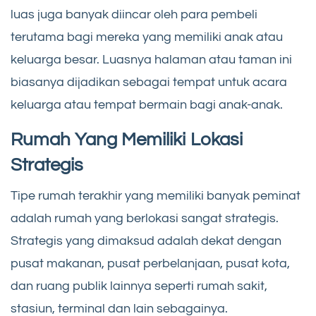
luas juga banyak diincar oleh para pembeli
terutama bagi mereka yang memiliki anak atau
keluarga besar. Luasnya halaman atau taman ini
biasanya dijadikan sebagai tempat untuk acara
keluarga atau tempat bermain bagi anak-anak.
Rumah Yang Memiliki Lokasi
Strategis
Tipe rumah terakhir yang memiliki banyak peminat
adalah rumah yang berlokasi sangat strategis.
Strategis yang dimaksud adalah dekat dengan
pusat makanan, pusat perbelanjaan, pusat kota,
dan ruang publik lainnya seperti rumah sakit,
stasiun, terminal dan lain sebagainya.