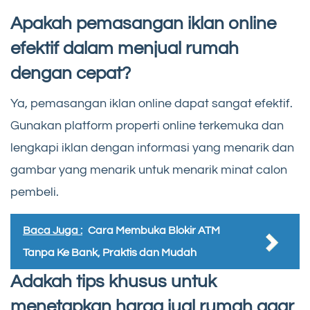
Apakah pemasangan iklan online
efektif dalam menjual rumah
dengan cepat?
Ya, pemasangan iklan online dapat sangat efektif.
Gunakan platform properti online terkemuka dan
lengkapi iklan dengan informasi yang menarik dan
gambar yang menarik untuk menarik minat calon
pembeli.
Baca Juga :
Cara Membuka Blokir ATM
Tanpa Ke Bank, Praktis dan Mudah
Adakah tips khusus untuk
menetapkan harga jual rumah agar