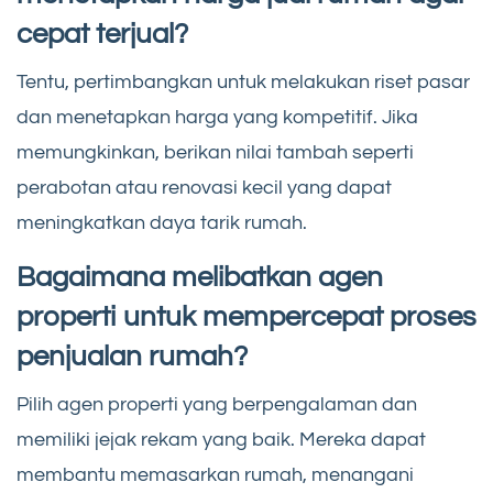
cepat terjual?
Tentu, pertimbangkan untuk melakukan riset pasar
dan menetapkan harga yang kompetitif. Jika
memungkinkan, berikan nilai tambah seperti
perabotan atau renovasi kecil yang dapat
meningkatkan daya tarik rumah.
Bagaimana melibatkan agen
properti untuk mempercepat proses
penjualan rumah?
Pilih agen properti yang berpengalaman dan
memiliki jejak rekam yang baik. Mereka dapat
membantu memasarkan rumah, menangani