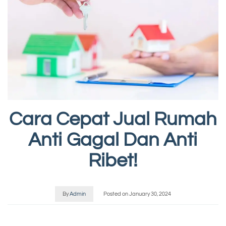
Cara Cepat Jual Rumah
Anti Gagal Dan Anti
Ribet!
By
Admin
Posted on
January 30, 2024