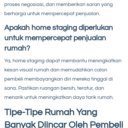
proses negosiasi, dan memberikan saran yang
berharga untuk mempercepat penjualan.
Apakah home staging diperlukan
untuk mempercepat penjualan
rumah?
Ya, home staging dapat membantu meningkatkan
kesan visual rumah dan memudahkan calon
pembeli membayangkan diri mereka tinggal di
sana. Pastikan ruangan bersih, teratur, dan
menarik untuk meningkatkan daya tarik rumah.
Tipe-Tipe Rumah Yang
Banyak Diincar Oleh Pembeli