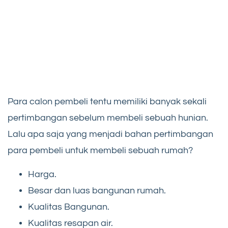
Para calon pembeli tentu memiliki banyak sekali
pertimbangan sebelum membeli sebuah hunian.
Lalu apa saja yang menjadi bahan pertimbangan
para pembeli untuk membeli sebuah rumah?
Harga.
Besar dan luas bangunan rumah.
Kualitas Bangunan.
Kualitas resapan air.