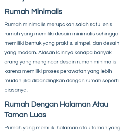
Rumah Minimalis
Rumah minimalis merupakan salah satu jenis
rumah yang memiliki desain minimalis sehingga
memiliki bentuk yang praktis, simpel, dan desain
yang modern. Alasan lainnya kenapa banyak
orang yang mengincar desain rumah minimalis
karena memiliki proses perawatan yang lebih
mudah jika dibandingkan dengan rumah seperti
biasanya.
Rumah Dengan Halaman Atau
Taman Luas
Rumah yang memiliki halaman atau taman yang