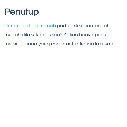
Penutup
Cara cepat jual rumah
pada artikel ini sangat
mudah dilakukan bukan? Kalian hanya perlu
memilih mana yang cocok untuk kalian lakukan.