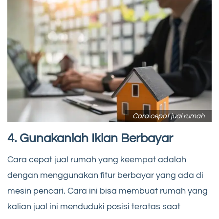
Cara cepat jual rumah
4. Gunakanlah Iklan Berbayar
Cara cepat jual rumah yang keempat adalah
dengan menggunakan fitur berbayar yang ada di
mesin pencari. Cara ini bisa membuat rumah yang
kalian jual ini menduduki posisi teratas saat