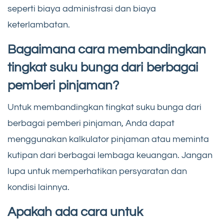
seperti biaya administrasi dan biaya
keterlambatan.
Bagaimana cara membandingkan
tingkat suku bunga dari berbagai
pemberi pinjaman?
Untuk membandingkan tingkat suku bunga dari
berbagai pemberi pinjaman, Anda dapat
menggunakan kalkulator pinjaman atau meminta
kutipan dari berbagai lembaga keuangan. Jangan
lupa untuk memperhatikan persyaratan dan
kondisi lainnya.
Apakah ada cara untuk