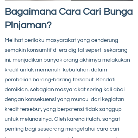
Bagaimana Cara Cari Bunga
Pinjaman?
Melihat perilaku masyarakat yang cenderung
semakin konsumtif di era digital seperti sekarang
ini, menjadikan banyak orang akhirnya melakukan
kredit untuk memenuhi kebutuhan dalam
pembelian barang-barang tersebut. Kendati
demikian, sebagian masyarakat sering kali abai
dengan konsekuensi yang muncul dari kegiatan
kredit tersebut, yang berpotensi tidak sanggup
untuk melunasinya. Oleh karena itulah, sangat
penting bagi seseorang mengetahui cara cari