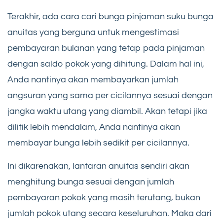
Terakhir, ada cara cari bunga pinjaman suku bunga
anuitas yang berguna untuk mengestimasi
pembayaran bulanan yang tetap pada pinjaman
dengan saldo pokok yang dihitung. Dalam hal ini,
Anda nantinya akan membayarkan jumlah
angsuran yang sama per cicilannya sesuai dengan
jangka waktu utang yang diambil. Akan tetapi jika
dilitik lebih mendalam, Anda nantinya akan
membayar bunga lebih sedikit per cicilannya.
Ini dikarenakan, lantaran anuitas sendiri akan
menghitung bunga sesuai dengan jumlah
pembayaran pokok yang masih terutang, bukan
jumlah pokok utang secara keseluruhan. Maka dari