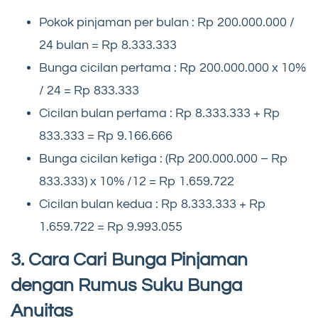
Pokok pinjaman per bulan : Rp 200.000.000 /
24 bulan = Rp 8.333.333
Bunga cicilan pertama : Rp 200.000.000 x 10%
/ 24 = Rp 833.333
Cicilan bulan pertama : Rp 8.333.333 + Rp
833.333 = Rp 9.166.666
Bunga cicilan ketiga : (Rp 200.000.000 – Rp
833.333) x 10% /12 = Rp 1.659.722
Cicilan bulan kedua : Rp 8.333.333 + Rp
1.659.722 = Rp 9.993.055
3. Cara Cari Bunga Pinjaman
dengan Rumus Suku Bunga
Anuitas