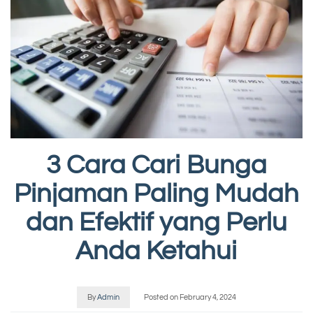
3 Cara Cari Bunga
Pinjaman Paling Mudah
dan Efektif yang Perlu
Anda Ketahui
By
Admin
Posted on
February 4, 2024