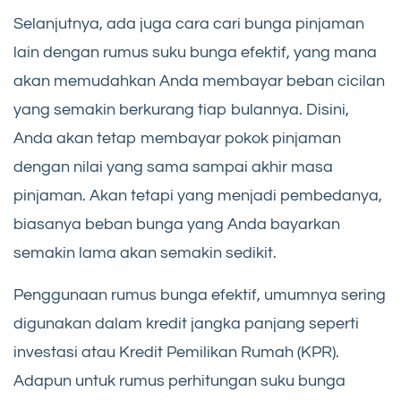
Selanjutnya, ada juga cara cari bunga pinjaman
lain dengan rumus suku bunga efektif, yang mana
akan memudahkan Anda membayar beban cicilan
yang semakin berkurang tiap bulannya. Disini,
Anda akan tetap membayar pokok pinjaman
dengan nilai yang sama sampai akhir masa
pinjaman. Akan tetapi yang menjadi pembedanya,
biasanya beban bunga yang Anda bayarkan
semakin lama akan semakin sedikit.
Penggunaan rumus bunga efektif, umumnya sering
digunakan dalam kredit jangka panjang seperti
investasi atau Kredit Pemilikan Rumah (KPR).
Adapun untuk rumus perhitungan suku bunga