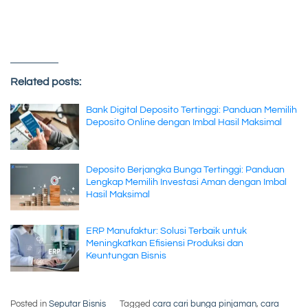
Related posts:
Bank Digital Deposito Tertinggi: Panduan Memilih
Deposito Online dengan Imbal Hasil Maksimal
Deposito Berjangka Bunga Tertinggi: Panduan
Lengkap Memilih Investasi Aman dengan Imbal
Hasil Maksimal
ERP Manufaktur: Solusi Terbaik untuk
Meningkatkan Efisiensi Produksi dan
Keuntungan Bisnis
Posted in
Seputar Bisnis
Tagged
cara cari bunga pinjaman
,
cara