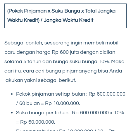
(Pokok Pinjaman x Suku Bunga x Total Jangka
Waktu Kredit) / Jangka Waktu Kredit
Sebagai contoh, seseorang ingin membeli mobil
baru dengan harga Rp 600 juta dengan cicilan
selama 5 tahun dan bunga suku bunga 10%. Maka
dari itu, cara cari bunga pinjamanyang bisa Anda
lakukan yakni sebagai berikut.
Pokok pinjaman setiap bulan : Rp 600.000.000
/ 60 bulan = Rp 10.000.000.
Suku bunga per tahun : Rp 600.000.000 x 10%
= Rp 60.000.000.