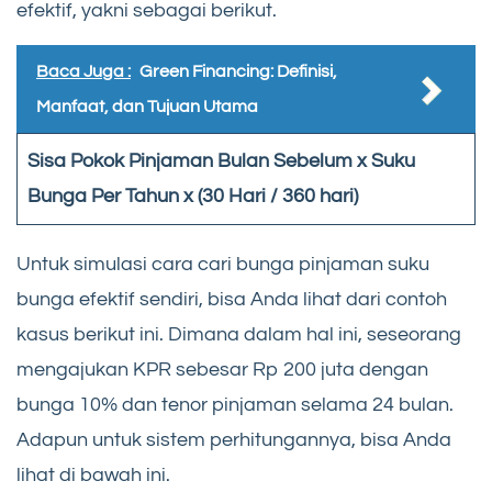
efektif, yakni sebagai berikut.
Baca Juga :
Green Financing: Definisi,
Manfaat, dan Tujuan Utama
Sisa Pokok Pinjaman Bulan Sebelum x Suku
Bunga Per Tahun x (30 Hari / 360 hari)
Untuk simulasi cara cari bunga pinjaman suku
bunga efektif sendiri, bisa Anda lihat dari contoh
kasus berikut ini. Dimana dalam hal ini, seseorang
mengajukan KPR sebesar Rp 200 juta dengan
bunga 10% dan tenor pinjaman selama 24 bulan.
Adapun untuk sistem perhitungannya, bisa Anda
lihat di bawah ini.