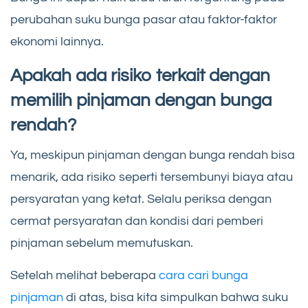
perubahan suku bunga pasar atau faktor-faktor
ekonomi lainnya.
Apakah ada risiko terkait dengan
memilih pinjaman dengan bunga
rendah?
Ya, meskipun pinjaman dengan bunga rendah bisa
menarik, ada risiko seperti tersembunyi biaya atau
persyaratan yang ketat. Selalu periksa dengan
cermat persyaratan dan kondisi dari pemberi
pinjaman sebelum memutuskan.
Setelah melihat beberapa
cara cari bunga
pinjaman
di atas, bisa kita simpulkan bahwa suku