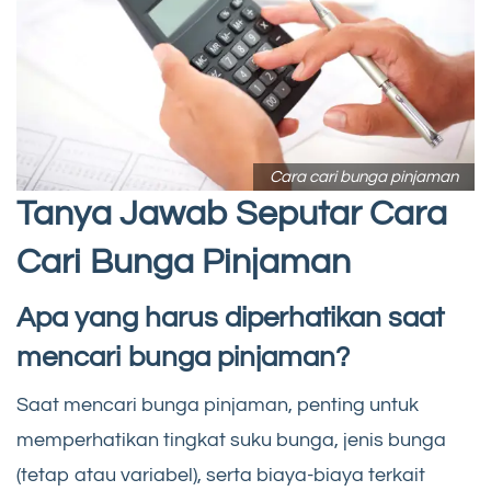
Cara cari bunga pinjaman
Tanya Jawab Seputar Cara
Cari Bunga Pinjaman
Apa yang harus diperhatikan saat
mencari bunga pinjaman?
Saat mencari bunga pinjaman, penting untuk
memperhatikan tingkat suku bunga, jenis bunga
(tetap atau variabel), serta biaya-biaya terkait