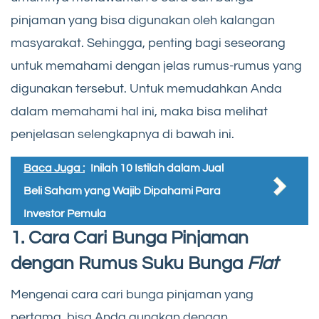
pinjaman yang bisa digunakan oleh kalangan
masyarakat. Sehingga, penting bagi seseorang
untuk memahami dengan jelas rumus-rumus yang
digunakan tersebut. Untuk memudahkan Anda
dalam memahami hal ini, maka bisa melihat
penjelasan selengkapnya di bawah ini.
Baca Juga :
Inilah 10 Istilah dalam Jual
Beli Saham yang Wajib Dipahami Para
Investor Pemula
1. Cara Cari Bunga Pinjaman
dengan Rumus Suku Bunga
Flat
Mengenai cara cari bunga pinjaman yang
pertama, bisa Anda gunakan dengan