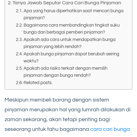
Tanya Jawab Seputar Cara Cari Bunga Pinjaman
Apa yang harus diperhatikan saat mencari bunga
pinjaman?
Bagaimana cara membandingkan tingkat suku
bunga dari berbagai pemberi pinjaman?
Apakah ada cara untuk mendapatkan bunga
pinjaman yang lebih rendah?
Apakah bunga pinjaman dapat berubah seiring
waktu?
Apakah ada risiko terkait dengan memilih
pinjaman dengan bunga rendah?
Related posts:
Meskipun membeli barang dengan sistem
pinjaman merupakan hal yang lumrah dilakukan di
zaman sekarang, akan tetapi penting bagi
seseorang untuk tahu bagaimana
cara cari bunga