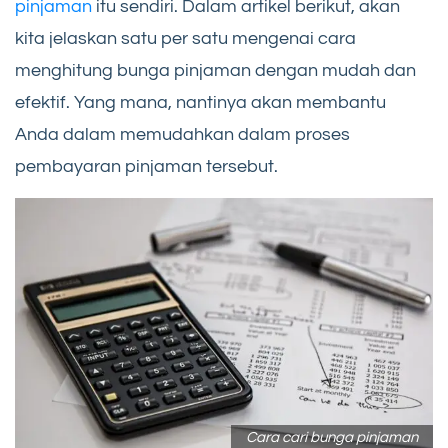
pinjaman
itu sendiri. Dalam artikel berikut, akan
kita jelaskan satu per satu mengenai cara
menghitung bunga pinjaman dengan mudah dan
efektif. Yang mana, nantinya akan membantu
Anda dalam memudahkan dalam proses
pembayaran pinjaman tersebut.
Cara cari bunga pinjaman