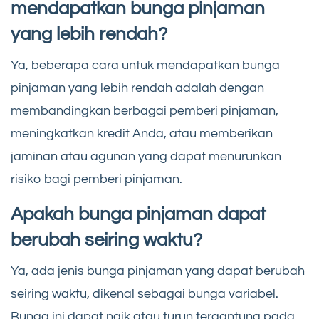
mendapatkan bunga pinjaman
yang lebih rendah?
Ya, beberapa cara untuk mendapatkan bunga
pinjaman yang lebih rendah adalah dengan
membandingkan berbagai pemberi pinjaman,
meningkatkan kredit Anda, atau memberikan
jaminan atau agunan yang dapat menurunkan
risiko bagi pemberi pinjaman.
Apakah bunga pinjaman dapat
berubah seiring waktu?
Ya, ada jenis bunga pinjaman yang dapat berubah
seiring waktu, dikenal sebagai bunga variabel.
Bunga ini dapat naik atau turun tergantung pada