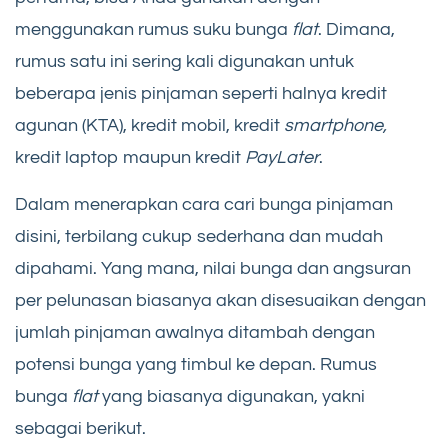
menggunakan rumus suku bunga
flat
. Dimana,
rumus satu ini sering kali digunakan untuk
beberapa jenis pinjaman seperti halnya kredit
agunan (KTA), kredit mobil, kredit
smartphone,
kredit laptop maupun kredit
PayLater
.
Dalam menerapkan cara cari bunga pinjaman
disini, terbilang cukup sederhana dan mudah
dipahami. Yang mana, nilai bunga dan angsuran
per pelunasan biasanya akan disesuaikan dengan
jumlah pinjaman awalnya ditambah dengan
potensi bunga yang timbul ke depan. Rumus
bunga
flat
yang biasanya digunakan, yakni
sebagai berikut.