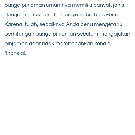
bunga pinjaman umumnya memiliki banyak jenis
dengan rumus perhitungan yang berbeda-beda.
Karena itulah, sebaiknya Anda perlu mengetahui
perhitungan bunga pinjaman sebelum mengajukan
pinjaman agar tidak membebankan kondisi
finansial.