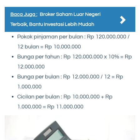
Baca Juga :
Broker Saham Luar Negeri
Terbaik, Bantu Investasi Lebih Mudah
Pokok pinjaman per bulan : Rp 120.000.000 /
12 bulan = Rp 10.000.000
Bunga per tahun : Rp 120.000.000 x 10% = Rp
12.000.000
Bunga per bulan : Rp 12.000.000 / 12 = Rp
1.000.000
Cicilan per bulan : Rp 10.000.000 + Rp
1.000.000 = Rp 11.000.000