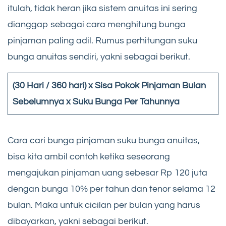
itulah, tidak heran jika sistem anuitas ini sering
dianggap sebagai cara menghitung bunga
pinjaman paling adil. Rumus perhitungan suku
bunga anuitas sendiri, yakni sebagai berikut.
(30 Hari / 360 hari) x Sisa Pokok Pinjaman Bulan
Sebelumnya x Suku Bunga Per Tahunnya
Cara cari bunga pinjaman suku bunga anuitas,
bisa kita ambil contoh ketika seseorang
mengajukan pinjaman uang sebesar Rp 120 juta
dengan bunga 10% per tahun dan tenor selama 12
bulan. Maka untuk cicilan per bulan yang harus
dibayarkan, yakni sebagai berikut.