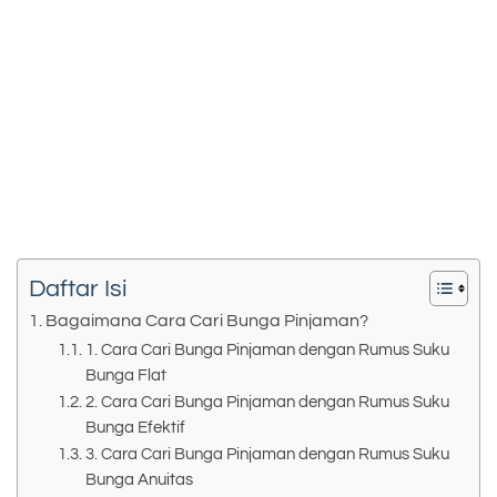
Daftar Isi
Bagaimana Cara Cari Bunga Pinjaman?
1. Cara Cari Bunga Pinjaman dengan Rumus Suku
Bunga Flat
2. Cara Cari Bunga Pinjaman dengan Rumus Suku
Bunga Efektif
3. Cara Cari Bunga Pinjaman dengan Rumus Suku
Bunga Anuitas