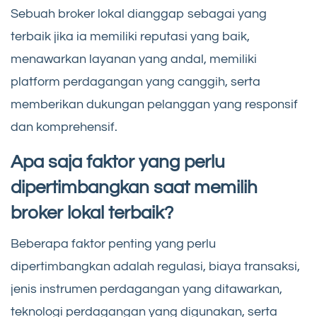
Sebuah broker lokal dianggap sebagai yang
terbaik jika ia memiliki reputasi yang baik,
menawarkan layanan yang andal, memiliki
platform perdagangan yang canggih, serta
memberikan dukungan pelanggan yang responsif
dan komprehensif.
Apa saja faktor yang perlu
dipertimbangkan saat memilih
broker lokal terbaik?
Beberapa faktor penting yang perlu
dipertimbangkan adalah regulasi, biaya transaksi,
jenis instrumen perdagangan yang ditawarkan,
teknologi perdagangan yang digunakan, serta