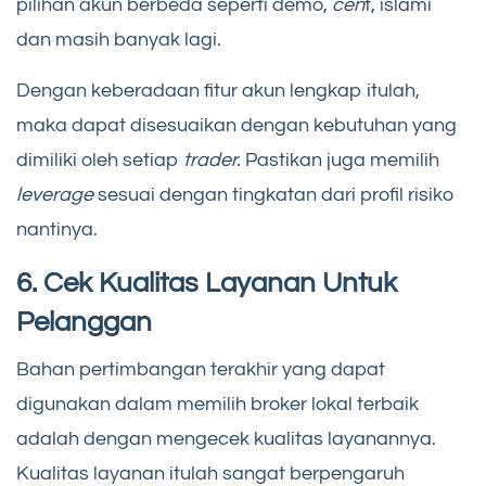
pilihan akun berbeda seperti demo,
cen
t, islami
dan masih banyak lagi.
Dengan keberadaan fitur akun lengkap itulah,
maka dapat disesuaikan dengan kebutuhan yang
dimiliki oleh setiap
trader.
Pastikan juga memilih
leverage
sesuai dengan tingkatan dari profil risiko
nantinya.
6. Cek Kualitas Layanan Untuk
Pelanggan
Bahan pertimbangan terakhir yang dapat
digunakan dalam memilih broker lokal terbaik
adalah dengan mengecek kualitas layanannya.
Kualitas layanan itulah sangat berpengaruh