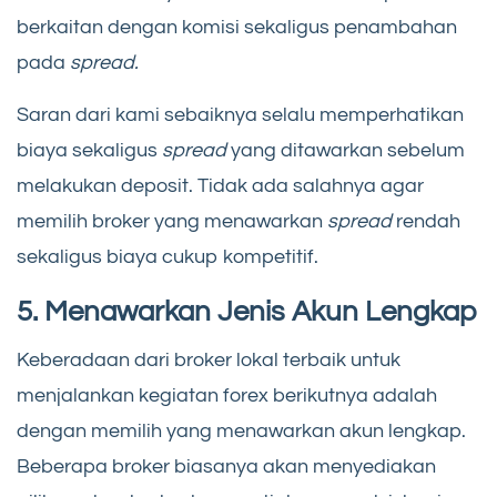
berkaitan dengan komisi sekaligus penambahan
pada
spread.
Saran dari kami sebaiknya selalu memperhatikan
biaya sekaligus
spread
yang ditawarkan sebelum
melakukan deposit. Tidak ada salahnya agar
memilih broker yang menawarkan
spread
rendah
sekaligus biaya cukup kompetitif.
5. Menawarkan Jenis Akun Lengkap
Keberadaan dari broker lokal terbaik untuk
menjalankan kegiatan forex berikutnya adalah
dengan memilih yang menawarkan akun lengkap.
Beberapa broker biasanya akan menyediakan