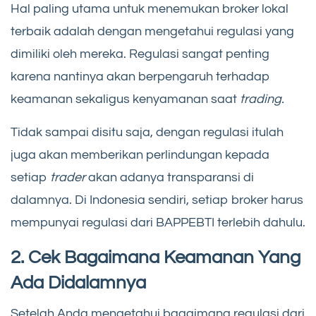
Hal paling utama untuk menemukan broker lokal
terbaik adalah dengan mengetahui regulasi yang
dimiliki oleh mereka. Regulasi sangat penting
karena nantinya akan berpengaruh terhadap
keamanan sekaligus kenyamanan saat
trading.
Tidak sampai disitu saja, dengan regulasi itulah
juga akan memberikan perlindungan kepada
setiap
trader
akan adanya transparansi di
dalamnya. Di Indonesia sendiri, setiap broker harus
mempunyai regulasi dari BAPPEBTI terlebih dahulu.
2. Cek Bagaimana Keamanan Yang
Ada Didalamnya
Setelah Anda mengetahui bagaimana regulasi dari