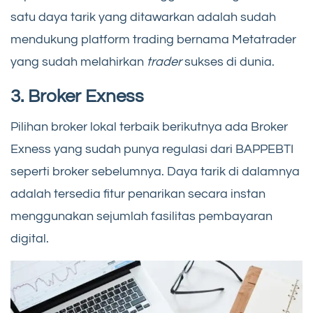
satu daya tarik yang ditawarkan adalah sudah
mendukung platform trading bernama Metatrader
yang sudah melahirkan
trader
sukses di dunia.
3. Broker Exness
Pilihan broker lokal terbaik berikutnya ada Broker
Exness yang sudah punya regulasi dari BAPPEBTI
seperti broker sebelumnya. Daya tarik di dalamnya
adalah tersedia fitur penarikan secara instan
menggunakan sejumlah fasilitas pembayaran
digital.