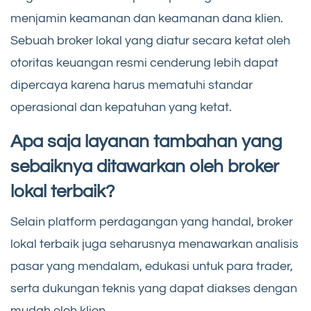
menjamin keamanan dan keamanan dana klien.
Sebuah broker lokal yang diatur secara ketat oleh
otoritas keuangan resmi cenderung lebih dapat
dipercaya karena harus mematuhi standar
operasional dan kepatuhan yang ketat.
Apa saja layanan tambahan yang
sebaiknya ditawarkan oleh broker
lokal terbaik?
Selain platform perdagangan yang handal, broker
lokal terbaik juga seharusnya menawarkan analisis
pasar yang mendalam, edukasi untuk para trader,
serta dukungan teknis yang dapat diakses dengan
mudah oleh klien.