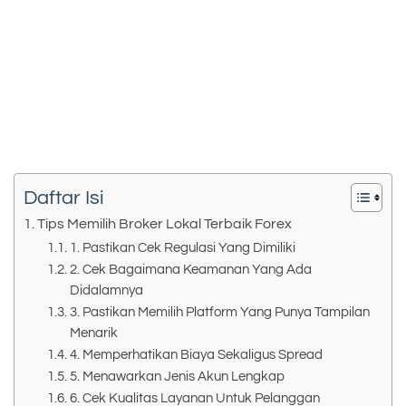
Daftar Isi
Tips Memilih Broker Lokal Terbaik Forex
1. Pastikan Cek Regulasi Yang Dimiliki
2. Cek Bagaimana Keamanan Yang Ada
Didalamnya
3. Pastikan Memilih Platform Yang Punya Tampilan
Menarik
4. Memperhatikan Biaya Sekaligus Spread
5. Menawarkan Jenis Akun Lengkap
6. Cek Kualitas Layanan Untuk Pelanggan