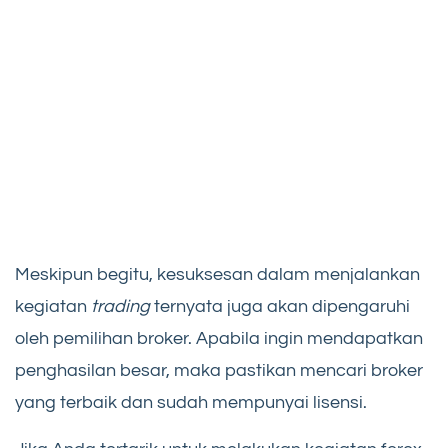
Meskipun begitu, kesuksesan dalam menjalankan
kegiatan
trading
ternyata juga akan dipengaruhi
oleh pemilihan broker. Apabila ingin mendapatkan
penghasilan besar, maka pastikan mencari broker
yang terbaik dan sudah mempunyai lisensi.