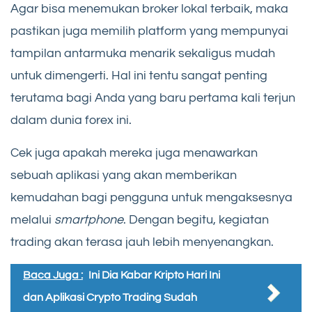
Agar bisa menemukan broker lokal terbaik, maka
pastikan juga memilih platform yang mempunyai
tampilan antarmuka menarik sekaligus mudah
untuk dimengerti. Hal ini tentu sangat penting
terutama bagi Anda yang baru pertama kali terjun
dalam dunia forex ini.
Cek juga apakah mereka juga menawarkan
sebuah aplikasi yang akan memberikan
kemudahan bagi pengguna untuk mengaksesnya
melalui
smartphone
. Dengan begitu, kegiatan
trading akan terasa jauh lebih menyenangkan.
Baca Juga :
Ini Dia Kabar Kripto Hari Ini
dan Aplikasi Crypto Trading Sudah