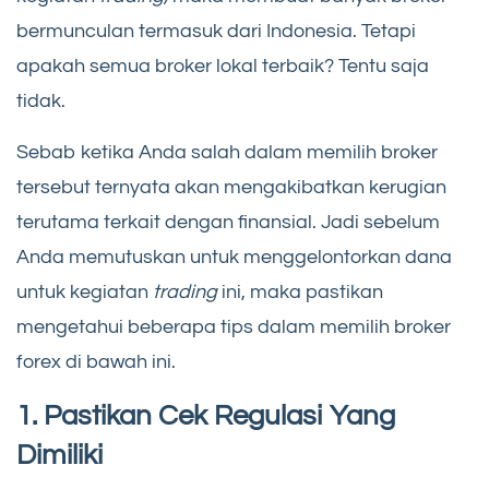
bermunculan termasuk dari Indonesia. Tetapi
apakah semua broker lokal terbaik? Tentu saja
tidak.
Sebab ketika Anda salah dalam memilih broker
tersebut ternyata akan mengakibatkan kerugian
terutama terkait dengan finansial. Jadi sebelum
Anda memutuskan untuk menggelontorkan dana
untuk kegiatan
trading
ini, maka pastikan
mengetahui beberapa tips dalam memilih broker
forex di bawah ini.
1. Pastikan Cek Regulasi Yang
Dimiliki