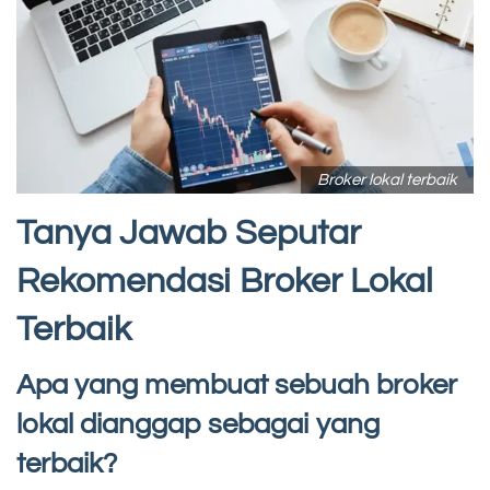
Broker lokal terbaik
Tanya Jawab Seputar
Rekomendasi Broker Lokal
Terbaik
Apa yang membuat sebuah broker
lokal dianggap sebagai yang
terbaik?