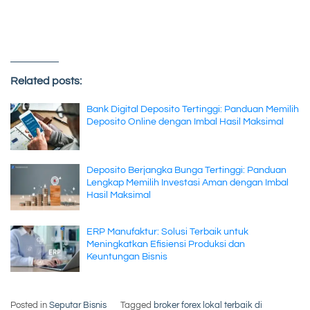
Related posts:
Bank Digital Deposito Tertinggi: Panduan Memilih
Deposito Online dengan Imbal Hasil Maksimal
Deposito Berjangka Bunga Tertinggi: Panduan
Lengkap Memilih Investasi Aman dengan Imbal
Hasil Maksimal
ERP Manufaktur: Solusi Terbaik untuk
Meningkatkan Efisiensi Produksi dan
Keuntungan Bisnis
Posted in
Seputar Bisnis
Tagged
broker forex lokal terbaik di