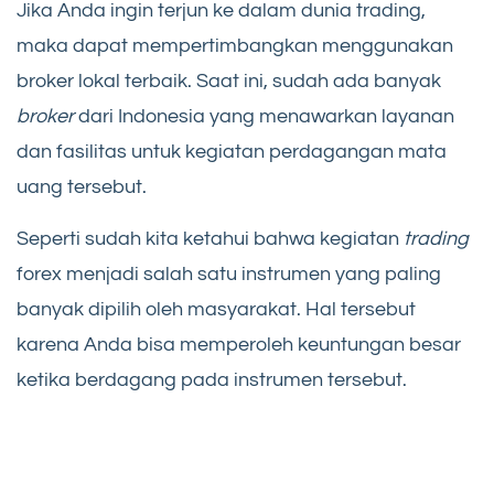
Jika Anda ingin terjun ke dalam dunia trading,
maka dapat mempertimbangkan menggunakan
broker lokal terbaik. Saat ini, sudah ada banyak
broker
dari Indonesia yang menawarkan layanan
dan fasilitas untuk kegiatan perdagangan mata
uang tersebut.
Seperti sudah kita ketahui bahwa kegiatan
trading
forex menjadi salah satu instrumen yang paling
banyak dipilih oleh masyarakat. Hal tersebut
karena Anda bisa memperoleh keuntungan besar
ketika berdagang pada instrumen tersebut.