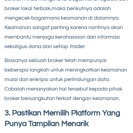
broker lokal terbaik,maka berikutnya adalah
mengecek bagaimana keamanan di dalamnya.
Keamanan sangat penting karena nantinya akan
membantu menjaga kerahasiaan dari informasi
sekaligus dana dari setiap
trader
.
Biasanya sebuah broker telah mempunyai
beberapa langkah untuk meningkatkan keamanan
mulai dari enkripsi untuk perlindungan data.
Cobalah menanyakan hal tersebut kepada pihak
broker bersangkutan terkait dengan keamanan.
3. Pastikan Memilih Platform Yang
Punya Tampilan Menarik