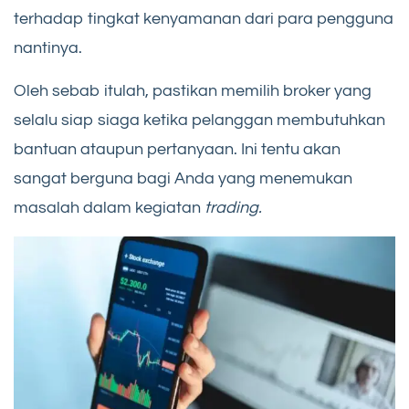
terhadap tingkat kenyamanan dari para pengguna
nantinya.
Oleh sebab itulah, pastikan memilih broker yang
selalu siap siaga ketika pelanggan membutuhkan
bantuan ataupun pertanyaan. Ini tentu akan
sangat berguna bagi Anda yang menemukan
masalah dalam kegiatan
trading.