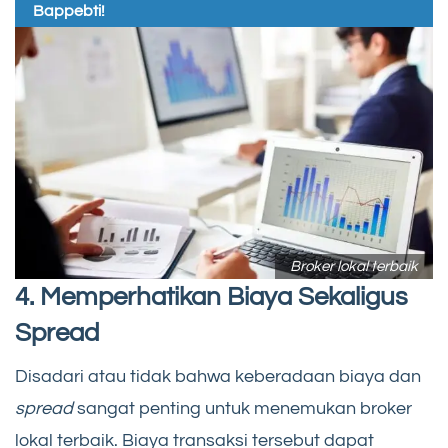
Bappebti!
Broker lokal terbaik
4. Memperhatikan Biaya Sekaligus
Spread
Disadari atau tidak bahwa keberadaan biaya dan
spread
sangat penting untuk menemukan broker
lokal terbaik. Biaya transaksi tersebut dapat