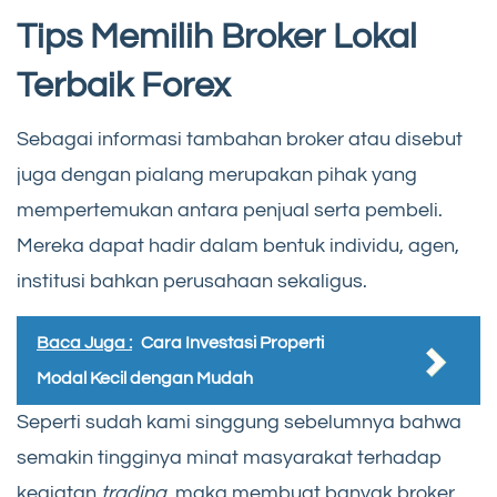
Tips Memilih Broker Lokal
Terbaik Forex
Sebagai informasi tambahan broker atau disebut
juga dengan pialang merupakan pihak yang
mempertemukan antara penjual serta pembeli.
Mereka dapat hadir dalam bentuk individu, agen,
institusi bahkan perusahaan sekaligus.
Baca Juga :
Cara Investasi Properti
Modal Kecil dengan Mudah
Seperti sudah kami singgung sebelumnya bahwa
semakin tingginya minat masyarakat terhadap
kegiatan
trading,
maka membuat banyak broker