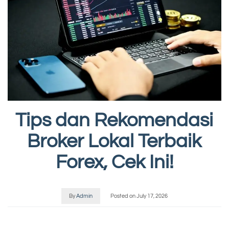
Tips dan Rekomendasi
Broker Lokal Terbaik
Forex, Cek Ini!
By
Admin
Posted on
July 17, 2026