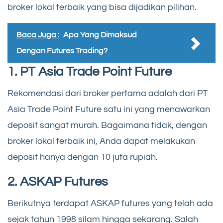
broker lokal terbaik yang bisa dijadikan pilihan.
Baca Juga :
Apa Yang Dimaksud
Dengan Futures Trading?
1. PT Asia Trade Point Future
Rekomendasi dari broker pertama adalah dari PT
Asia Trade Point Future satu ini yang menawarkan
deposit sangat murah. Bagaimana tidak, dengan
broker lokal terbaik ini, Anda dapat melakukan
deposit hanya dengan 10 juta rupiah.
2. ASKAP Futures
Berikutnya terdapat ASKAP futures yang telah ada
sejak tahun 1998 silam hingga sekarang. Salah