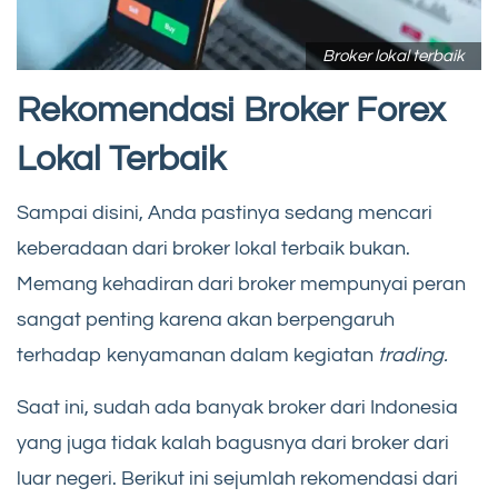
Broker lokal terbaik
Rekomendasi Broker Forex
Lokal Terbaik
Sampai disini, Anda pastinya sedang mencari
keberadaan dari broker lokal terbaik bukan.
Memang kehadiran dari broker mempunyai peran
sangat penting karena akan berpengaruh
terhadap kenyamanan dalam kegiatan
trading.
Saat ini, sudah ada banyak broker dari Indonesia
yang juga tidak kalah bagusnya dari broker dari
luar negeri. Berikut ini sejumlah rekomendasi dari