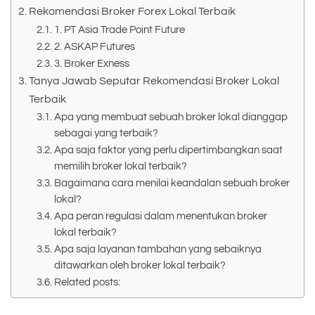
Rekomendasi Broker Forex Lokal Terbaik
1. PT Asia Trade Point Future
2. ASKAP Futures
3. Broker Exness
Tanya Jawab Seputar Rekomendasi Broker Lokal
Terbaik
Apa yang membuat sebuah broker lokal dianggap
sebagai yang terbaik?
Apa saja faktor yang perlu dipertimbangkan saat
memilih broker lokal terbaik?
Bagaimana cara menilai keandalan sebuah broker
lokal?
Apa peran regulasi dalam menentukan broker
lokal terbaik?
Apa saja layanan tambahan yang sebaiknya
ditawarkan oleh broker lokal terbaik?
Related posts: