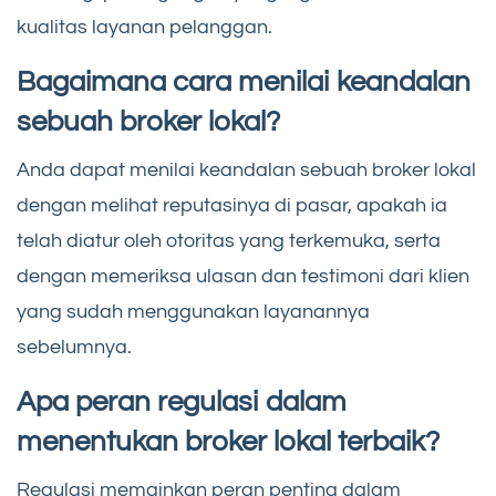
kualitas layanan pelanggan.
Bagaimana cara menilai keandalan
sebuah broker lokal?
Anda dapat menilai keandalan sebuah broker lokal
dengan melihat reputasinya di pasar, apakah ia
telah diatur oleh otoritas yang terkemuka, serta
dengan memeriksa ulasan dan testimoni dari klien
yang sudah menggunakan layanannya
sebelumnya.
Apa peran regulasi dalam
menentukan broker lokal terbaik?
Regulasi memainkan peran penting dalam