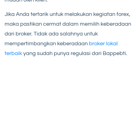
Jika Anda tertarik untuk melakukan kegiatan forex,
maka pastikan cermat dalam memilih keberadaan
dari broker. Tidak ada salahnya untuk
mempertimbangkan keberadaan
broker lokal
terbaik
yang sudah punya regulasi dari Bappebti.