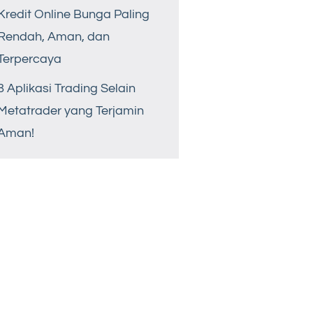
Kredit Online Bunga Paling
Rendah, Aman, dan
Terpercaya
8 Aplikasi Trading Selain
Metatrader yang Terjamin
Aman!