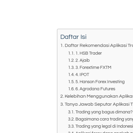
Daftar Isi
Daftar Rekomendasi Aplikasi T
1. HSB Trader
2. Ajaib
3. Forextime FXTM
4. IPOT
5. Hanson Forex Investing
6. Agrodana Futures
Kelebihan Menggunakan Aplikas
Tanya Jawab Seputar Aplikasi 
Trading yang bagus dimana?
Bagaimana cara trading yan
Trading yang legal di Indones