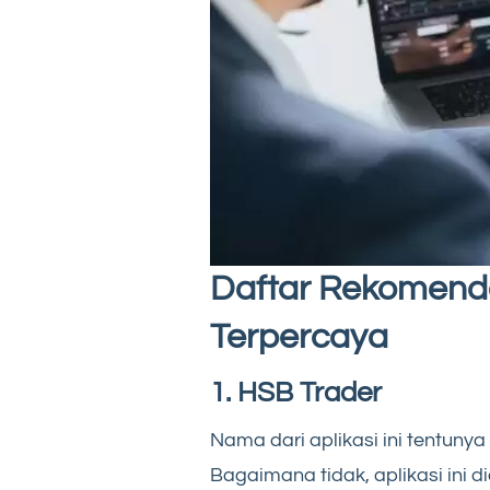
Daftar Rekomenda
Terpercaya
1. HSB Trader
Nama dari aplikasi ini tentunya 
Bagaimana tidak, aplikasi ini d