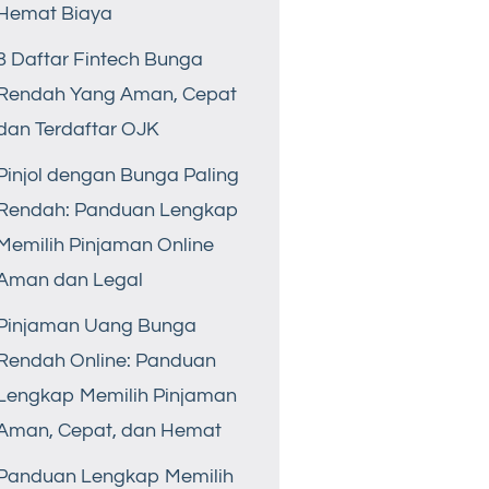
Hemat Biaya
8 Daftar Fintech Bunga
Rendah Yang Aman, Cepat
dan Terdaftar OJK
Pinjol dengan Bunga Paling
Rendah: Panduan Lengkap
Memilih Pinjaman Online
Aman dan Legal
Pinjaman Uang Bunga
Rendah Online: Panduan
Lengkap Memilih Pinjaman
Aman, Cepat, dan Hemat
Panduan Lengkap Memilih