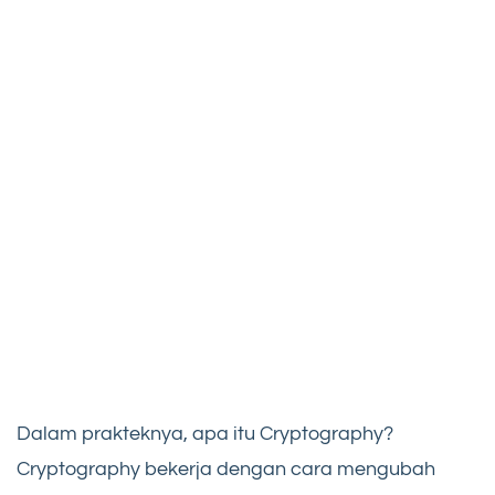
Dalam prakteknya, apa itu Cryptography?
Cryptography bekerja dengan cara mengubah