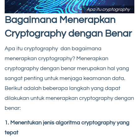
Apa itu cryptography
Bagaimana Menerapkan
Cryptography dengan Benar
Apa itu cryptography dan bagaimana
menerapkan cryptography? Menerapkan
cryptography dengan benar merupakan hal yang
sangat penting untuk menjaga keamanan data.
Berikut adalah beberapa langkah yang dapat
dilakukan untuk menerapkan cryptography dengan
benar:
1. Menentukan jenis algoritma cryptography yang
tepat