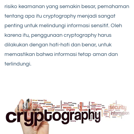
risiko keamanan yang semakin besar, pemahaman
tentang apa itu cryptography menjadi sangat
penting untuk melindungi informasi sensitif. Oleh
karena itu, penggunaan cryptography harus
dilakukan dengan hati-hati dan benar, untuk
memastikan bahwa informasi tetap aman dan
terlindungi.