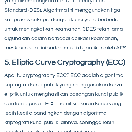
yang dikembangkan dari Data Encryption
Standard (DES). Algoritma ini menggunakan tiga
kali proses enkripsi dengan kunci yang berbeda
untuk meningkatkan keamanan. 3DES telah lama
digunakan dalam berbagai aplikasi keamanan,
meskipun saat ini sudah mulai digantikan oleh AES.
5. Elliptic Curve Cryptography (ECC)
Apa itu cryptography ECC? ECC adalah algoritma
kriptografi kunci publik yang menggunakan kurva
eliptik untuk menghasilkan pasangan kunci publik
dan kunci privat. ECC memiliki ukuran kunci yang
lebih kecil dibandingkan dengan algoritma
kriptografi kunci publik lainnya, sehingga lebih
cocok digunakan dalam aplikasi yang