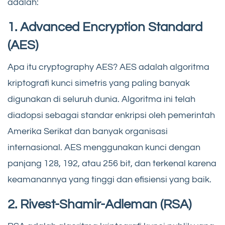
adalah:
1. Advanced Encryption Standard
(AES)
Apa itu cryptography AES? AES adalah algoritma
kriptografi kunci simetris yang paling banyak
digunakan di seluruh dunia. Algoritma ini telah
diadopsi sebagai standar enkripsi oleh pemerintah
Amerika Serikat dan banyak organisasi
internasional. AES menggunakan kunci dengan
panjang 128, 192, atau 256 bit, dan terkenal karena
keamanannya yang tinggi dan efisiensi yang baik.
2. Rivest-Shamir-Adleman (RSA)