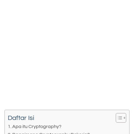
Daftar Isi
Apa itu Cryptography?