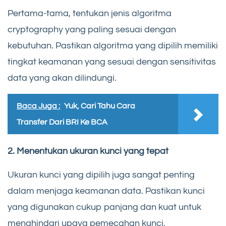
Pertama-tama, tentukan jenis algoritma
cryptography yang paling sesuai dengan
kebutuhan. Pastikan algoritma yang dipilih memiliki
tingkat keamanan yang sesuai dengan sensitivitas
data yang akan dilindungi.
Baca Juga :
Yuk, Cari Tahu Cara
Transfer Dari BRI Ke BCA
2. Menentukan ukuran kunci yang tepat
Ukuran kunci yang dipilih juga sangat penting
dalam menjaga keamanan data. Pastikan kunci
yang digunakan cukup panjang dan kuat untuk
menghindari upaya pemecahan kunci.