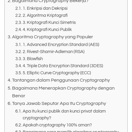
Bagaimana Cryptography Bekerja?
1. Enkripsi dan Dekripsi
2. Algoritma Kriptografi
3. Kriptografi Kunci Simetris
4. Kriptografi Kunci Publik
Algoritma Cryptography yang Populer
1. Advanced Encryption Standard (AES)
2. Rivest-Shamir-Adleman (RSA)
3. Blowfish
4. Triple Data Encryption Standard (3DES)
5. Elliptic Curve Cryptography (ECC)
Tantangan dalam Penggunaan Cryptography
Bagaimana Menerapkan Cryptography dengan
Benar
Tanya Jawab Seputar Apa Itu Cryptography
Apa itu kunci publik dan kunci privat dalam
cryptography?
Apakah cryptography 100% aman?