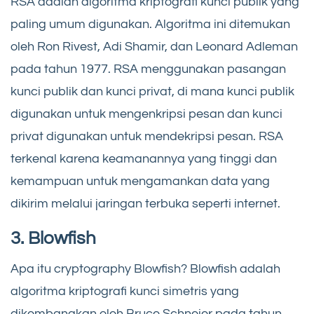
RSA adalah algoritma kriptografi kunci publik yang
paling umum digunakan. Algoritma ini ditemukan
oleh Ron Rivest, Adi Shamir, dan Leonard Adleman
pada tahun 1977. RSA menggunakan pasangan
kunci publik dan kunci privat, di mana kunci publik
digunakan untuk mengenkripsi pesan dan kunci
privat digunakan untuk mendekripsi pesan. RSA
terkenal karena keamanannya yang tinggi dan
kemampuan untuk mengamankan data yang
dikirim melalui jaringan terbuka seperti internet.
3. Blowfish
Apa itu cryptography Blowfish? Blowfish adalah
algoritma kriptografi kunci simetris yang
dikembangkan oleh Bruce Schneier pada tahun