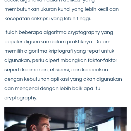
membutuhkan ukuran kunci yang lebih kecil dan
kecepatan enkripsi yang lebih tinggi.
Itulah beberapa algoritma cryptography yang
populer digunakan dalam praktiknya. Dalam
memilih algoritma kriptografi yang tepat untuk
digunakan, perlu dipertimbangkan faktor-faktor
seperti keamanan, efisiensi, dan kecocokan
dengan kebutuhan aplikasi yang akan digunakan
dan mengenal dengan lebih baik apa itu
cryptography.