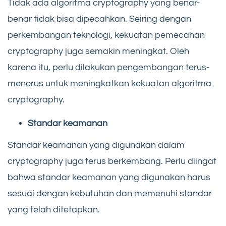
Tidak ada algoritma cryptography yang benar-
benar tidak bisa dipecahkan. Seiring dengan
perkembangan teknologi, kekuatan pemecahan
cryptography juga semakin meningkat. Oleh
karena itu, perlu dilakukan pengembangan terus-
menerus untuk meningkatkan kekuatan algoritma
cryptography.
Standar keamanan
Standar keamanan yang digunakan dalam
cryptography juga terus berkembang. Perlu diingat
bahwa standar keamanan yang digunakan harus
sesuai dengan kebutuhan dan memenuhi standar
yang telah ditetapkan.