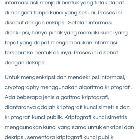
informasi asli menjadi bentuk yang tidak dapat
dimengerti tanpa kunci yang sesuai. Proses ini
disebut dengan enkripsi. Setelah informasi
dienkripsi, hanya pihak yang memiliki kunci yang
tepat yang dapat mengembalikan informasi
tersebut ke bentuk aslinya. Proses ini disebut
dengan dekripsi.
Untuk mengenkripsi dan mendekripsi informasi,
cryptography menggunakan algoritma kriptografi.
Ada beberapa jenis algoritma kriptografi,
diantaranya adalah kriptografi kunci simetris dan
kriptografi kunci publik. Kriptografi kunci simetris
menggunakan kunci yang sama untuk enkripsi dan
dekripsi, sementara kriptografi kunci publik