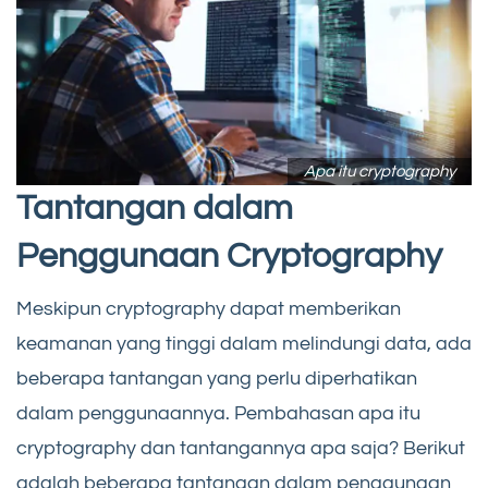
Apa itu cryptography
Tantangan dalam
Penggunaan Cryptography
Meskipun cryptography dapat memberikan
keamanan yang tinggi dalam melindungi data, ada
beberapa tantangan yang perlu diperhatikan
dalam penggunaannya. Pembahasan apa itu
cryptography dan tantangannya apa saja? Berikut
adalah beberapa tantangan dalam penggunaan