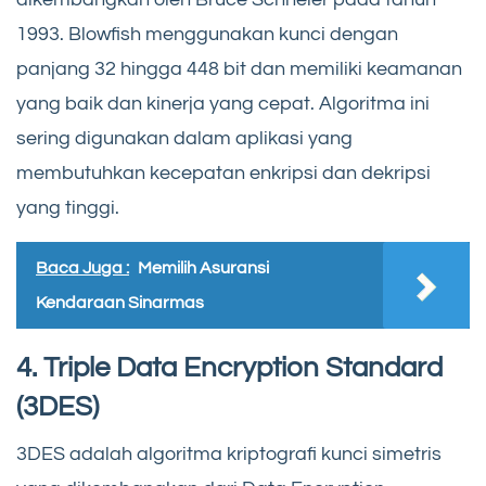
1993. Blowfish menggunakan kunci dengan
panjang 32 hingga 448 bit dan memiliki keamanan
yang baik dan kinerja yang cepat. Algoritma ini
sering digunakan dalam aplikasi yang
membutuhkan kecepatan enkripsi dan dekripsi
yang tinggi.
Baca Juga :
Memilih Asuransi
Kendaraan Sinarmas
4. Triple Data Encryption Standard
(3DES)
3DES adalah algoritma kriptografi kunci simetris