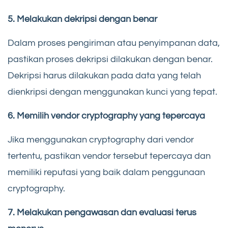
5. Melakukan dekripsi dengan benar
Dalam proses pengiriman atau penyimpanan data,
pastikan proses dekripsi dilakukan dengan benar.
Dekripsi harus dilakukan pada data yang telah
dienkripsi dengan menggunakan kunci yang tepat.
6. Memilih vendor cryptography yang tepercaya
Jika menggunakan cryptography dari vendor
tertentu, pastikan vendor tersebut tepercaya dan
memiliki reputasi yang baik dalam penggunaan
cryptography.
7. Melakukan pengawasan dan evaluasi terus