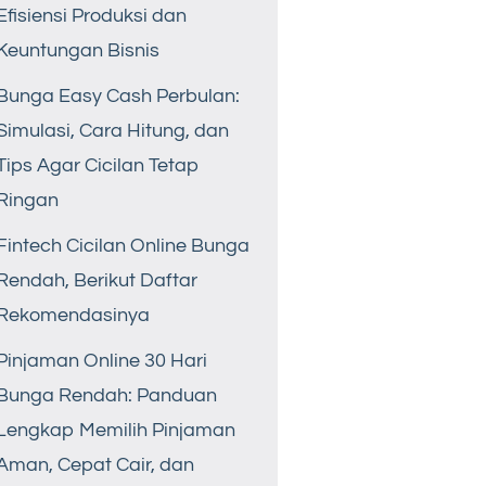
Efisiensi Produksi dan
Keuntungan Bisnis
Bunga Easy Cash Perbulan:
Simulasi, Cara Hitung, dan
Tips Agar Cicilan Tetap
Ringan
Fintech Cicilan Online Bunga
Rendah, Berikut Daftar
Rekomendasinya
Pinjaman Online 30 Hari
Bunga Rendah: Panduan
Lengkap Memilih Pinjaman
Aman, Cepat Cair, dan