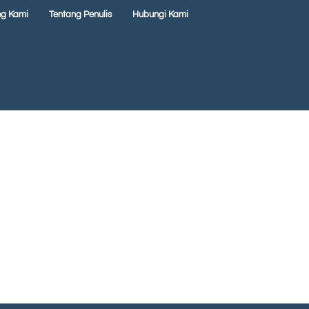
ng Kami
Tentang Penulis
Hubungi Kami