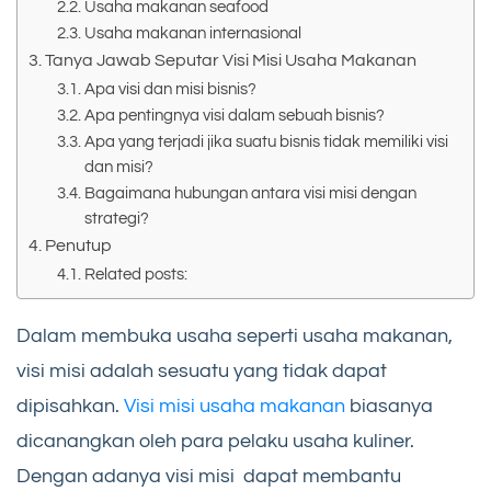
Usaha makanan seafood
Usaha makanan internasional
Tanya Jawab Seputar Visi Misi Usaha Makanan
Apa visi dan misi bisnis?
Apa pentingnya visi dalam sebuah bisnis?
Apa yang terjadi jika suatu bisnis tidak memiliki visi
dan misi?
Bagaimana hubungan antara visi misi dengan
strategi?
Penutup
Related posts:
Dalam membuka usaha seperti usaha makanan,
visi misi adalah sesuatu yang tidak dapat
dipisahkan.
Visi misi usaha makanan
biasanya
dicanangkan oleh para pelaku usaha kuliner.
Dengan adanya visi misi dapat membantu