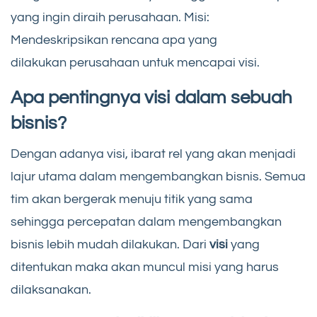
yang ingin diraih perusahaan. Misi:
Mendeskripsikan rencana apa yang
dilakukan perusahaan untuk mencapai visi.
Apa pentingnya visi dalam sebuah
bisnis?
Dengan adanya visi, ibarat rel yang akan menjadi
lajur utama dalam mengembangkan bisnis. Semua
tim akan bergerak menuju titik yang sama
sehingga percepatan dalam mengembangkan
bisnis lebih mudah dilakukan. Dari
visi
yang
ditentukan maka akan muncul misi yang harus
dilaksanakan.