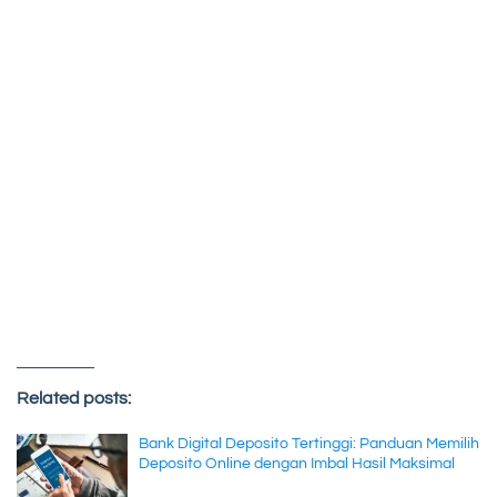
Related posts:
Bank Digital Deposito Tertinggi: Panduan Memilih
Deposito Online dengan Imbal Hasil Maksimal