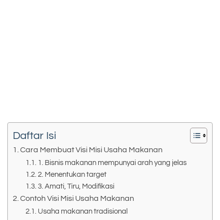
Daftar Isi
Cara Membuat Visi Misi Usaha Makanan
1. Bisnis makanan mempunyai arah yang jelas
2. Menentukan target
3. Amati, Tiru, Modifikasi
Contoh Visi Misi Usaha Makanan
Usaha makanan tradisional