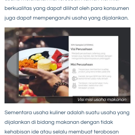
berkualitas yang dapat dilihat oleh para konsumen
juga dapat mempengaruhi usaha yang dijalankan.
Visi misi usaha makanan
Sementara usaha kuliner adalah suatu usaha yang
dijalankan di bidang makanan dengan tidak
kehabisan ide atau selalu membuat terobosan