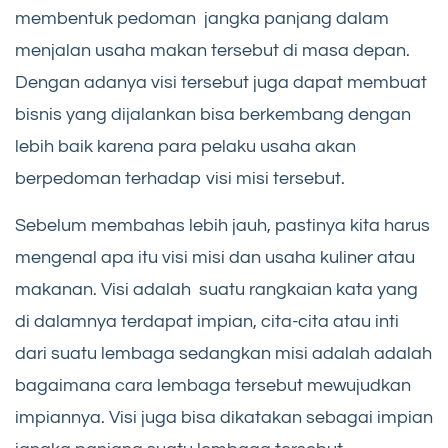
membentuk pedoman jangka panjang dalam
menjalan usaha makan tersebut di masa depan.
Dengan adanya visi tersebut juga dapat membuat
bisnis yang dijalankan bisa berkembang dengan
lebih baik karena para pelaku usaha akan
berpedoman terhadap visi misi tersebut.
Sebelum membahas lebih jauh, pastinya kita harus
mengenal apa itu visi misi dan usaha kuliner atau
makanan. Visi adalah suatu rangkaian kata yang
di dalamnya terdapat impian, cita-cita atau inti
dari suatu lembaga sedangkan misi adalah adalah
bagaimana cara lembaga tersebut mewujudkan
impiannya. Visi juga bisa dikatakan sebagai impian