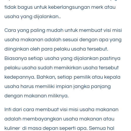
tidak bagus untuk keberlangsungan merk atau
usaha yang dijalankan..
Cara yang paling mudah untuk membuat visi misi
usaha makanan adalah sesuai dengan apa yang
diinginkan oleh para pelaku usaha tersebut.
Biasanya setiap usaha yang dijalankan pastinya
pelaku usaha sudah memikirkan usaha tersebut
kedepannya. Bahkan, setiap pemilik atau kepala
usaha harus memiliki impian jangka panjang
dengan makanan miliknya.
Inti dari cara membuat visi misi usaha makanan
adalah membayangkan usaha makanan atau
kuliner di masa depan seperti apa. Semua hal