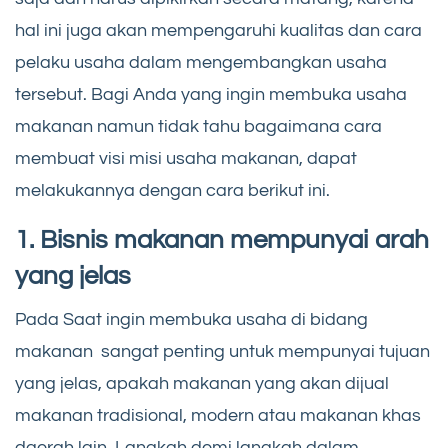
hal ini juga akan mempengaruhi kualitas dan cara
pelaku usaha dalam mengembangkan usaha
tersebut. Bagi Anda yang ingin membuka usaha
makanan namun tidak tahu bagaimana cara
membuat visi misi usaha makanan, dapat
melakukannya dengan cara berikut ini.
1. Bisnis makanan mempunyai arah
yang jelas
Pada Saat ingin membuka usaha di bidang
makanan sangat penting untuk mempunyai tujuan
yang jelas, apakah makanan yang akan dijual
makanan tradisional, modern atau makanan khas
daerah lain. Langkah demi langkah dalam