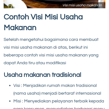
Visi misi usaha makanan
Contoh Visi Misi Usaha
Makanan
Setelah mengetahui bagaimana cara membuat
visi misi usaha makanan di atas, berikut ini
beberapa contoh visi misi usaha makanan yang
dapat Anda tiru atau modifikasi
Usaha makanan tradisional
Visi : Menjadikan rumah makan tradisional
(nama usaha) menjadi bertaraf internasional
Misi : Menyediakan pelayanan terbaik kepada
para konsumen, menyediakan berbagai menu