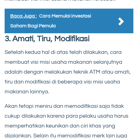
Baca Juga :
Cara Memulai Investasi
Saham Bagi Pemula
3. Amati, Tiru, Modifikasi
Setelah kedua hal di atas telah dilakukan, cara
membuat visi misi usaha makanan selanjutnya
adalah dengan melakukan teknik ATM atau amati,
tiru dan modifikasi di beberapa visi misi usaha
makanan lainnya.
Akan tetapi meniru dan memodifikasi saja tidak
cukup dilakukan karena para pelaku usaha harus
memperhatikan keunikan dan ciri khas yang
dijalankan. Selain itu memodifikasi merk lain juga