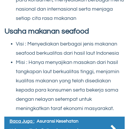
nasional dan internasional serta menjaga
setiap cita rasa makanan
Usaha makanan seafood
Visi : Menyediakan berbagai jenis makanan
seafood berkualitas dari hasil laut Indonesia
Misi : Hanya menyajikan masakan dari hasil
tangkapan laut berkualitas tinggi, menjamin
kualitas makanan yang telah disediakan
kepada para konsumen serta bekerja sama
dengan nelayan setempat untuk
meningkatkan taraf ekonomi masyarakat.
Baca Juga :
Asuransi Kesehatan