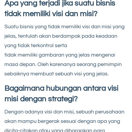
Apa yang terjadi jika suatu bisnis
tidak memiliki visi dan misi?
Suatu bisnis yang tidak memiliki visi dan misi yang
jelas, tentulah akan berdampak pada keadaan
yang tidak terkontrol serta
tidak memiliki gambaran yang jelas mengenai
masa depan. Oleh karenanya seorang pemimpin
sebaiknya membuat sebuah visi yang jelas.
Bagaimana hubungan antara visi
misi dengan strategi?
Dengan adanya visi dan misi, sebuah perusahaan
akan mampu bergerak sesuai dengan apa yang
dicita-citakan atau yang diharapkan para