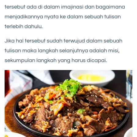
tersebut ada di dalam imajinasi dan bagaimana
menjadikannya nyata ke dalam sebuah tulisan
terlebih dahulu.
Jika hal tersebut sudah terwujud dalam sebuah
tulisan maka langkah selanjutnya adalah misi,
sekumpulan langkah yang harus dicapai.