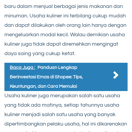
baru dalam menjual berbagai jenis makanan dan
minuman. Usaha kuliner ini terbilang cukup mudah
dan dapat dilakukan oleh orang lain hanya dengan
mengeluarkan modal kecil. Walau demikian usaha
kuliner juga tidak dapat diremehkan mengingat
daya saing yang cukup ketat.
Baca Juga :
Panduan Lengkap
Berinvestasi Emas di Shopee: Tips,
Keuntungan, dan Cara Memulai
Usaha kuliner juga merupakan salah satu usaha
yang tidak ada matinya, setiap tahunnya usaha
kuliner menjadi salah satu usaha yang banyak
dipertimbangkan pelaku usaha, hal ini dikarenakan