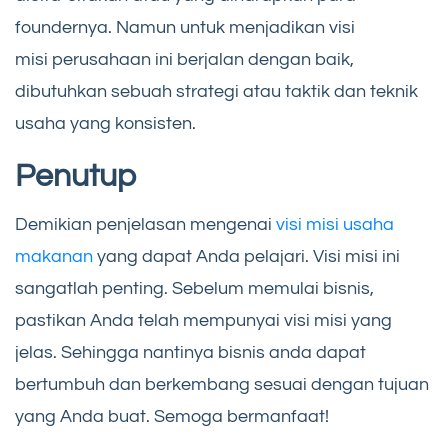
foundernya. Namun untuk menjadikan visi
misi perusahaan ini berjalan dengan baik,
dibutuhkan sebuah strategi atau taktik dan teknik
usaha yang konsisten.
Penutup
Demikian penjelasan mengenai
visi misi usaha
makanan
yang dapat Anda pelajari. Visi misi ini
sangatlah penting. Sebelum memulai bisnis,
pastikan Anda telah mempunyai visi misi yang
jelas. Sehingga nantinya bisnis anda dapat
bertumbuh dan berkembang sesuai dengan tujuan
yang Anda buat. Semoga bermanfaat!