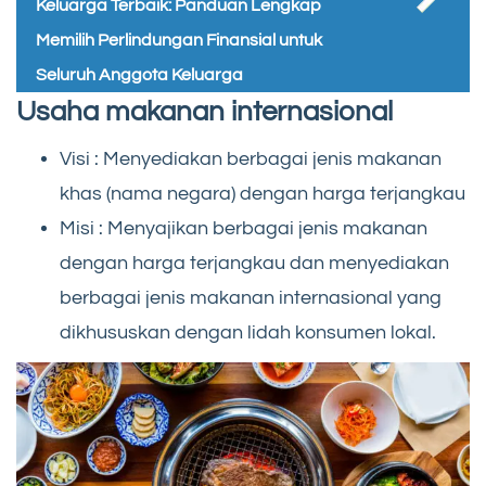
Keluarga Terbaik: Panduan Lengkap
Memilih Perlindungan Finansial untuk
Seluruh Anggota Keluarga
Usaha makanan internasional
Visi : Menyediakan berbagai jenis makanan
khas (nama negara) dengan harga terjangkau
Misi : Menyajikan berbagai jenis makanan
dengan harga terjangkau dan menyediakan
berbagai jenis makanan internasional yang
dikhususkan dengan lidah konsumen lokal.