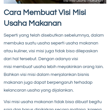
Visi misi usaha makanan
Cara Membuat Visi Misi
Usaha Makanan
Seperti yang telah disebutkan sebelumnya, dalam
membuka suatu usaha seperti usaha makanan
atau kuliner, visi misi juga tidak bisa dilepaskan
dari hal tersebut. Dengan adanya visi
misi membuat usaha lebih meyakinkan orang lain.
Bahkan visi misi dalam menjalankan bisnis
makanan juga dapat berpengaruh terhadap
kelancaran usaha yang dijalankan.
Visi misi usaha makanan tidak bisa dibuat begitu
saja dan harus dipikirkan secara matang, karena