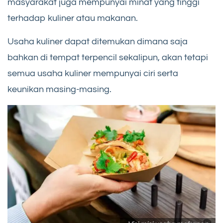
masyarakat juga mempunyai minat yang tinggi
terhadap kuliner atau makanan.
Usaha kuliner dapat ditemukan dimana saja
bahkan di tempat terpencil sekalipun, akan tetapi
semua usaha kuliner mempunyai ciri serta
keunikan masing-masing.