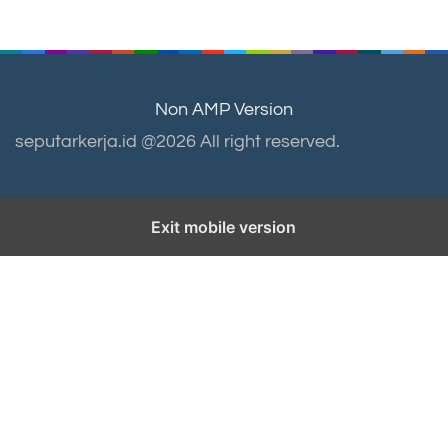
Non AMP Version
seputarkerja.id @2026 All right reserved.
Exit mobile version