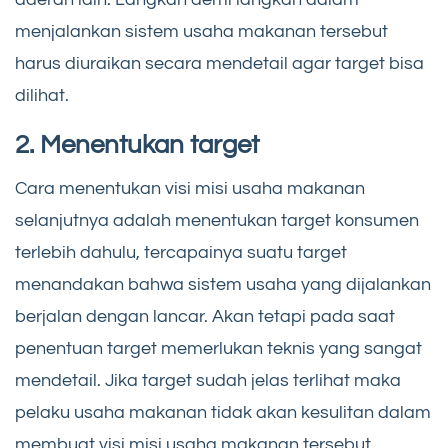
menjalankan sistem usaha makanan tersebut
harus diuraikan secara mendetail agar target bisa
dilihat.
2. Menentukan target
Cara menentukan visi misi usaha makanan
selanjutnya adalah menentukan target konsumen
terlebih dahulu, tercapainya suatu target
menandakan bahwa sistem usaha yang dijalankan
berjalan dengan lancar. Akan tetapi pada saat
penentuan target memerlukan teknis yang sangat
mendetail. Jika target sudah jelas terlihat maka
pelaku usaha makanan tidak akan kesulitan dalam
membuat visi misi usaha makanan tersebut.