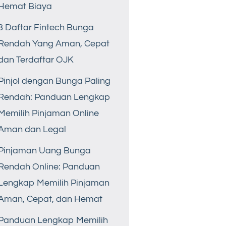
Hemat Biaya
8 Daftar Fintech Bunga
Rendah Yang Aman, Cepat
dan Terdaftar OJK
Pinjol dengan Bunga Paling
Rendah: Panduan Lengkap
Memilih Pinjaman Online
Aman dan Legal
Pinjaman Uang Bunga
Rendah Online: Panduan
Lengkap Memilih Pinjaman
Aman, Cepat, dan Hemat
Panduan Lengkap Memilih