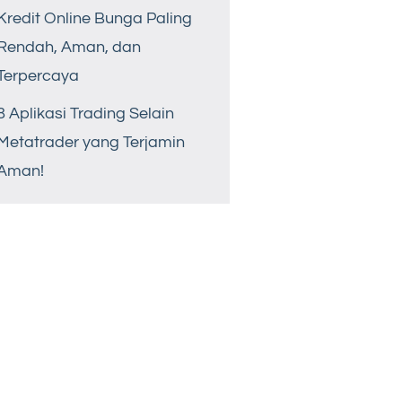
Kredit Online Bunga Paling
Rendah, Aman, dan
Terpercaya
8 Aplikasi Trading Selain
Metatrader yang Terjamin
Aman!