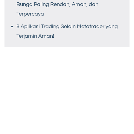
Bunga Paling Rendah, Aman, dan
Terpercaya
8 Aplikasi Trading Selain Metatrader yang
Terjamin Aman!