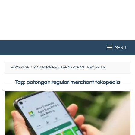
MENU
HOMEPAGE
/
POTONGAN REGULAR MERCHANT TOKOPEDIA
Tag:
potongan regular merchant tokopedia