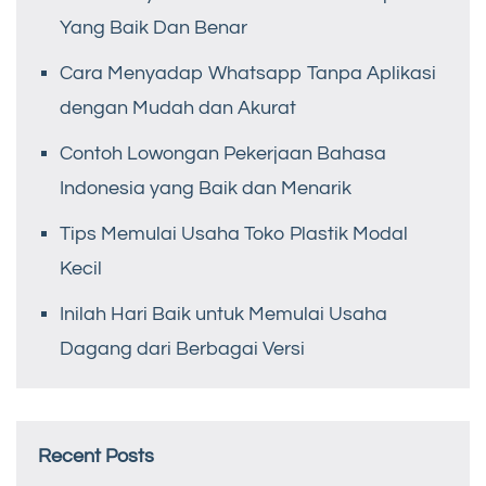
Yang Baik Dan Benar
Cara Menyadap Whatsapp Tanpa Aplikasi
dengan Mudah dan Akurat
Contoh Lowongan Pekerjaan Bahasa
Indonesia yang Baik dan Menarik
Tips Memulai Usaha Toko Plastik Modal
Kecil
Inilah Hari Baik untuk Memulai Usaha
Dagang dari Berbagai Versi
Recent Posts