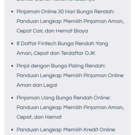
Pinjaman Online 30 Hari Bunga Rendah:
Panduan Lengkap Memilih Pinjaman Aman,
Cepat Cair, dan Hemat Biaya
8 Daftar Fintech Bunga Rendah Yang
Aman, Cepat dan Terdaftar OJK
Pinjol dengan Bunga Paling Rendah:
Panduan Lengkap Memilih Pinjaman Online
Aman dan Legal
Pinjaman Uang Bunga Rendah Online:
Panduan Lengkap Memilih Pinjaman Aman,
Cepat, dan Hemat
Panduan Lengkap Memilih Kredit Online