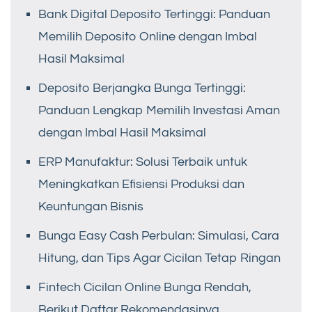
Bank Digital Deposito Tertinggi: Panduan
Memilih Deposito Online dengan Imbal
Hasil Maksimal
Deposito Berjangka Bunga Tertinggi:
Panduan Lengkap Memilih Investasi Aman
dengan Imbal Hasil Maksimal
ERP Manufaktur: Solusi Terbaik untuk
Meningkatkan Efisiensi Produksi dan
Keuntungan Bisnis
Bunga Easy Cash Perbulan: Simulasi, Cara
Hitung, dan Tips Agar Cicilan Tetap Ringan
Fintech Cicilan Online Bunga Rendah,
Berikut Daftar Rekomendasinya