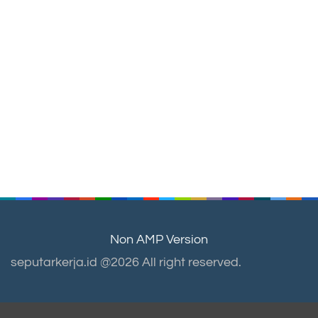
Non AMP Version
seputarkerja.id @2026 All right reserved.