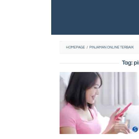
HOMEPAGE
/
PINJAMAN ONLINE TERBAIK
Tag:
pi