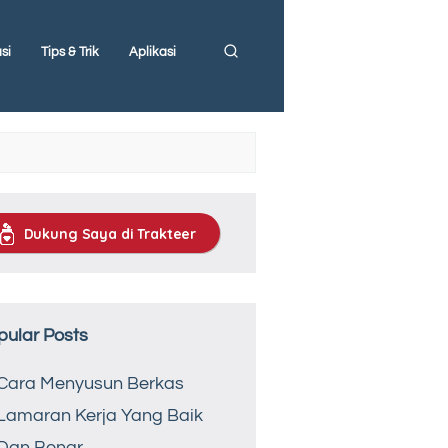
si
Tips & Trik
Aplikasi
Dukung Saya di Trakteer
pular Posts
Cara Menyusun Berkas
Lamaran Kerja Yang Baik
Dan Benar