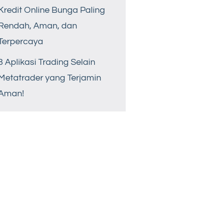
Kredit Online Bunga Paling
Rendah, Aman, dan
Terpercaya
8 Aplikasi Trading Selain
Metatrader yang Terjamin
Aman!