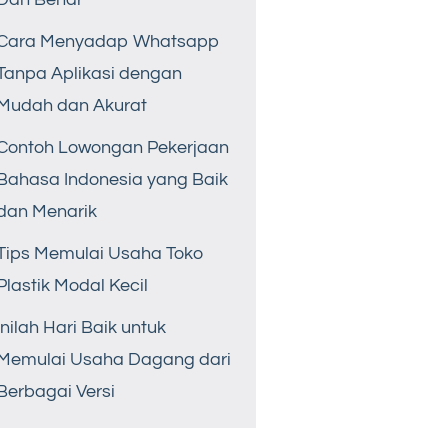
Cara Menyadap Whatsapp
Tanpa Aplikasi dengan
Mudah dan Akurat
Contoh Lowongan Pekerjaan
Bahasa Indonesia yang Baik
dan Menarik
Tips Memulai Usaha Toko
Plastik Modal Kecil
Inilah Hari Baik untuk
Memulai Usaha Dagang dari
Berbagai Versi