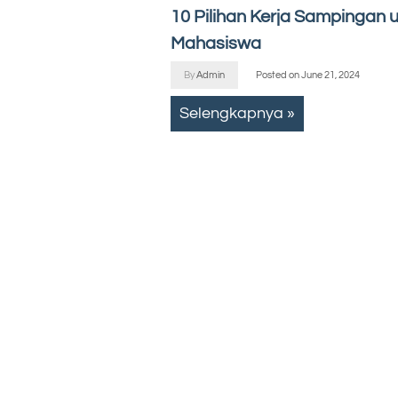
10 Pilihan Kerja Sampingan 
Mahasiswa
By
Admin
Posted on
June 21, 2024
Selengkapnya »