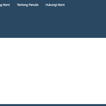
ng Kami
Tentang Penulis
Hubungi Kami