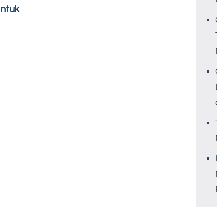
untuk