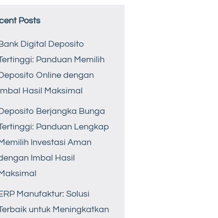
cent Posts
Bank Digital Deposito
Tertinggi: Panduan Memilih
Deposito Online dengan
Imbal Hasil Maksimal
Deposito Berjangka Bunga
Tertinggi: Panduan Lengkap
Memilih Investasi Aman
dengan Imbal Hasil
Maksimal
ERP Manufaktur: Solusi
Terbaik untuk Meningkatkan