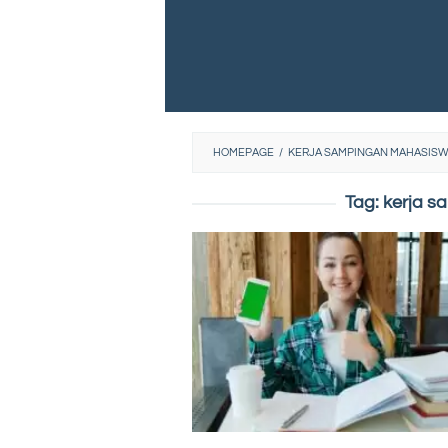
HOMEPAGE
/
KERJA SAMPINGAN MAHASISW
Tag:
kerja s