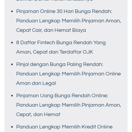
Pinjaman Online 30 Hari Bunga Rendah:
Panduan Lengkap Memilih Pinjaman Aman,
Cepat Cair, dan Hemat Biaya
8 Daftar Fintech Bunga Rendah Yang
Aman, Cepat dan Terdaftar OJK
Pinjol dengan Bunga Paling Rendah:
Panduan Lengkap Memilih Pinjaman Online
Aman dan Legal
Pinjaman Uang Bunga Rendah Online:
Panduan Lengkap Memilih Pinjaman Aman,
Cepat, dan Hemat
Panduan Lengkap Memilih Kredit Online