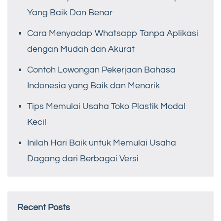
Yang Baik Dan Benar
Cara Menyadap Whatsapp Tanpa Aplikasi
dengan Mudah dan Akurat
Contoh Lowongan Pekerjaan Bahasa
Indonesia yang Baik dan Menarik
Tips Memulai Usaha Toko Plastik Modal
Kecil
Inilah Hari Baik untuk Memulai Usaha
Dagang dari Berbagai Versi
Recent Posts