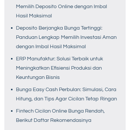
Memilih Deposito Online dengan Imbal
Hasil Maksimal
Deposito Berjangka Bunga Tertinggi:
Panduan Lengkap Memilih Investasi Aman
dengan Imbal Hasil Maksimal
ERP Manufaktur: Solusi Terbaik untuk
Meningkatkan Efisiensi Produksi dan
Keuntungan Bisnis
Bunga Easy Cash Perbulan: Simulasi, Cara
Hitung, dan Tips Agar Cicilan Tetap Ringan
Fintech Cicilan Online Bunga Rendah,
Berikut Daftar Rekomendasinya