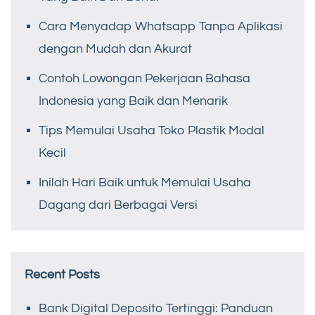
Cara Menyadap Whatsapp Tanpa Aplikasi
dengan Mudah dan Akurat
Contoh Lowongan Pekerjaan Bahasa
Indonesia yang Baik dan Menarik
Tips Memulai Usaha Toko Plastik Modal
Kecil
Inilah Hari Baik untuk Memulai Usaha
Dagang dari Berbagai Versi
Recent Posts
Bank Digital Deposito Tertinggi: Panduan