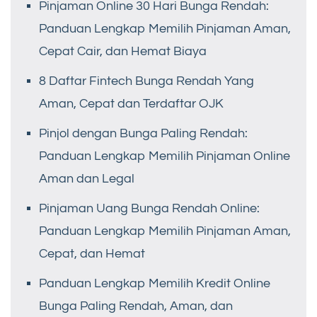
Pinjaman Online 30 Hari Bunga Rendah:
Panduan Lengkap Memilih Pinjaman Aman,
Cepat Cair, dan Hemat Biaya
8 Daftar Fintech Bunga Rendah Yang
Aman, Cepat dan Terdaftar OJK
Pinjol dengan Bunga Paling Rendah:
Panduan Lengkap Memilih Pinjaman Online
Aman dan Legal
Pinjaman Uang Bunga Rendah Online:
Panduan Lengkap Memilih Pinjaman Aman,
Cepat, dan Hemat
Panduan Lengkap Memilih Kredit Online
Bunga Paling Rendah, Aman, dan