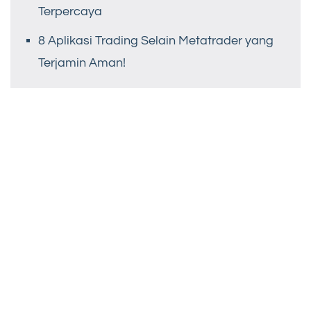
Terpercaya
8 Aplikasi Trading Selain Metatrader yang
Terjamin Aman!