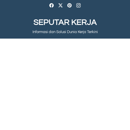
Skip
to
SEPUTAR KERJA
content
Informasi dan Solusi Dunia Kerja Terkini