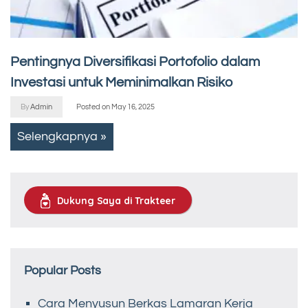
Pentingnya Diversifikasi Portofolio dalam
Investasi untuk Meminimalkan Risiko
By
Admin
Posted on
May 16, 2025
Selengkapnya »
Dukung Saya di Trakteer
Popular Posts
Cara Menyusun Berkas Lamaran Kerja