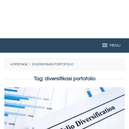
MENU
HOMEPAGE
/
DIVERSIFIKASI PORTOFOLIO
Tag:
diversifikasi portofolio