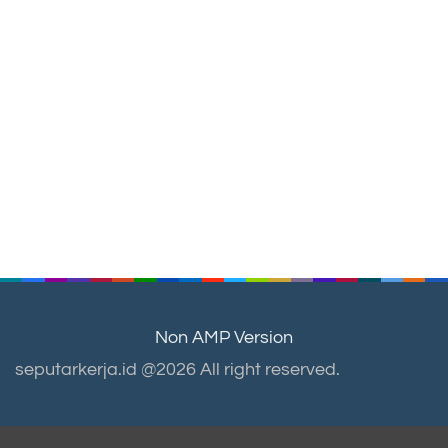
Non AMP Version
seputarkerja.id @2026 All right reserved.