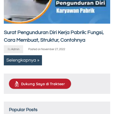
Surat Pengunduran Diri Kerja Pabrik: Fungsi,
Cara Membuat, Struktur, Contohnya
By
Admin
Posted on
November 27, 2022
Selengkapnya »
Dukung Saya di Trakteer
Popular Posts