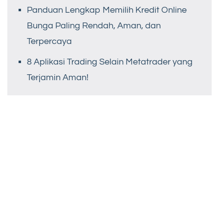
Panduan Lengkap Memilih Kredit Online
Bunga Paling Rendah, Aman, dan
Terpercaya
8 Aplikasi Trading Selain Metatrader yang
Terjamin Aman!