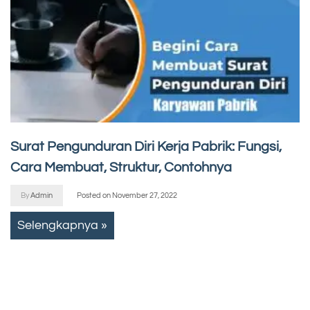
Surat Pengunduran Diri Kerja Pabrik: Fungsi,
Cara Membuat, Struktur, Contohnya
By
Admin
Posted on
November 27, 2022
Selengkapnya »