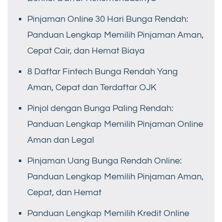
Pinjaman Online 30 Hari Bunga Rendah:
Panduan Lengkap Memilih Pinjaman Aman,
Cepat Cair, dan Hemat Biaya
8 Daftar Fintech Bunga Rendah Yang
Aman, Cepat dan Terdaftar OJK
Pinjol dengan Bunga Paling Rendah:
Panduan Lengkap Memilih Pinjaman Online
Aman dan Legal
Pinjaman Uang Bunga Rendah Online:
Panduan Lengkap Memilih Pinjaman Aman,
Cepat, dan Hemat
Panduan Lengkap Memilih Kredit Online