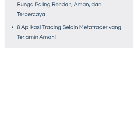
Bunga Paling Rendah, Aman, dan
Terpercaya
8 Aplikasi Trading Selain Metatrader yang
Terjamin Aman!