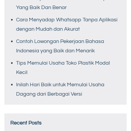
Yang Baik Dan Benar
Cara Menyadap Whatsapp Tanpa Aplikasi
dengan Mudah dan Akurat
Contoh Lowongan Pekerjaan Bahasa
Indonesia yang Baik dan Menarik
Tips Memulai Usaha Toko Plastik Modal
Kecil
Inilah Hari Baik untuk Memulai Usaha
Dagang dari Berbagai Versi
Recent Posts