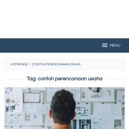
MENU
HOMEPAGE
/
CONTOH PERENCANAAN USAHA
Tag:
contoh perencanaan usaha