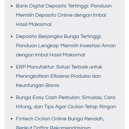
Bank Digital Deposito Tertinggi: Panduan
Memilih Deposito Online dengan Imbal
Hasil Maksimal
Deposito Berjangka Bunga Tertinggi:
Panduan Lengkap Memilih Investasi Aman
dengan Imbal Hasil Maksimal
ERP Manufaktur: Solusi Terbaik untuk
Meningkatkan Efisiensi Produksi dan
Keuntungan Bisnis
Bunga Easy Cash Perbulan: Simulasi, Cara
Hitung, dan Tips Agar Cicilan Tetap Ringan
Fintech Cicilan Online Bunga Rendah,
Berikut Daftar Rekomendasinya