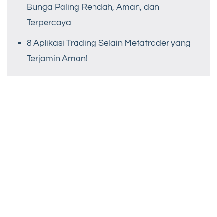
Bunga Paling Rendah, Aman, dan
Terpercaya
8 Aplikasi Trading Selain Metatrader yang
Terjamin Aman!