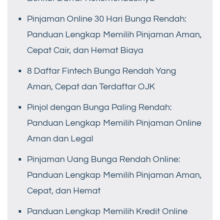
Pinjaman Online 30 Hari Bunga Rendah:
Panduan Lengkap Memilih Pinjaman Aman,
Cepat Cair, dan Hemat Biaya
8 Daftar Fintech Bunga Rendah Yang
Aman, Cepat dan Terdaftar OJK
Pinjol dengan Bunga Paling Rendah:
Panduan Lengkap Memilih Pinjaman Online
Aman dan Legal
Pinjaman Uang Bunga Rendah Online:
Panduan Lengkap Memilih Pinjaman Aman,
Cepat, dan Hemat
Panduan Lengkap Memilih Kredit Online