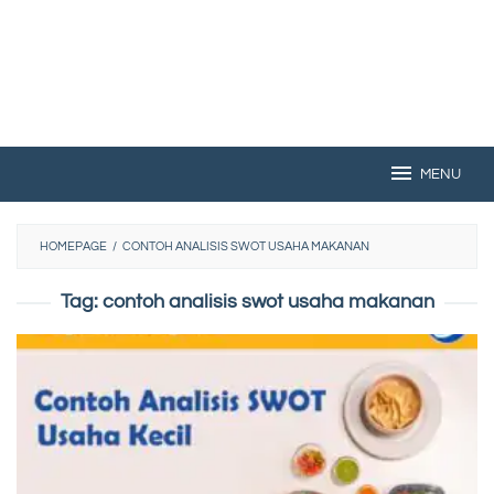
MENU
HOMEPAGE
/
CONTOH ANALISIS SWOT USAHA MAKANAN
Tag:
contoh analisis swot usaha makanan