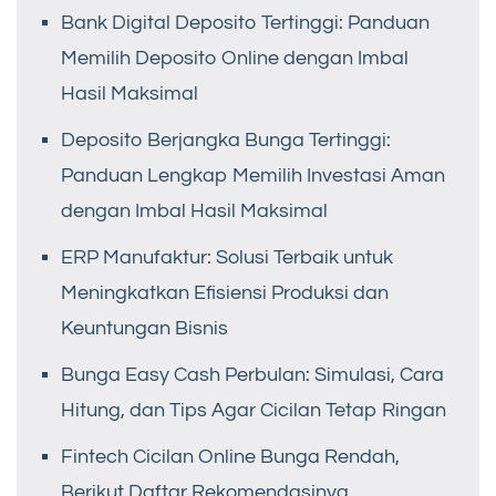
Bank Digital Deposito Tertinggi: Panduan
Memilih Deposito Online dengan Imbal
Hasil Maksimal
Deposito Berjangka Bunga Tertinggi:
Panduan Lengkap Memilih Investasi Aman
dengan Imbal Hasil Maksimal
ERP Manufaktur: Solusi Terbaik untuk
Meningkatkan Efisiensi Produksi dan
Keuntungan Bisnis
Bunga Easy Cash Perbulan: Simulasi, Cara
Hitung, dan Tips Agar Cicilan Tetap Ringan
Fintech Cicilan Online Bunga Rendah,
Berikut Daftar Rekomendasinya