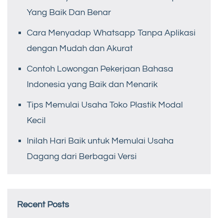
Yang Baik Dan Benar
Cara Menyadap Whatsapp Tanpa Aplikasi
dengan Mudah dan Akurat
Contoh Lowongan Pekerjaan Bahasa
Indonesia yang Baik dan Menarik
Tips Memulai Usaha Toko Plastik Modal
Kecil
Inilah Hari Baik untuk Memulai Usaha
Dagang dari Berbagai Versi
Recent Posts