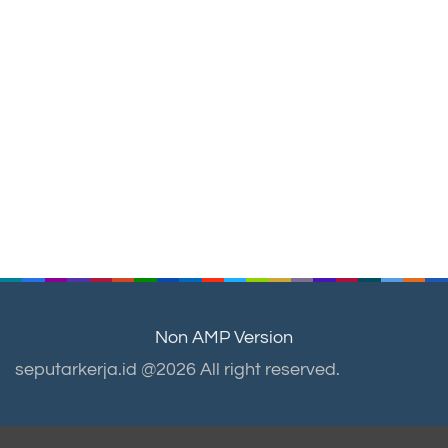
Non AMP Version
seputarkerja.id @2026 All right reserved.