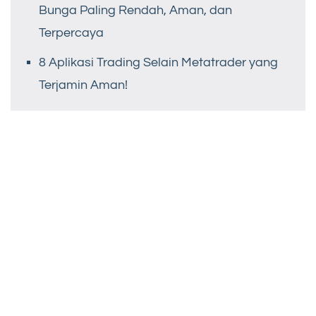
Bunga Paling Rendah, Aman, dan
Terpercaya
8 Aplikasi Trading Selain Metatrader yang
Terjamin Aman!