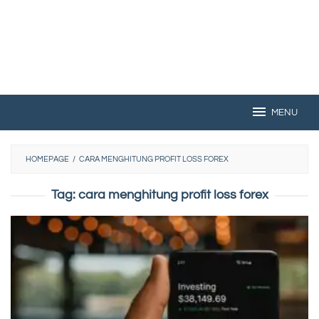
MENU
HOMEPAGE
/
CARA MENGHITUNG PROFIT LOSS FOREX
Tag:
cara menghitung profit loss forex