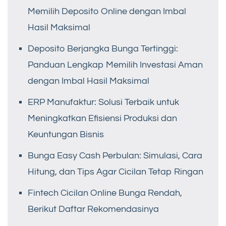
Memilih Deposito Online dengan Imbal
Hasil Maksimal
Deposito Berjangka Bunga Tertinggi:
Panduan Lengkap Memilih Investasi Aman
dengan Imbal Hasil Maksimal
ERP Manufaktur: Solusi Terbaik untuk
Meningkatkan Efisiensi Produksi dan
Keuntungan Bisnis
Bunga Easy Cash Perbulan: Simulasi, Cara
Hitung, dan Tips Agar Cicilan Tetap Ringan
Fintech Cicilan Online Bunga Rendah,
Berikut Daftar Rekomendasinya