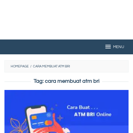
MENU
HOMEPAGE
/
CARA MEMBUAT ATM BRI
Tag:
cara membuat atm bri