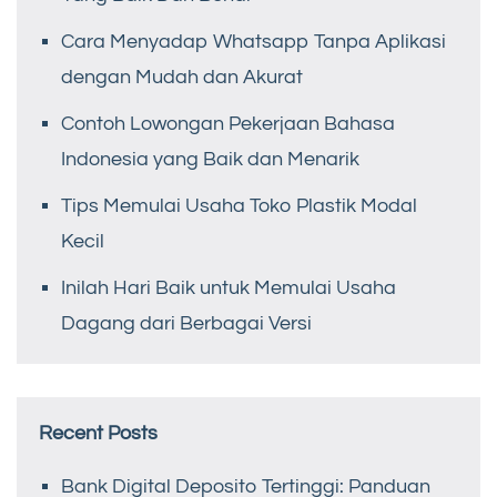
Cara Menyadap Whatsapp Tanpa Aplikasi
dengan Mudah dan Akurat
Contoh Lowongan Pekerjaan Bahasa
Indonesia yang Baik dan Menarik
Tips Memulai Usaha Toko Plastik Modal
Kecil
Inilah Hari Baik untuk Memulai Usaha
Dagang dari Berbagai Versi
Recent Posts
Bank Digital Deposito Tertinggi: Panduan