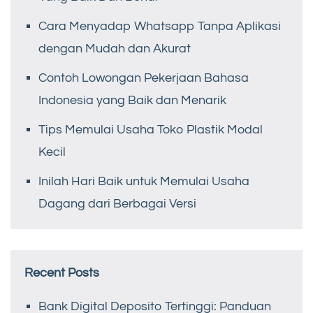
Cara Menyadap Whatsapp Tanpa Aplikasi
dengan Mudah dan Akurat
Contoh Lowongan Pekerjaan Bahasa
Indonesia yang Baik dan Menarik
Tips Memulai Usaha Toko Plastik Modal
Kecil
Inilah Hari Baik untuk Memulai Usaha
Dagang dari Berbagai Versi
Recent Posts
Bank Digital Deposito Tertinggi: Panduan