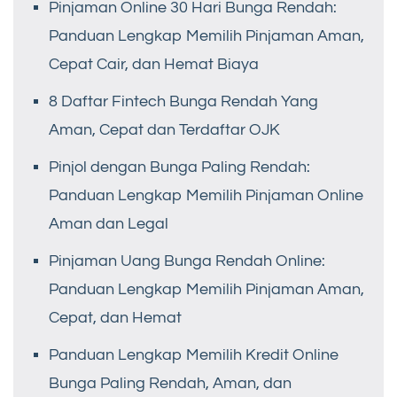
Pinjaman Online 30 Hari Bunga Rendah:
Panduan Lengkap Memilih Pinjaman Aman,
Cepat Cair, dan Hemat Biaya
8 Daftar Fintech Bunga Rendah Yang
Aman, Cepat dan Terdaftar OJK
Pinjol dengan Bunga Paling Rendah:
Panduan Lengkap Memilih Pinjaman Online
Aman dan Legal
Pinjaman Uang Bunga Rendah Online:
Panduan Lengkap Memilih Pinjaman Aman,
Cepat, dan Hemat
Panduan Lengkap Memilih Kredit Online
Bunga Paling Rendah, Aman, dan