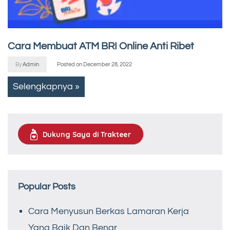
Cara Membuat ATM BRI Online Anti Ribet
By
Admin
Posted on
December 28, 2022
Selengkapnya »
Dukung Saya di Trakteer
Popular Posts
Cara Menyusun Berkas Lamaran Kerja
Yang Baik Dan Benar