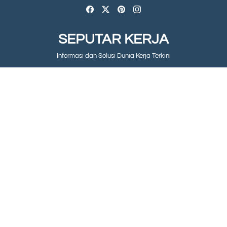
Skip
to
SEPUTAR KERJA
content
Informasi dan Solusi Dunia Kerja Terkini