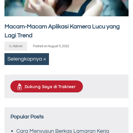
Macam-Macam Aplikasi Kamera Lucu yang
Lagi Trend
By
Admin
Posted on
August 5, 2022
Selengkapnya »
Dukung Saya di Trakteer
Popular Posts
Cara Menyusun Berkas Lamaran Kerja