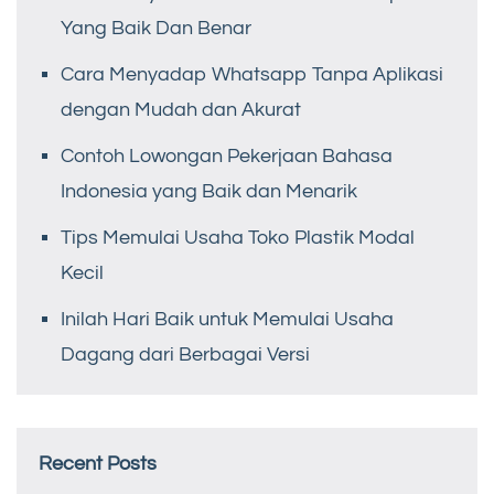
Yang Baik Dan Benar
Cara Menyadap Whatsapp Tanpa Aplikasi
dengan Mudah dan Akurat
Contoh Lowongan Pekerjaan Bahasa
Indonesia yang Baik dan Menarik
Tips Memulai Usaha Toko Plastik Modal
Kecil
Inilah Hari Baik untuk Memulai Usaha
Dagang dari Berbagai Versi
Recent Posts