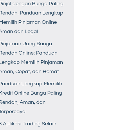
Pinjol dengan Bunga Paling
Rendah: Panduan Lengkap
Memilih Pinjaman Online
Aman dan Legal
Pinjaman Uang Bunga
Rendah Online: Panduan
Lengkap Memilih Pinjaman
Aman, Cepat, dan Hemat
Panduan Lengkap Memilih
Kredit Online Bunga Paling
Rendah, Aman, dan
Terpercaya
8 Aplikasi Trading Selain