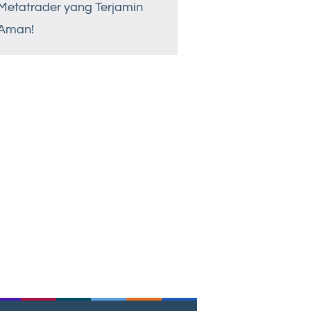
Metatrader yang Terjamin
Aman!