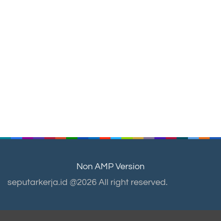
Non AMP Version
seputarkerja.id @2026 All right reserved.