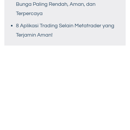
Bunga Paling Rendah, Aman, dan
Terpercaya
8 Aplikasi Trading Selain Metatrader yang
Terjamin Aman!