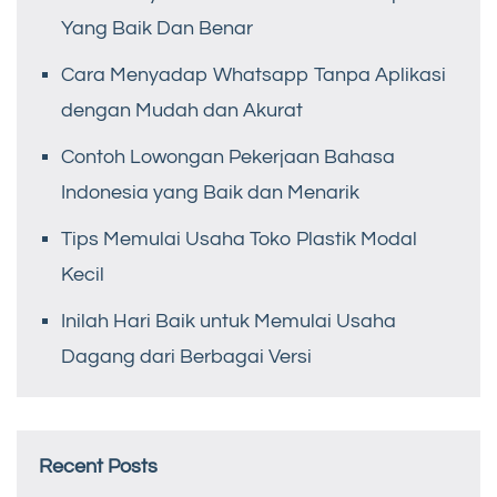
Yang Baik Dan Benar
Cara Menyadap Whatsapp Tanpa Aplikasi
dengan Mudah dan Akurat
Contoh Lowongan Pekerjaan Bahasa
Indonesia yang Baik dan Menarik
Tips Memulai Usaha Toko Plastik Modal
Kecil
Inilah Hari Baik untuk Memulai Usaha
Dagang dari Berbagai Versi
Recent Posts