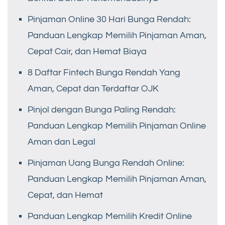
Pinjaman Online 30 Hari Bunga Rendah:
Panduan Lengkap Memilih Pinjaman Aman,
Cepat Cair, dan Hemat Biaya
8 Daftar Fintech Bunga Rendah Yang
Aman, Cepat dan Terdaftar OJK
Pinjol dengan Bunga Paling Rendah:
Panduan Lengkap Memilih Pinjaman Online
Aman dan Legal
Pinjaman Uang Bunga Rendah Online:
Panduan Lengkap Memilih Pinjaman Aman,
Cepat, dan Hemat
Panduan Lengkap Memilih Kredit Online