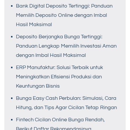
Bank Digital Deposito Tertinggi: Panduan
Memilih Deposito Online dengan Imbal
Hasil Maksimal
Deposito Berjangka Bunga Tertinggi:
Panduan Lengkap Memilih Investasi Aman
dengan Imbal Hasil Maksimal
ERP Manufaktur: Solusi Terbaik untuk
Meningkatkan Efisiensi Produksi dan
Keuntungan Bisnis
Bunga Easy Cash Perbulan: Simulasi, Cara
Hitung, dan Tips Agar Cicilan Tetap Ringan
Fintech Cicilan Online Bunga Rendah,
Berikut Daftar Rekomendasinya