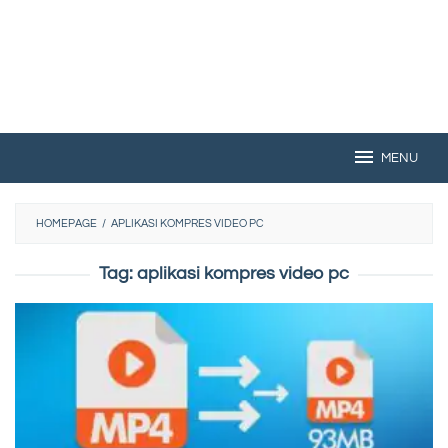
MENU
HOMEPAGE
/
APLIKASI KOMPRES VIDEO PC
Tag:
aplikasi kompres video pc