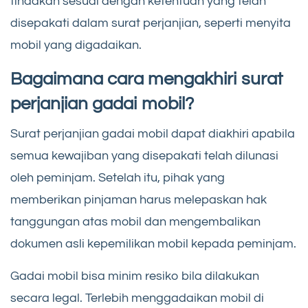
tindakan sesuai dengan ketentuan yang telah
disepakati dalam surat perjanjian, seperti menyita
mobil yang digadaikan.
Bagaimana cara mengakhiri surat
perjanjian gadai mobil?
Surat perjanjian gadai mobil dapat diakhiri apabila
semua kewajiban yang disepakati telah dilunasi
oleh peminjam. Setelah itu, pihak yang
memberikan pinjaman harus melepaskan hak
tanggungan atas mobil dan mengembalikan
dokumen asli kepemilikan mobil kepada peminjam.
Gadai mobil bisa minim resiko bila dilakukan
secara legal. Terlebih menggadaikan mobil di