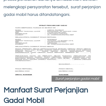
melengkapi persyaratan tersebut, surat perjanjian
gadai mobil harus ditandatangani.
Surat perjanjian gadai mobil
Manfaat Surat Perjanjian
Gadai Mobil