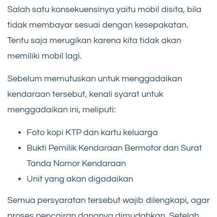
Salah satu konsekuensinya yaitu mobil disita, bila
tidak membayar sesuai dengan kesepakatan.
Tentu saja merugikan karena kita tidak akan
memiliki mobil lagi.
Sebelum memutuskan untuk menggadaikan
kendaraan tersebut, kenali syarat untuk
menggadaikan ini, meliputi:
Foto kopi KTP dan kartu keluarga
Bukti Pemilik Kendaraan Bermotor dan Surat
Tanda Nomor Kendaraan
Unit yang akan digadaikan
Semua persyaratan tersebut wajib dilengkapi, agar
proses pencairan dananya dimudahkan. Setelah