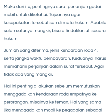
Maka dari itu, pentingnya surat perjanjian gadai
mobil untuk diketahui. Tujuannya agar
kesepakatan tersebut sah di mata hukum. Apabila
salah satunya mangkir, bisa ditindaklanjuti secara
hukum.
Jumlah uang diterima, jenis kendaraan roda 4,
serta jangka waktu pembayaran. Keduanya harus
memahami perjanjian dalam surat tersebut. Agar
tidak ada yang mangkir.
Hal ini penting dilakukan sebelum memutuskan
menggadaikan kendaraan roda empatnya ke
perorangan, misalnya ke teman. Hal yang sama
jika menggadaikan mobil ke pegadaian sebagai