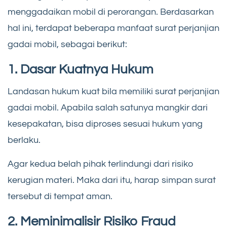
menggadaikan mobil di perorangan. Berdasarkan
hal ini, terdapat beberapa manfaat surat perjanjian
gadai mobil, sebagai berikut:
1. Dasar Kuatnya Hukum
Landasan hukum kuat bila memiliki surat perjanjian
gadai mobil. Apabila salah satunya mangkir dari
kesepakatan, bisa diproses sesuai hukum yang
berlaku.
Agar kedua belah pihak terlindungi dari risiko
kerugian materi. Maka dari itu, harap simpan surat
tersebut di tempat aman.
2. Meminimalisir Risiko Fraud