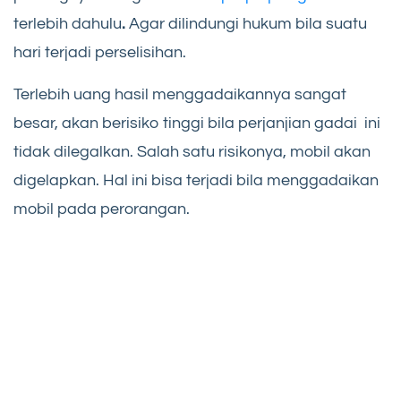
terlebih dahulu
.
Agar dilindungi hukum bila suatu
hari terjadi perselisihan.
Terlebih uang hasil menggadaikannya sangat
besar, akan berisiko tinggi bila perjanjian gadai ini
tidak dilegalkan. Salah satu risikonya, mobil akan
digelapkan. Hal ini bisa terjadi bila menggadaikan
mobil pada perorangan.