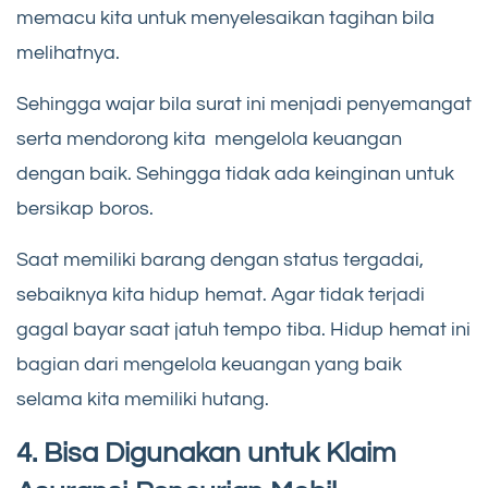
memacu kita untuk menyelesaikan tagihan bila
melihatnya.
Sehingga wajar bila surat ini menjadi penyemangat
serta mendorong kita mengelola keuangan
dengan baik. Sehingga tidak ada keinginan untuk
bersikap boros.
Saat memiliki barang dengan status tergadai,
sebaiknya kita hidup hemat. Agar tidak terjadi
gagal bayar saat jatuh tempo tiba. Hidup hemat ini
bagian dari mengelola keuangan yang baik
selama kita memiliki hutang.
4. Bisa Digunakan untuk Klaim