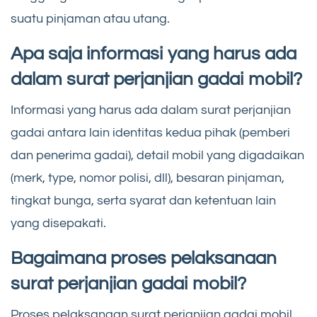
suatu pinjaman atau utang.
Apa saja informasi yang harus ada
dalam surat perjanjian gadai mobil?
Informasi yang harus ada dalam surat perjanjian
gadai antara lain identitas kedua pihak (pemberi
dan penerima gadai), detail mobil yang digadaikan
(merk, type, nomor polisi, dll), besaran pinjaman,
tingkat bunga, serta syarat dan ketentuan lain
yang disepakati.
Bagaimana proses pelaksanaan
surat perjanjian gadai mobil?
Proses pelaksanaan surat perjanjian gadai mobil