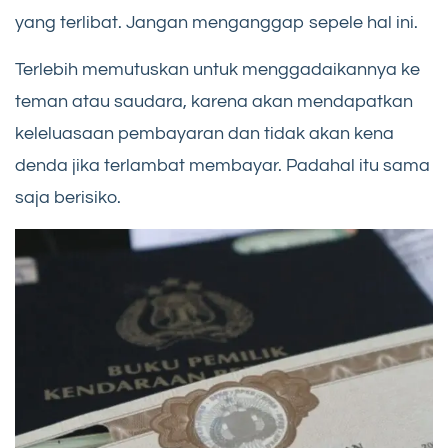
yang terlibat. Jangan menganggap sepele hal ini.
Terlebih memutuskan untuk menggadaikannya ke
teman atau saudara, karena akan mendapatkan
keleluasaan pembayaran dan tidak akan kena
denda jika terlambat membayar. Padahal itu sama
saja berisiko.