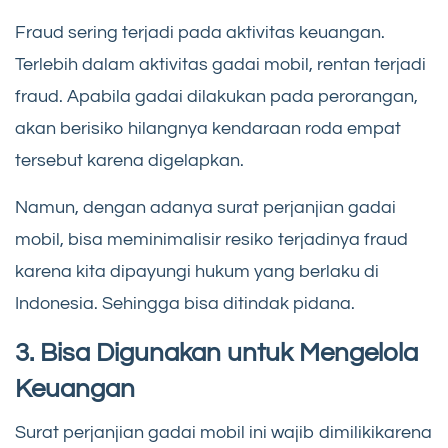
Fraud sering terjadi pada aktivitas keuangan.
Terlebih dalam aktivitas gadai mobil, rentan terjadi
fraud. Apabila gadai dilakukan pada perorangan,
akan berisiko hilangnya kendaraan roda empat
tersebut karena digelapkan.
Namun, dengan adanya surat perjanjian gadai
mobil, bisa meminimalisir resiko terjadinya fraud
karena kita dipayungi hukum yang berlaku di
Indonesia. Sehingga bisa ditindak pidana.
3. Bisa Digunakan untuk Mengelola
Keuangan
Surat perjanjian gadai mobil ini wajib dimilikikarena