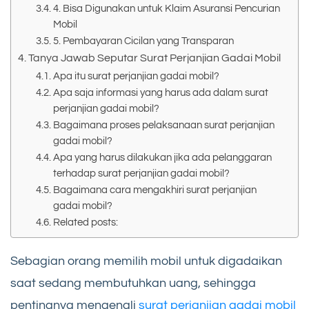
4. Bisa Digunakan untuk Klaim Asuransi Pencurian
Mobil
5. Pembayaran Cicilan yang Transparan
Tanya Jawab Seputar Surat Perjanjian Gadai Mobil
Apa itu surat perjanjian gadai mobil?
Apa saja informasi yang harus ada dalam surat
perjanjian gadai mobil?
Bagaimana proses pelaksanaan surat perjanjian
gadai mobil?
Apa yang harus dilakukan jika ada pelanggaran
terhadap surat perjanjian gadai mobil?
Bagaimana cara mengakhiri surat perjanjian
gadai mobil?
Related posts:
Sebagian orang memilih mobil untuk digadaikan
saat sedang membutuhkan uang, sehingga
pentingnya mengenali
surat perjanjian gadai mobil