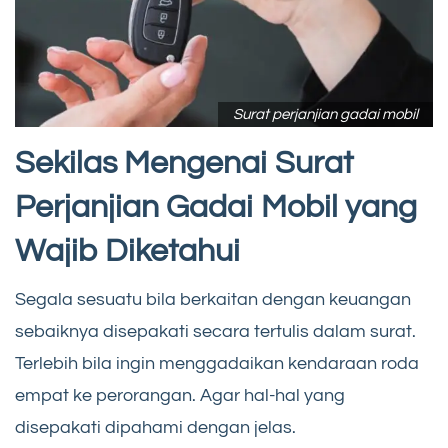
Surat perjanjian gadai mobil
Sekilas Mengenai Surat
Perjanjian Gadai Mobil yang
Wajib Diketahui
Segala sesuatu bila berkaitan dengan keuangan
sebaiknya disepakati secara tertulis dalam surat.
Terlebih bila ingin menggadaikan kendaraan roda
empat ke perorangan. Agar hal-hal yang
disepakati dipahami dengan jelas.