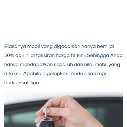
Biasanya mobil yang digadaikan hanya bernilai
50% dari nilai taksiran harga terkini. Sehingga Anda
hanya mendapatkan separuh dari nilai mobil yang
ditaksir. Apabila digelapkan, Anda akan rugi
berkali-kali lipat.