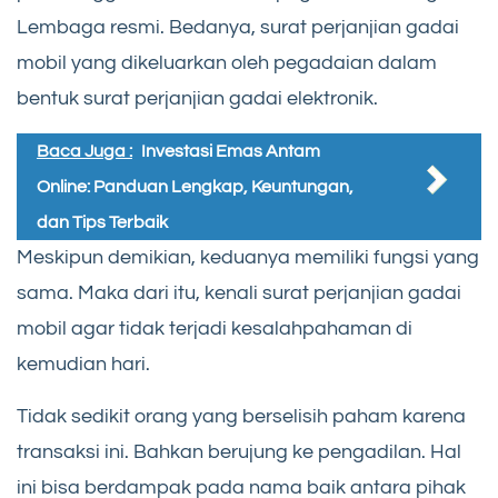
Lembaga resmi. Bedanya, surat perjanjian gadai
mobil yang dikeluarkan oleh pegadaian dalam
bentuk surat perjanjian gadai elektronik.
Baca Juga :
Investasi Emas Antam
Online: Panduan Lengkap, Keuntungan,
dan Tips Terbaik
Meskipun demikian, keduanya memiliki fungsi yang
sama. Maka dari itu, kenali surat perjanjian gadai
mobil agar tidak terjadi kesalahpahaman di
kemudian hari.
Tidak sedikit orang yang berselisih paham karena
transaksi ini. Bahkan berujung ke pengadilan. Hal
ini bisa berdampak pada nama baik antara pihak