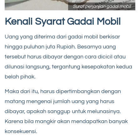
Surat perjanjian gadai mobil
Kenali Syarat Gadai Mobil
Uang yang diterima dari gadai mobil berkisar
hingga puluhan juta Rupiah. Besarnya uang
tersebut harus dibayar dengan cara dicicil atau
dilunasi langsung, tergantung kesepakatan kedua
belah pihak.
Maka dari itu, harus dipertimbangkan dengan
matang mengenai jumlah uang yang harus
dibayar, apakah sanggup untuk melunasinya.
Karena bila mangkir akan mendapatkan banyak
konsekuensi.