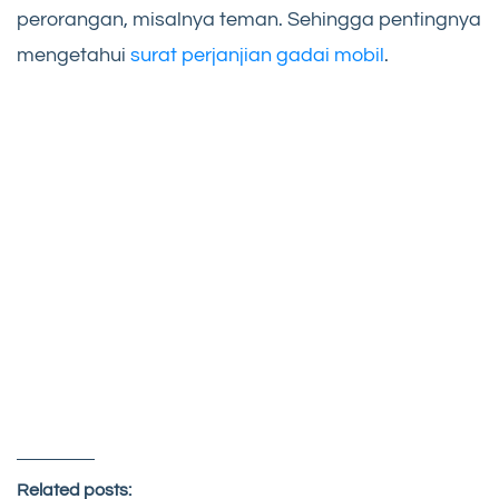
perorangan, misalnya teman. Sehingga pentingnya
mengetahui
surat perjanjian gadai mobil
.
Related posts: