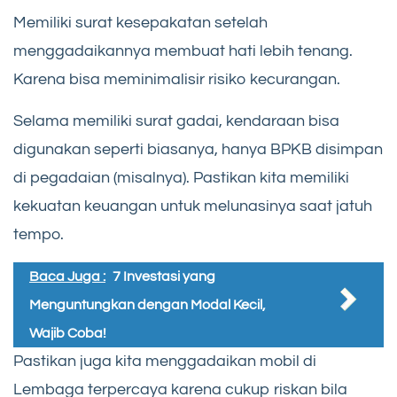
Memiliki surat kesepakatan setelah
menggadaikannya membuat hati lebih tenang.
Karena bisa meminimalisir risiko kecurangan.
Selama memiliki surat gadai, kendaraan bisa
digunakan seperti biasanya, hanya BPKB disimpan
di pegadaian (misalnya). Pastikan kita memiliki
kekuatan keuangan untuk melunasinya saat jatuh
tempo.
Baca Juga :
7 Investasi yang
Menguntungkan dengan Modal Kecil,
Wajib Coba!
Pastikan juga kita menggadaikan mobil di
Lembaga terpercaya karena cukup riskan bila