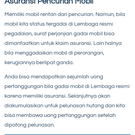
Asuransi Pencurian Mobil
Memiliki mobil rentan dari pencurian. Namun, bila
mobil kita status tergadai di Lembaga resmi
pegadaian, surat perjanjian gadai mobil bisa
dimanfaatkan untuk klaim asuransi. Lain halnya
bila menggadaikan mobil di perorangan,
kerugiannya berlipat ganda.
Anda bisa mendapatkan sejumlah uang
pertanggungan bila gadai mobil di Lembaga resmi
karena memiliki asuransi. Selanjutnya akan
diakumulasikan untuk pelunasan hutang dan kita
bisa membawa uang pertanggungan setelah
dipotong pelunasan.