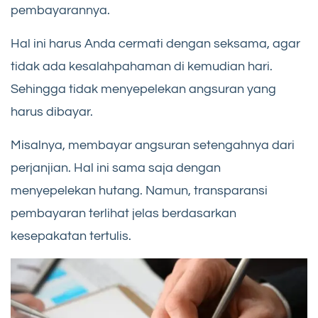
pembayarannya.
Hal ini harus Anda cermati dengan seksama, agar
tidak ada kesalahpahaman di kemudian hari.
Sehingga tidak menyepelekan angsuran yang
harus dibayar.
Misalnya, membayar angsuran setengahnya dari
perjanjian. Hal ini sama saja dengan
menyepelekan hutang. Namun, transparansi
pembayaran terlihat jelas berdasarkan
kesepakatan tertulis.