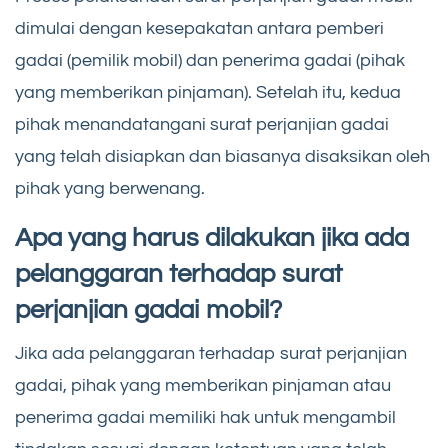
dimulai dengan kesepakatan antara pemberi
gadai (pemilik mobil) dan penerima gadai (pihak
yang memberikan pinjaman). Setelah itu, kedua
pihak menandatangani surat perjanjian gadai
yang telah disiapkan dan biasanya disaksikan oleh
pihak yang berwenang.
Apa yang harus dilakukan jika ada
pelanggaran terhadap surat
perjanjian gadai mobil?
Jika ada pelanggaran terhadap surat perjanjian
gadai, pihak yang memberikan pinjaman atau
penerima gadai memiliki hak untuk mengambil