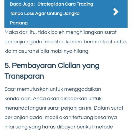
Baca Juga :
Strategi dan Cara Trading
Tanpa Loss Agar Untung Jangka
Panjang
Maka dari itu, tidak boleh menghilangkan surat
perjanjian gadai mobil ini karena bermanfaat untuk
klaim asuransi bila mobilnya hilang.
5. Pembayaran Cicilan yang
Transparan
Saat memutuskan untuk menggadaikan
kendaraan, Anda akan disodorkan untuk
menandatangani surat perjanjian ini. Dalam surat
perjanjian gadai mobil akan tertuang besarnya
nilai uang yang harus dibayar berikut metode