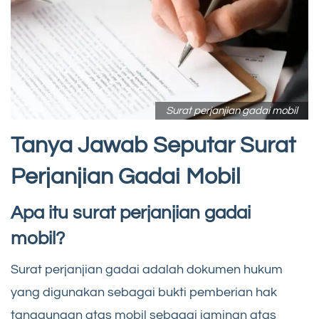
Surat perjanjian gadai mobil
Tanya Jawab Seputar Surat
Perjanjian Gadai Mobil
Apa itu surat perjanjian gadai
mobil?
Surat perjanjian gadai adalah dokumen hukum
yang digunakan sebagai bukti pemberian hak
tanggungan atas mobil sebagai jaminan atas