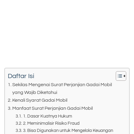
Daftar Isi
Sekilas Mengenai Surat Perjanjian Gadai Mobil
yang Wajib Diketahui
Kenali Syarat Gadai Mobil
Manfaat Surat Perjanjian Gadai Mobil
1. Dasar Kuatnya Hukum
2. Meminimalisir Risiko Fraud
3. Bisa Digunakan untuk Mengelola Keuangan