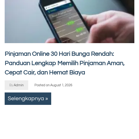
Pinjaman Online 30 Hari Bunga Rendah:
Panduan Lengkap Memilih Pinjaman Aman,
Cepat Cair, dan Hemat Biaya
By
Admin
Posted on
August 1, 2026
Selengkapnya »