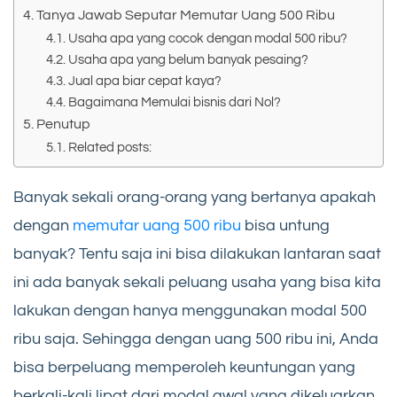
Tanya Jawab Seputar Memutar Uang 500 Ribu
Usaha apa yang cocok dengan modal 500 ribu?
Usaha apa yang belum banyak pesaing?
Jual apa biar cepat kaya?
Bagaimana Memulai bisnis dari Nol?
Penutup
Related posts:
Banyak sekali orang-orang yang bertanya apakah
dengan
memutar uang 500 ribu
bisa untung
banyak? Tentu saja ini bisa dilakukan lantaran saat
ini ada banyak sekali peluang usaha yang bisa kita
lakukan dengan hanya menggunakan modal 500
ribu saja. Sehingga dengan uang 500 ribu ini, Anda
bisa berpeluang memperoleh keuntungan yang
berkali-kali lipat dari modal awal yang dikeluarkan.