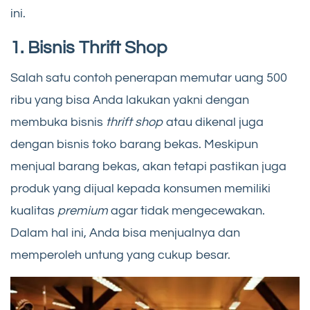
ini.
1. Bisnis Thrift Shop
Salah satu contoh penerapan memutar uang 500
ribu yang bisa Anda lakukan yakni dengan
membuka bisnis
thrift shop
atau dikenal juga
dengan bisnis toko barang bekas. Meskipun
menjual barang bekas, akan tetapi pastikan juga
produk yang dijual kepada konsumen memiliki
kualitas
premium
agar tidak mengecewakan.
Dalam hal ini, Anda bisa menjualnya dan
memperoleh untung yang cukup besar.