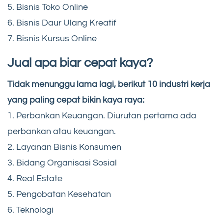
5. Bisnis Toko Online
6. Bisnis Daur Ulang Kreatif
7. Bisnis Kursus Online
Jual apa biar cepat kaya?
Tidak menunggu lama lagi, berikut 10 industri kerja
yang paling cepat bikin kaya raya:
1. Perbankan Keuangan. Diurutan pertama ada
perbankan atau keuangan.
2. Layanan Bisnis Konsumen
3. Bidang Organisasi Sosial
4. Real Estate
5. Pengobatan Kesehatan
6. Teknologi