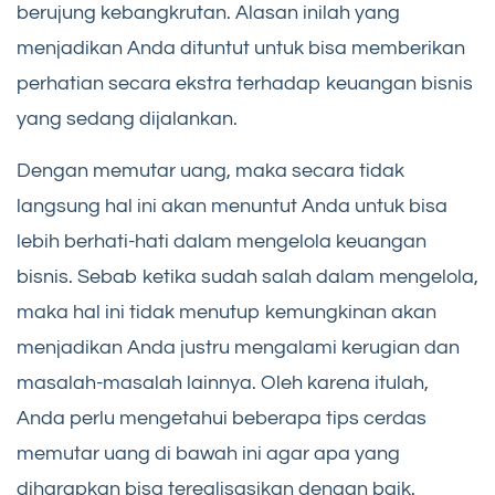
berujung kebangkrutan. Alasan inilah yang
menjadikan Anda dituntut untuk bisa memberikan
perhatian secara ekstra terhadap keuangan bisnis
yang sedang dijalankan.
Dengan memutar uang, maka secara tidak
langsung hal ini akan menuntut Anda untuk bisa
lebih berhati-hati dalam mengelola keuangan
bisnis. Sebab ketika sudah salah dalam mengelola,
maka hal ini tidak menutup kemungkinan akan
menjadikan Anda justru mengalami kerugian dan
masalah-masalah lainnya. Oleh karena itulah,
Anda perlu mengetahui beberapa tips cerdas
memutar uang di bawah ini agar apa yang
diharapkan bisa terealisasikan dengan baik.