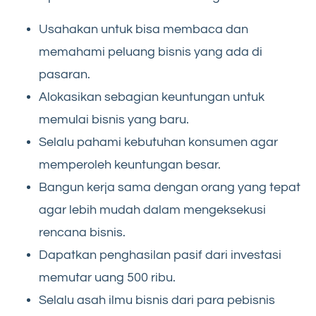
Usahakan untuk bisa membaca dan
memahami peluang bisnis yang ada di
pasaran.
Alokasikan sebagian keuntungan untuk
memulai bisnis yang baru.
Selalu pahami kebutuhan konsumen agar
memperoleh keuntungan besar.
Bangun kerja sama dengan orang yang tepat
agar lebih mudah dalam mengeksekusi
rencana bisnis.
Dapatkan penghasilan pasif dari investasi
memutar uang 500 ribu.
Selalu asah ilmu bisnis dari para pebisnis