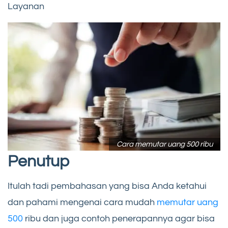
Layanan
Cara memutar uang 500 ribu
Penutup
Itulah tadi pembahasan yang bisa Anda ketahui
dan pahami mengenai cara mudah
memutar uang
500
ribu dan juga contoh penerapannya agar bisa