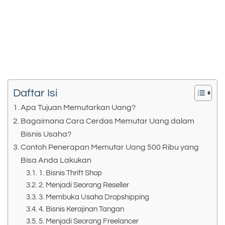
Daftar Isi
Apa Tujuan Memutarkan Uang?
Bagaimana Cara Cerdas Memutar Uang dalam
Bisnis Usaha?
Contoh Penerapan Memutar Uang 500 Ribu yang
Bisa Anda Lakukan
1. Bisnis Thrift Shop
2. Menjadi Seorang Reseller
3. Membuka Usaha Dropshipping
4. Bisnis Kerajinan Tangan
5. Menjadi Seorang Freelancer