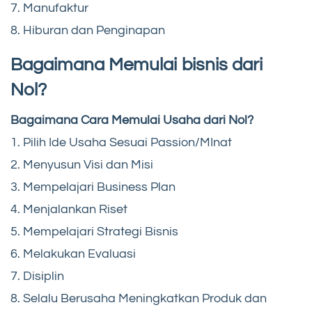
7. Manufaktur
8. Hiburan dan Penginapan
Bagaimana Memulai bisnis dari
Nol?
Bagaimana Cara Memulai Usaha dari Nol?
1. Pilih Ide Usaha Sesuai Passion/MInat
2. Menyusun Visi dan Misi
3. Mempelajari Business Plan
4. Menjalankan Riset
5. Mempelajari Strategi Bisnis
6. Melakukan Evaluasi
7. Disiplin
8. Selalu Berusaha Meningkatkan Produk dan