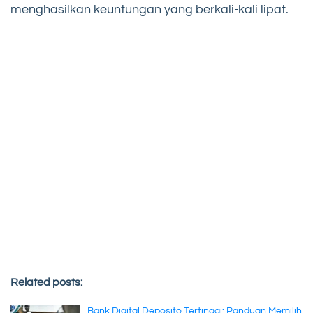
menghasilkan keuntungan yang berkali-kali lipat.
Related posts:
Bank Digital Deposito Tertinggi: Panduan Memilih