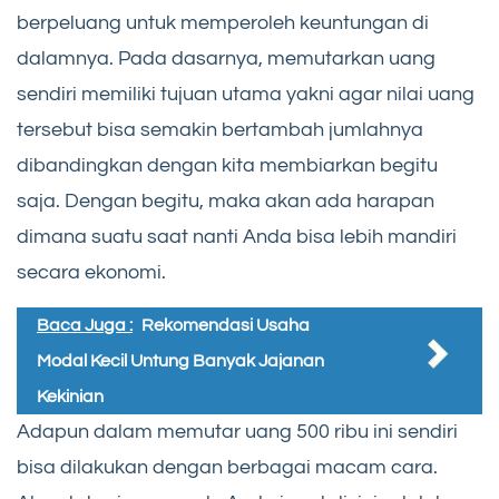
berpeluang untuk memperoleh keuntungan di
dalamnya. Pada dasarnya, memutarkan uang
sendiri memiliki tujuan utama yakni agar nilai uang
tersebut bisa semakin bertambah jumlahnya
dibandingkan dengan kita membiarkan begitu
saja. Dengan begitu, maka akan ada harapan
dimana suatu saat nanti Anda bisa lebih mandiri
secara ekonomi.
Baca Juga :
Rekomendasi Usaha
Modal Kecil Untung Banyak Jajanan
Kekinian
Adapun dalam memutar uang 500 ribu ini sendiri
bisa dilakukan dengan berbagai macam cara.