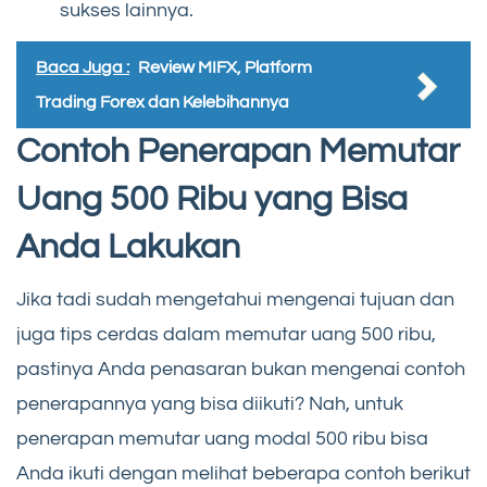
sukses lainnya.
Baca Juga :
Review MIFX, Platform
Trading Forex dan Kelebihannya
Contoh Penerapan Memutar
Uang 500 Ribu yang Bisa
Anda Lakukan
Jika tadi sudah mengetahui mengenai tujuan dan
juga tips cerdas dalam memutar uang 500 ribu,
pastinya Anda penasaran bukan mengenai contoh
penerapannya yang bisa diikuti? Nah, untuk
penerapan memutar uang modal 500 ribu bisa
Anda ikuti dengan melihat beberapa contoh berikut