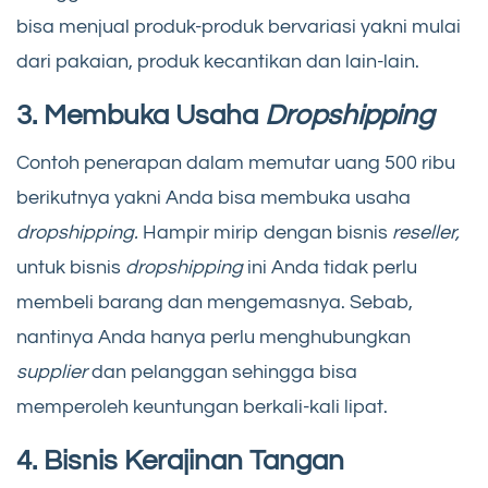
bisa menjual produk-produk bervariasi yakni mulai
dari pakaian, produk kecantikan dan lain-lain.
3. Membuka Usaha
Dropshipping
Contoh penerapan dalam memutar uang 500 ribu
berikutnya yakni Anda bisa membuka usaha
dropshipping.
Hampir mirip dengan bisnis
reseller,
untuk bisnis
dropshipping
ini Anda tidak perlu
membeli barang dan mengemasnya. Sebab,
nantinya Anda hanya perlu menghubungkan
supplier
dan pelanggan sehingga bisa
memperoleh keuntungan berkali-kali lipat.
4. Bisnis Kerajinan Tangan