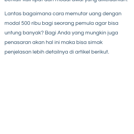
Lantas bagaimana cara memutar uang dengan
modal 500 ribu bagi seorang pemula agar bisa
untung banyak? Bagi Anda yang mungkin juga
penasaran akan hal ini maka bisa simak
penjelasan lebih detailnya di artikel berikut.