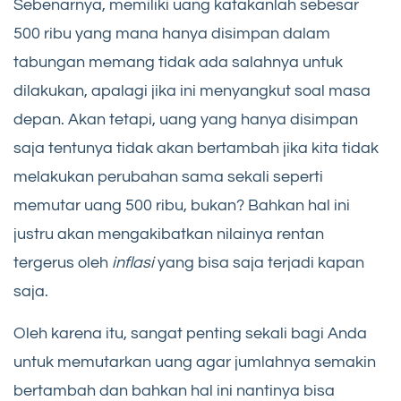
Sebenarnya, memiliki uang katakanlah sebesar
500 ribu yang mana hanya disimpan dalam
tabungan memang tidak ada salahnya untuk
dilakukan, apalagi jika ini menyangkut soal masa
depan. Akan tetapi, uang yang hanya disimpan
saja tentunya tidak akan bertambah jika kita tidak
melakukan perubahan sama sekali seperti
memutar uang 500 ribu, bukan? Bahkan hal ini
justru akan mengakibatkan nilainya rentan
tergerus oleh
inflasi
yang bisa saja terjadi kapan
saja.
Oleh karena itu, sangat penting sekali bagi Anda
untuk memutarkan uang agar jumlahnya semakin
bertambah dan bahkan hal ini nantinya bisa