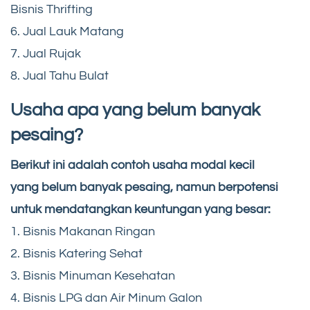
Bisnis Thrifting
6. Jual Lauk Matang
7. Jual Rujak
8. Jual Tahu Bulat
Usaha apa yang belum banyak
pesaing?
Berikut ini adalah contoh usaha modal kecil
yang belum banyak pesaing, namun berpotensi
untuk mendatangkan keuntungan yang besar:
1. Bisnis Makanan Ringan
2. Bisnis Katering Sehat
3. Bisnis Minuman Kesehatan
4. Bisnis LPG dan Air Minum Galon