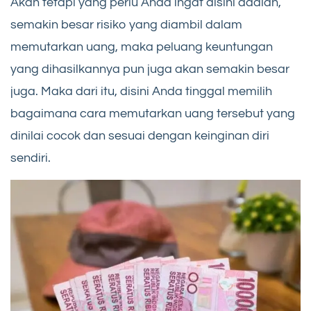
Akan tetapi yang perlu Anda ingat disini adalah,
semakin besar risiko yang diambil dalam
memutarkan uang, maka peluang keuntungan
yang dihasilkannya pun juga akan semakin besar
juga. Maka dari itu, disini Anda tinggal memilih
bagaimana cara memutarkan uang tersebut yang
dinilai cocok dan sesuai dengan keinginan diri
sendiri.