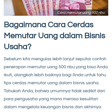
Cara memutar uang 500 ribu
Bagaimana Cara Cerdas
Memutar Uang dalam Bisnis
Usaha?
Sebelum kita mengulas lebih lanjut seputar contoh
penerapan memutar uang 500 ribu yang bisa Anda
ikuti, alangkah lebih baiknya bagi Anda untuk tahu
tips cerdas memutar uang dalam bisnis usaha.
Tahukah Anda, bahwa umumnya tidak sedikit dari
para pengusaha yang mana merasa kesulitan
dalam mengelola keuangan bisnis dan akhirnya