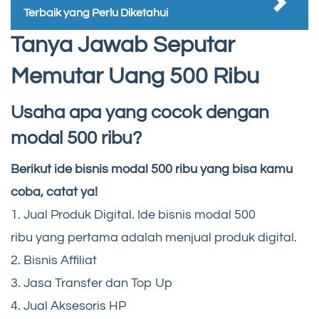
Terbaik yang Perlu Diketahui
Tanya Jawab Seputar
Memutar Uang 500 Ribu
Usaha apa yang cocok dengan
modal 500 ribu?
Berikut ide bisnis modal 500 ribu yang bisa kamu
coba, catat ya!
1. Jual Produk Digital. Ide bisnis modal 500
ribu yang pertama adalah menjual produk digital.
2. Bisnis Affiliat
3. Jasa Transfer dan Top Up
4. Jual Aksesoris HP