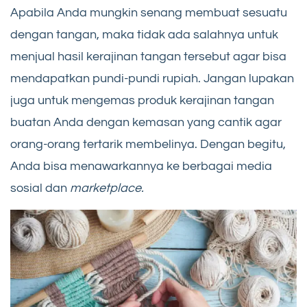
Apabila Anda mungkin senang membuat sesuatu
dengan tangan, maka tidak ada salahnya untuk
menjual hasil kerajinan tangan tersebut agar bisa
mendapatkan pundi-pundi rupiah. Jangan lupakan
juga untuk mengemas produk kerajinan tangan
buatan Anda dengan kemasan yang cantik agar
orang-orang tertarik membelinya. Dengan begitu,
Anda bisa menawarkannya ke berbagai media
sosial dan
marketplace.