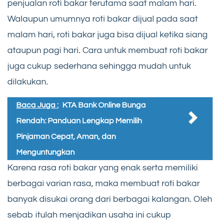
penjualan roti bakar terutama saat malam hari.
Walaupun umumnya roti bakar dijual pada saat
malam hari, roti bakar juga bisa dijual ketika siang
ataupun pagi hari. Cara untuk membuat roti bakar
juga cukup sederhana sehingga mudah untuk
dilakukan.
Baca Juga :
KTA Bank Online Bunga
Rendah: Panduan Lengkap Memilih
Pinjaman Cepat, Aman, dan
Menguntungkan
Karena rasa roti bakar yang enak serta memiliki
berbagai varian rasa, maka membuat roti bakar
banyak disukai orang dari berbagai kalangan. Oleh
sebab itulah menjadikan usaha ini cukup