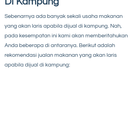
Di Kampung
Sebenarnya ada banyak sekali usaha makanan
yang akan laris apabila dijual di kampung. Nah,
pada kesempatan ini kami akan memberitahukan
Anda beberapa di antaranya. Berikut adalah
rekomendasi jualan makanan yang akan laris
apabila dijual di kampung: