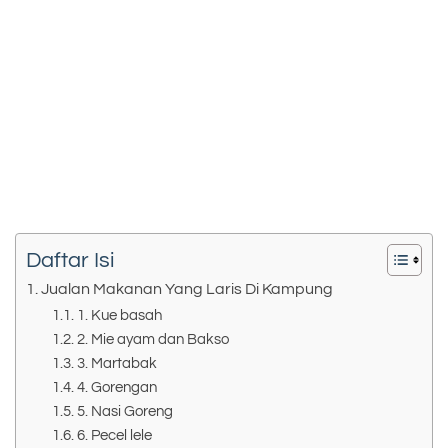
Daftar Isi
Jualan Makanan Yang Laris Di Kampung
1. Kue basah
2. Mie ayam dan Bakso
3. Martabak
4. Gorengan
5. Nasi Goreng
6. Pecel lele