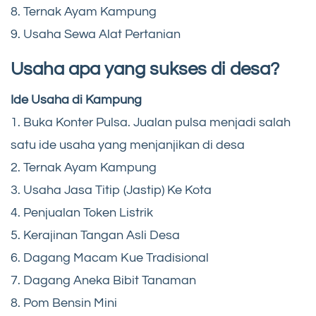
8. Ternak Ayam Kampung
9. Usaha Sewa Alat Pertanian
Usaha apa yang sukses di desa?
Ide Usaha di Kampung
1. Buka Konter Pulsa. Jualan pulsa menjadi salah
satu ide usaha yang menjanjikan di desa
2. Ternak Ayam Kampung
3. Usaha Jasa Titip (Jastip) Ke Kota
4. Penjualan Token Listrik
5. Kerajinan Tangan Asli Desa
6. Dagang Macam Kue Tradisional
7. Dagang Aneka Bibit Tanaman
8. Pom Bensin Mini