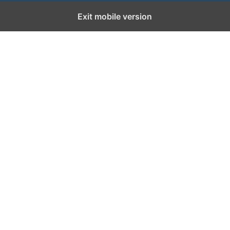
Exit mobile version