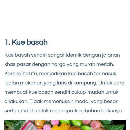
1. Kue basah
Kue basah sendiri sangat identik dengan jajanan
khas pasar dengan harga yang murah meriah.
Karena hal itu, menjadikan kue basah termasuk
jualan makanan yang laris di kampung. Untuk cara
membuat kue basah sendiri cukup mudah untuk
dilakukan. Tidak memerlukan modal yang besar
serta mudah untuk mendapatkan bahan bakunya.