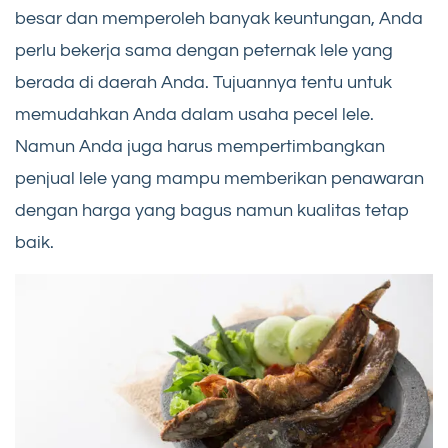
besar dan memperoleh banyak keuntungan, Anda
perlu bekerja sama dengan peternak lele yang
berada di daerah Anda. Tujuannya tentu untuk
memudahkan Anda dalam usaha pecel lele.
Namun Anda juga harus mempertimbangkan
penjual lele yang mampu memberikan penawaran
dengan harga yang bagus namun kualitas tetap
baik.