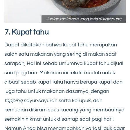
Jualan makanan yang laris di kampung
7. Kupat tahu
Dapat dikatakan bahwa kupat tahu merupakan
salah satu makanan yang sering di makan saat
sarapan, Hal ini sebab umumnya kupat tahu dijual
saat pagi hari. Makanan ini relatif mudah untuk
dibuat sebab kupat tahu hanya berupa kupat dan
juga tahu untuk makanan dasarnya, dengan
topping
sayur-sayuran serta kerupuk, dan
kemudian disiram saus kacang yang membuatnya
semakin nikmat untuk disantap saat pagi hari.
Namun Anda bisa menambahkan variasi lauk agar