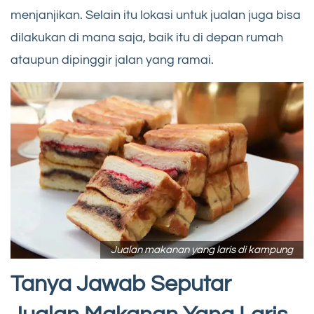
menjanjikan. Selain itu lokasi untuk jualan juga bisa
dilakukan di mana saja, baik itu di depan rumah
ataupun dipinggir jalan yang ramai.
Jualan makanan yang laris di kampung
Tanya Jawab Seputar