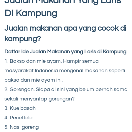
Jualan Makanan Yang Laris
Di Kampung
Jualan makanan apa yang cocok di
kampung?
Daftar Ide Jualan Makanan yang Laris di Kampung
1. Bakso dan mie ayam. Hampir semua
masyarakat Indonesia mengenal makanan seperti
bakso dan mie ayam ini.
2. Gorengan. Siapa di sini yang belum pernah sama
sekali menyantap gorengan?
3. Kue basah
4. Pecel lele
5. Nasi goreng