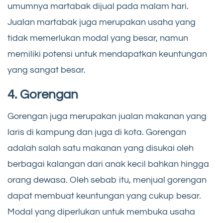
umumnya martabak dijual pada malam hari.
Jualan martabak juga merupakan usaha yang
tidak memerlukan modal yang besar, namun
memiliki potensi untuk mendapatkan keuntungan
yang sangat besar.
4. Gorengan
Gorengan juga merupakan jualan makanan yang
laris di kampung dan juga di kota. Gorengan
adalah salah satu makanan yang disukai oleh
berbagai kalangan dari anak kecil bahkan hingga
orang dewasa. Oleh sebab itu, menjual gorengan
dapat membuat keuntungan yang cukup besar.
Modal yang diperlukan untuk membuka usaha