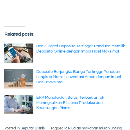
Related posts:
Bank Digital Deposito Tertinggi: Panduan Memilih
Deposito Online dengan Imbal Hasil Maksimal
Deposito Berjangka Bunga Tertinggi: Panduan
Lengkap Memilih Investasi Aman dengan Imbal
Hasil Maksimal
ERP Manufaktur: Solusi Terbaik untuk
Meningkatkan Efisiensi Produksi dan
Keuntungan Bisnis
Posted in
Seputar Bisnis
Tagged
ide jualan makanan murah untung