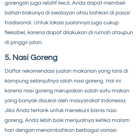
gorengan juga relatif kecil. Anda dapat membeli
bahan bakunya di swalayan atau bahkan di pasar
tradisional. Untuk lokasi jualannya juga cukup
fleksibel, karena dapat dilakukan di rumah ataupun
di pinggir jalan.
5. Nasi Goreng
Daftar rekomendasi jualan makanan yang laris di
kampung selanjutnya ialah nasi goreng. Hal ini
karena nasi goreng merupakan salah satu makan
yang banyak disukai oleh masyarakat Indonesia.
Jika Anda tertarik untuk menekuni bisnis nasi
goreng, Anda lebih baik menjualnya ketika malam
hari dengan menambahkan berbagai variasi