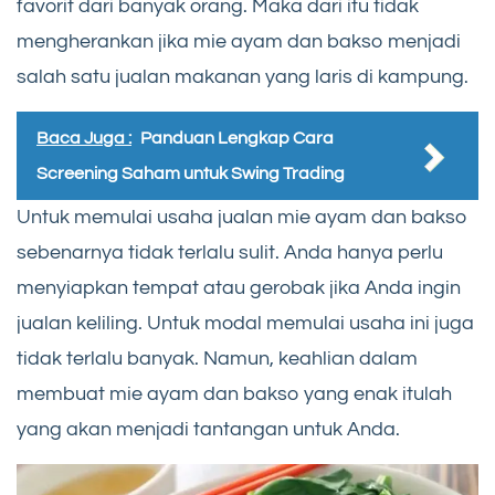
favorit dari banyak orang. Maka dari itu tidak
mengherankan jika mie ayam dan bakso menjadi
salah satu jualan makanan yang laris di kampung.
Baca Juga :
Panduan Lengkap Cara
Screening Saham untuk Swing Trading
Untuk memulai usaha jualan mie ayam dan bakso
sebenarnya tidak terlalu sulit. Anda hanya perlu
menyiapkan tempat atau gerobak jika Anda ingin
jualan keliling. Untuk modal memulai usaha ini juga
tidak terlalu banyak. Namun, keahlian dalam
membuat mie ayam dan bakso yang enak itulah
yang akan menjadi tantangan untuk Anda.