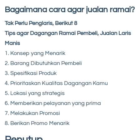
Bagaimana cara agar jualan ramai?
Tak Perlu Penglaris, Berikut 8
Tips agar Dagangan Ramai Pembeli, Jualan Laris
Manis
1. Konsep yang Menarik
2. Barang Dibutuhkan Pembeli
3. Spesifikasi Produk
4. Prioritaskan Kualitas Dagangan Kamu
5. Lokasi yang strategis
6. Memberikan pelayanan yang prima
7. Melakukan Promosi
8. Berikan Promo Menarik
Penutup