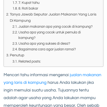
7. Kupat tahu
8. Roti bakar
Tanya Jawab Seputar Jualan Makanan Yang Laris
Di Kampung
Jualan makanan apa yang cocok di kampung?
Usaha apa yang cocok untuk pemula di
kampung?
Usaha apa yang sukses di desa?
Bagaimana cara agar jualan ramai?
Penutup
Related posts:
Mencari tahu informasi mengenai
jualan makanan
yang laris di kampung
harus Anda lakukan jika
ingin memulai suatu usaha. Tujuannya tentu
adalah agar usaha yang Anda lakukan mampu
memperoleh keuntungan yang besar. Oleh sebab