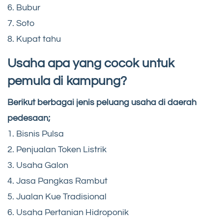
6. Bubur
7. Soto
8. Kupat tahu
Usaha apa yang cocok untuk
pemula di kampung?
Berikut berbagai jenis peluang usaha di daerah
pedesaan;
1. Bisnis Pulsa
2. Penjualan Token Listrik
3. Usaha Galon
4. Jasa Pangkas Rambut
5. Jualan Kue Tradisional
6. Usaha Pertanian Hidroponik