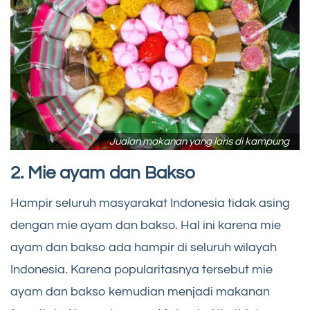
Jualan makanan yang laris di kampung
2. Mie ayam dan Bakso
Hampir seluruh masyarakat Indonesia tidak asing
dengan mie ayam dan bakso. Hal ini karena mie
ayam dan bakso ada hampir di seluruh wilayah
Indonesia. Karena popularitasnya tersebut mie
ayam dan bakso kemudian menjadi makanan