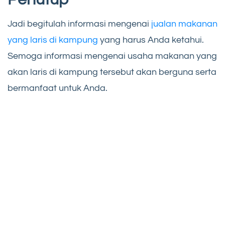
Jadi begitulah informasi mengenai
jualan makanan
yang laris di kampung
yang harus Anda ketahui.
Semoga informasi mengenai usaha makanan yang
akan laris di kampung tersebut akan berguna serta
bermanfaat untuk Anda.