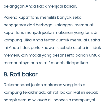
pelanggan Anda tidak menjadi bosan.
Karena kupat tahu memiliki banyak sekali
penggemar dari berbagai kalangan, membuat
kupat tahu menjadi jualan makanan yang laris di
kampung. Jika Anda tertarik untuk memulai usaha
ini Anda tidak perlu khawatir, sebab usaha ini tidak
memerlukan modal yang besar serta bahan untuk
membuatnya pun relatif mudah didapatkan.
8. Roti bakar
Rekomendasi jualan makanan yang laris di
kampung terakhir adalah roti bakar. Hal ini sebab
hampir semua wilayah di Indonesia mempunyai