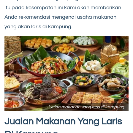
itu pada kesempatan ini kami akan memberikan
Anda rekomendasi mengenai usaha makanan
yang akan laris di kampung.
Jualan makanan yang laris di kampung
Jualan Makanan Yang Laris