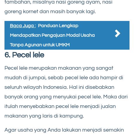
tambahan, misalnya nasi goreng ayam, nasi
goreng kornet dan masih banyak lagi.
Baca Juga :
Panduan Lengkap
Mendapatkan Pengajuan Modal Usaha
Tanpa Agunan untuk UMKM
6. Pecel lele
Pecel lele merupakan makanan yang sangat
mudah di jumpai, sebab pecel lele ada hampir di
seluruh wilayah Indonesia. Hal ini disebabkan
banyak orang yang menyukai pecel lele. Maka dari
itulah menyebabkan pecel lele menjadi jualan
makanan yang laris di kampung.
Agar usaha yang Anda lakukan menjadi semakin