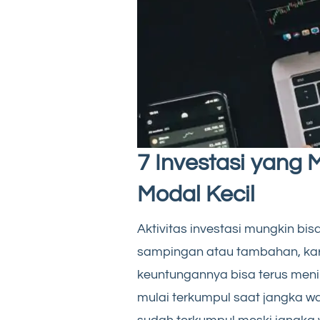
7 Investasi yang
Modal Kecil
Aktivitas investasi mungkin bi
sampingan atau tambahan, kar
keuntungannya bisa terus meni
mulai terkumpul saat jangka w