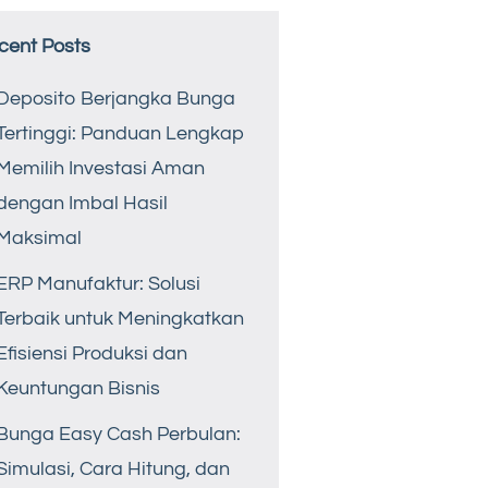
cent Posts
Deposito Berjangka Bunga
Tertinggi: Panduan Lengkap
Memilih Investasi Aman
dengan Imbal Hasil
Maksimal
ERP Manufaktur: Solusi
Terbaik untuk Meningkatkan
Efisiensi Produksi dan
Keuntungan Bisnis
Bunga Easy Cash Perbulan:
Simulasi, Cara Hitung, dan