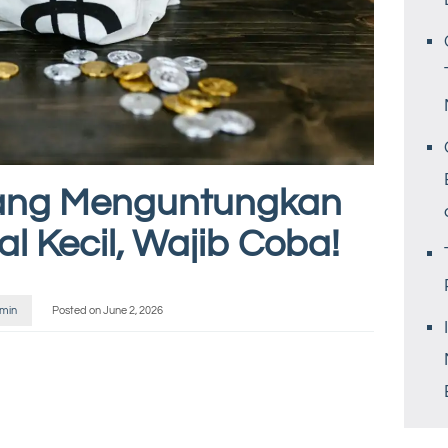
 yang Menguntungkan
 Kecil, Wajib Coba!
min
Posted on
June 2, 2026