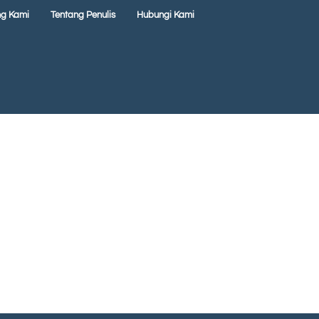
ng Kami
Tentang Penulis
Hubungi Kami