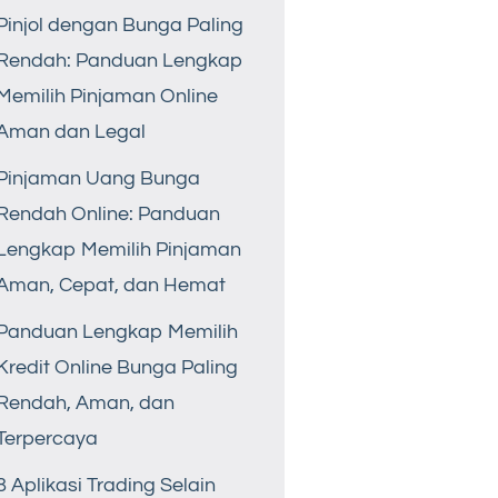
Pinjol dengan Bunga Paling
Rendah: Panduan Lengkap
Memilih Pinjaman Online
Aman dan Legal
Pinjaman Uang Bunga
Rendah Online: Panduan
Lengkap Memilih Pinjaman
Aman, Cepat, dan Hemat
Panduan Lengkap Memilih
Kredit Online Bunga Paling
Rendah, Aman, dan
Terpercaya
8 Aplikasi Trading Selain