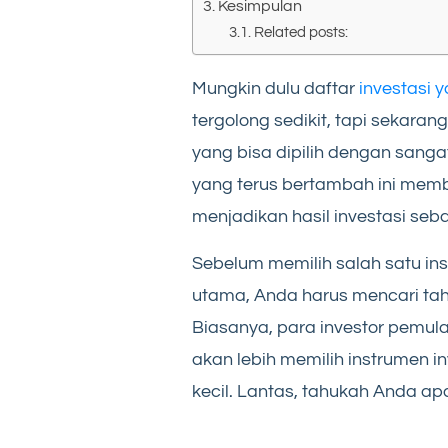
Kesimpulan
Related posts:
Mungkin dulu daftar
investasi
tergolong sedikit, tapi sekarang
yang bisa dipilih dengan sanga
yang terus bertambah ini memb
menjadikan hasil investasi se
Sebelum memilih salah satu ins
utama, Anda harus mencari tahu
Biasanya, para investor pemula
akan lebih memilih instrumen
kecil. Lantas, tahukah Anda apa