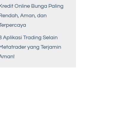
Kredit Online Bunga Paling
Rendah, Aman, dan
Terpercaya
8 Aplikasi Trading Selain
Metatrader yang Terjamin
Aman!