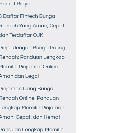
Hemat Biaya
8 Daftar Fintech Bunga
Rendah Yang Aman, Cepat
dan Terdaftar OJK
Pinjol dengan Bunga Paling
Rendah: Panduan Lengkap
Memilih Pinjaman Online
Aman dan Legal
Pinjaman Uang Bunga
Rendah Online: Panduan
Lengkap Memilih Pinjaman
Aman, Cepat, dan Hemat
Panduan Lengkap Memilih