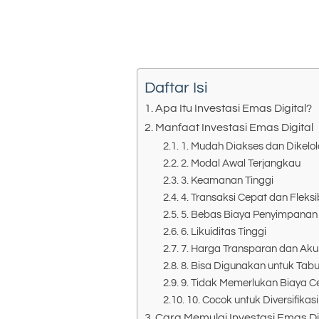
Daftar Isi
Apa Itu Investasi Emas Digital?
Manfaat Investasi Emas Digital
1. Mudah Diakses dan Dikelol
2. Modal Awal Terjangkau
3. Keamanan Tinggi
4. Transaksi Cepat dan Fleksi
5. Bebas Biaya Penyimpanan 
6. Likuiditas Tinggi
7. Harga Transparan dan Aku
8. Bisa Digunakan untuk Ta
9. Tidak Memerlukan Biaya Ce
10. Cocok untuk Diversifikasi
Cara Memulai Investasi Emas Di