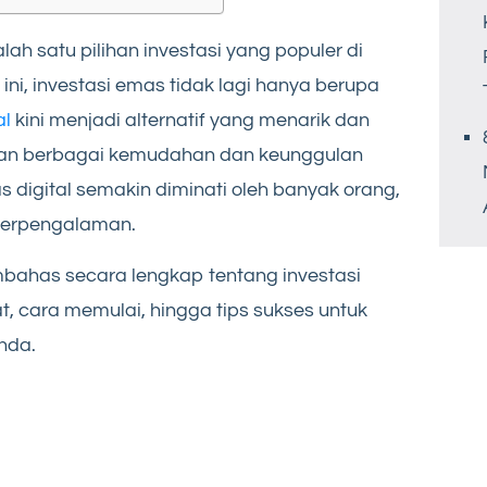
lah satu pilihan investasi yang populer di
 ini, investasi emas tidak lagi hanya berupa
al
kini menjadi alternatif yang menarik dan
gan berbagai kemudahan dan keunggulan
s digital semakin diminati oleh banyak orang,
berpengalaman.
embahas secara lengkap tentang investasi
t, cara memulai, hingga tips sukses untuk
nda.