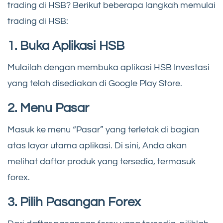
trading di HSB? Berikut beberapa langkah memulai
trading di HSB:
1. Buka Aplikasi HSB
Mulailah dengan membuka aplikasi HSB Investasi
yang telah disediakan di Google Play Store.
2. Menu Pasar
Masuk ke menu “Pasar” yang terletak di bagian
atas layar utama aplikasi. Di sini, Anda akan
melihat daftar produk yang tersedia, termasuk
forex.
3. Pilih Pasangan Forex