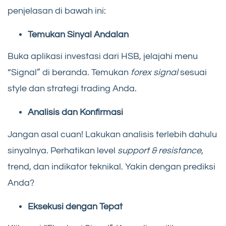
penjelasan di bawah ini:
Temukan Sinyal Andalan
Buka aplikasi investasi dari HSB, jelajahi menu
“Signal” di beranda. Temukan
forex signal
sesuai
style dan strategi trading Anda.
Analisis dan Konfirmasi
Jangan asal cuan! Lakukan analisis terlebih dahulu
sinyalnya. Perhatikan level
support & resistance
,
trend, dan indikator teknikal. Yakin dengan prediksi
Anda?
Eksekusi dengan Tepat