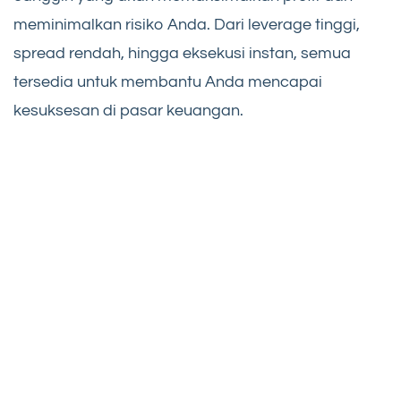
meminimalkan risiko Anda. Dari leverage tinggi,
spread rendah, hingga eksekusi instan, semua
tersedia untuk membantu Anda mencapai
kesuksesan di pasar keuangan.