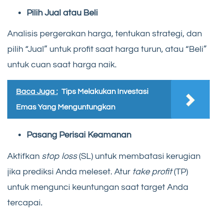
Pilih Jual atau Beli
Analisis pergerakan harga, tentukan strategi, dan
pilih “Jual” untuk profit saat harga turun, atau “Beli”
untuk cuan saat harga naik.
Baca Juga :
Tips Melakukan Investasi
Emas Yang Menguntungkan
Pasang Perisai Keamanan
Aktifkan
stop loss
(SL) untuk membatasi kerugian
jika prediksi Anda meleset. Atur
take profit
(TP)
untuk mengunci keuntungan saat target Anda
tercapai.