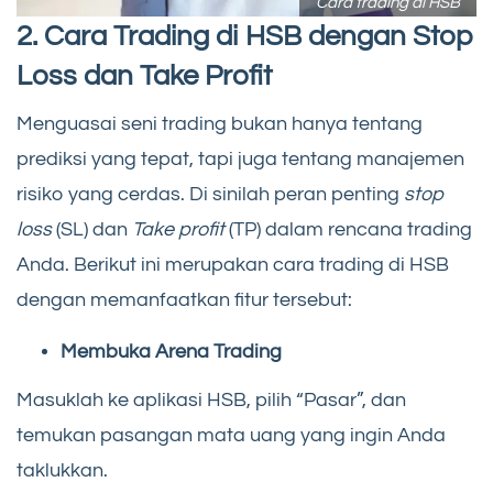
Cara trading di HSB
2. Cara Trading di HSB dengan Stop
Loss dan Take Profit
Menguasai seni trading bukan hanya tentang
prediksi yang tepat, tapi juga tentang manajemen
risiko yang cerdas. Di sinilah peran penting
stop
loss
(SL) dan
Take profit
(TP) dalam rencana trading
Anda. Berikut ini merupakan cara trading di HSB
dengan memanfaatkan fitur tersebut:
Membuka Arena Trading
Masuklah ke aplikasi HSB, pilih “Pasar”, dan
temukan pasangan mata uang yang ingin Anda
taklukkan.