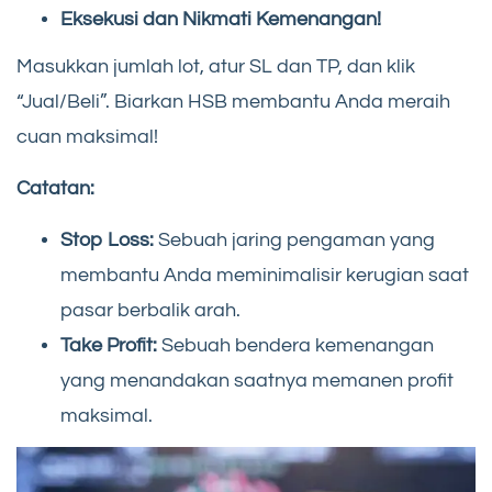
Eksekusi dan Nikmati Kemenangan!
Masukkan jumlah lot, atur SL dan TP, dan klik
“Jual/Beli”. Biarkan HSB membantu Anda meraih
cuan maksimal!
Catatan:
Stop Loss:
Sebuah jaring pengaman yang
membantu Anda meminimalisir kerugian saat
pasar berbalik arah.
Take Profit:
Sebuah bendera kemenangan
yang menandakan saatnya memanen profit
maksimal.