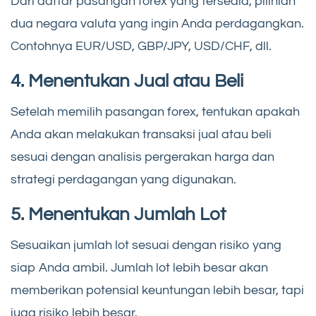
Dari daftar pasangan forex yang tersedia, pilihlah
dua negara valuta yang ingin Anda perdagangkan.
Contohnya EUR/USD, GBP/JPY, USD/CHF, dll.
4. Menentukan Jual atau Beli
Setelah memilih pasangan forex, tentukan apakah
Anda akan melakukan transaksi jual atau beli
sesuai dengan analisis pergerakan harga dan
strategi perdagangan yang digunakan.
5. Menentukan Jumlah Lot
Sesuaikan jumlah lot sesuai dengan risiko yang
siap Anda ambil. Jumlah lot lebih besar akan
memberikan potensial keuntungan lebih besar, tapi
juga risiko lebih besar.