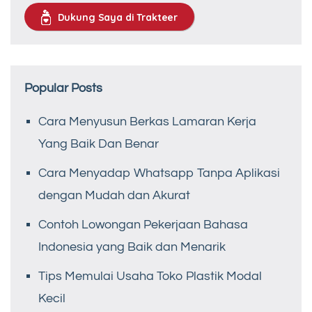
Dukung Saya di Trakteer
Popular Posts
Cara Menyusun Berkas Lamaran Kerja
Yang Baik Dan Benar
Cara Menyadap Whatsapp Tanpa Aplikasi
dengan Mudah dan Akurat
Contoh Lowongan Pekerjaan Bahasa
Indonesia yang Baik dan Menarik
Tips Memulai Usaha Toko Plastik Modal
Kecil