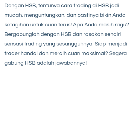
Dengan HSB, tentunya cara trading di HSB jadi
mudah, menguntungkan, dan pastinya bikin Anda
ketagihan untuk cuan terus! Apa Anda masih ragu?
Bergabunglah dengan HSB dan rasakan sendiri
sensasi trading yang sesungguhnya. Siap menjadi
trader handal dan meraih cuan maksimal? Segera
gabung HSB adalah jawabannya!