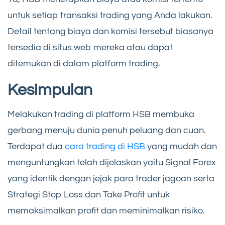
untuk setiap transaksi trading yang Anda lakukan.
Detail tentang biaya dan komisi tersebut biasanya
tersedia di situs web mereka atau dapat
ditemukan di dalam platform trading.
Kesimpulan
Melakukan trading di platform HSB membuka
gerbang menuju dunia penuh peluang dan cuan.
Terdapat dua
cara trading di HSB
yang mudah dan
menguntungkan telah dijelaskan yaitu Signal Forex
yang identik dengan jejak para trader jagoan serta
Strategi Stop Loss dan Take Profit untuk
memaksimalkan profit dan meminimalkan risiko.