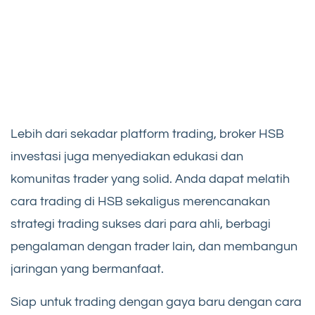
Lebih dari sekadar platform trading, broker HSB
investasi juga menyediakan edukasi dan
komunitas trader yang solid. Anda dapat melatih
cara trading di HSB sekaligus merencanakan
strategi trading sukses dari para ahli, berbagi
pengalaman dengan trader lain, dan membangun
jaringan yang bermanfaat.
Siap untuk trading dengan gaya baru dengan cara