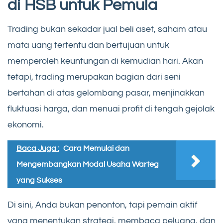
di HSB untuk Pemula
Trading bukan sekadar jual beli aset, saham atau
mata uang tertentu dan bertujuan untuk
memperoleh keuntungan di kemudian hari. Akan
tetapi, trading merupakan bagian dari seni
bertahan di atas gelombang pasar, menjinakkan
fluktuasi harga, dan menuai profit di tengah gejolak
ekonomi.
Baca Juga :
Cara Memulai dan
Mengembangkan Modal Usaha Warteg
yang Sukses
Di sini, Anda bukan penonton, tapi pemain aktif
yang menentukan strategi, membaca peluang, dan