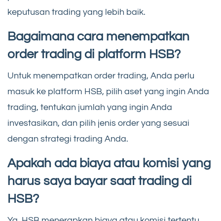
keputusan trading yang lebih baik.
Bagaimana cara menempatkan
order trading di platform HSB?
Untuk menempatkan order trading, Anda perlu
masuk ke platform HSB, pilih aset yang ingin Anda
trading, tentukan jumlah yang ingin Anda
investasikan, dan pilih jenis order yang sesuai
dengan strategi trading Anda.
Apakah ada biaya atau komisi yang
harus saya bayar saat trading di
HSB?
Ya, HSB menerapkan biaya atau komisi tertentu