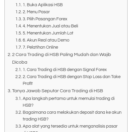
1. Buka Aplikasi HSB
2. Menu Pasar
3. Pilih Pasangan Forex
4. Menentukan Jual atau Beli
5. Menentukan Jumlah Lot
6. Akun Real atau Demo
7. Pelatihan Online
2 Cara Trading di HSB Paling Mudah dan Wajib
Dicoba
1. Cara Trading di HSB dengan Signal Forex
2. Cara Trading di HSB dengan Stop Loss dan Take
Profit
Tanya Jawab Seputar Cara Trading di HSB
Apa langkah pertama untuk memulai trading di
HSB?
Bagaimana cara melakukan deposit dana ke akun
trading HSB?
Apa alat yang tersedia untuk menganalisis pasar