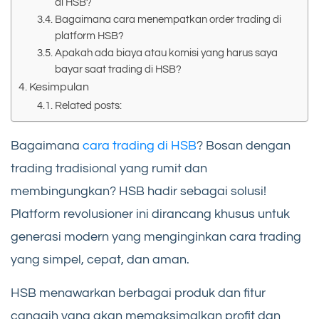
di HSB?
Bagaimana cara menempatkan order trading di
platform HSB?
Apakah ada biaya atau komisi yang harus saya
bayar saat trading di HSB?
Kesimpulan
Related posts:
Bagaimana
cara trading di HSB
? Bosan dengan
trading tradisional yang rumit dan
membingungkan? HSB hadir sebagai solusi!
Platform revolusioner ini dirancang khusus untuk
generasi modern yang menginginkan cara trading
yang simpel, cepat, dan aman.
HSB menawarkan berbagai produk dan fitur
canggih yang akan memaksimalkan profit dan