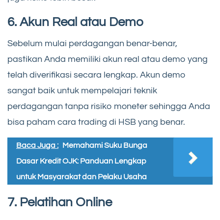
6. Akun Real atau Demo
Sebelum mulai perdagangan benar-benar,
pastikan Anda memiliki akun real atau demo yang
telah diverifikasi secara lengkap. Akun demo
sangat baik untuk mempelajari teknik
perdagangan tanpa risiko moneter sehingga Anda
bisa paham cara trading di HSB yang benar.
Baca Juga :
Memahami Suku Bunga
Dasar Kredit OJK: Panduan Lengkap
untuk Masyarakat dan Pelaku Usaha
7. Pelatihan Online