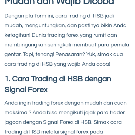
Mudah dan Wajib Dicoba
Dengan platform ini, cara trading di HSB jadi
mudah, menguntungkan, dan pastinya bikin Anda
ketagihan! Dunia trading forex yang rumit dan
membingungkan seringkali membuat para pemula
gentar. Tapi, tenang! Penasaran? Yuk, simak dua
cara trading di HSB yang wajib Anda coba!
1. Cara Trading di HSB dengan
Signal Forex
Anda ingin trading forex dengan mudah dan cuan
maksimal? Anda bisa mengikuti jejak para trader
jagoan dengan Signal Forex di HSB. Simak cara
trading di HSB melalui signal forex pada