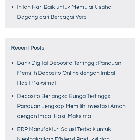
Inilah Hari Baik untuk Memulai Usaha
Dagang dari Berbagai Versi
Recent Posts
Bank Digital Deposito Tertinggi: Panduan
Memilih Deposito Online dengan Imbal
Hasil Maksimal
Deposito Berjangka Bunga Tertinggi:
Panduan Lengkap Memilih Investasi Aman
dengan Imbal Hasil Maksimal
ERP Manufaktur: Solusi Terbaik untuk
Meningkatkan Efisiensi Produksi dan