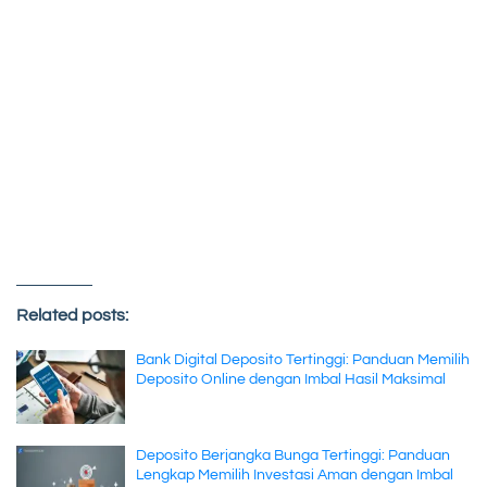
Related posts:
Bank Digital Deposito Tertinggi: Panduan Memilih
Deposito Online dengan Imbal Hasil Maksimal
Deposito Berjangka Bunga Tertinggi: Panduan
Lengkap Memilih Investasi Aman dengan Imbal