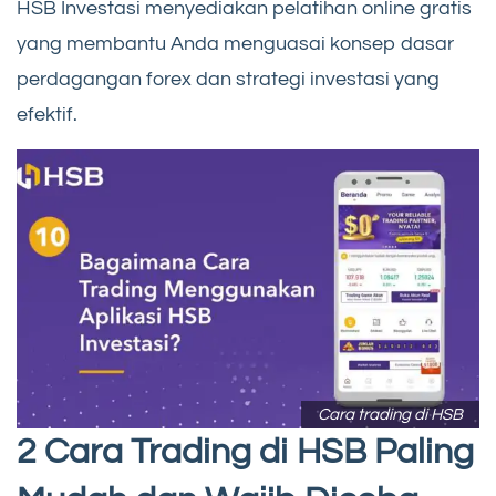
HSB Investasi menyediakan pelatihan online gratis
yang membantu Anda menguasai konsep dasar
perdagangan forex dan strategi investasi yang
efektif.
Cara trading di HSB
2 Cara Trading di HSB Paling