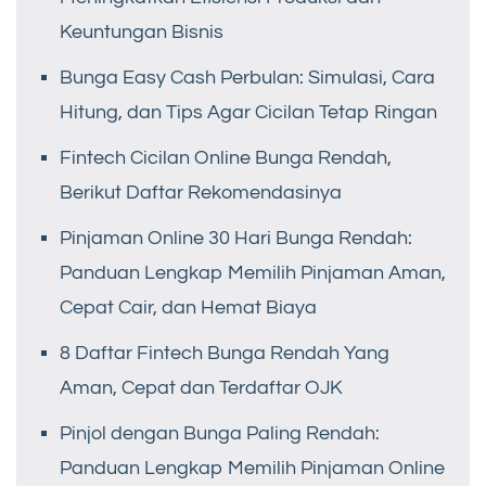
Keuntungan Bisnis
Bunga Easy Cash Perbulan: Simulasi, Cara
Hitung, dan Tips Agar Cicilan Tetap Ringan
Fintech Cicilan Online Bunga Rendah,
Berikut Daftar Rekomendasinya
Pinjaman Online 30 Hari Bunga Rendah:
Panduan Lengkap Memilih Pinjaman Aman,
Cepat Cair, dan Hemat Biaya
8 Daftar Fintech Bunga Rendah Yang
Aman, Cepat dan Terdaftar OJK
Pinjol dengan Bunga Paling Rendah:
Panduan Lengkap Memilih Pinjaman Online