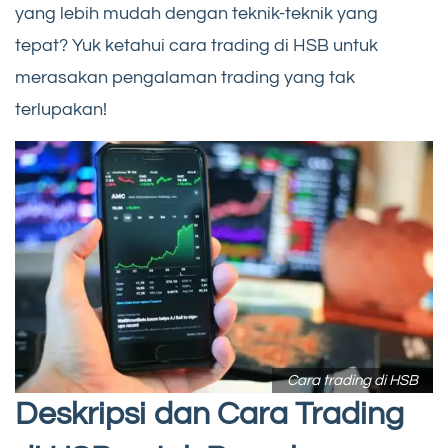
yang lebih mudah dengan teknik-teknik yang
tepat? Yuk ketahui cara trading di HSB untuk
merasakan pengalaman trading yang tak
terlupakan!
Cara trading di HSB
Deskripsi dan Cara Trading