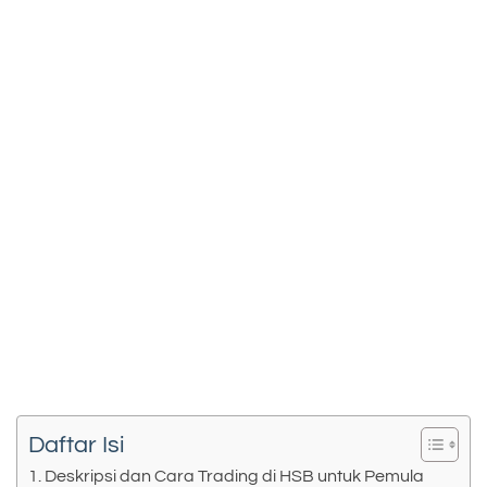
Daftar Isi
Deskripsi dan Cara Trading di HSB untuk Pemula