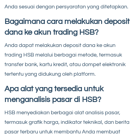
Anda sesuai dengan persyaratan yang ditetapkan.
Bagaimana cara melakukan deposit
dana ke akun trading HSB?
Anda dapat melakukan deposit dana ke akun
trading HSB melalui berbagai metode, termasuk
transfer bank, kartu kredit, atau dompet elektronik
tertentu yang didukung oleh platform.
Apa alat yang tersedia untuk
menganalisis pasar di HSB?
HSB menyediakan berbagai alat analisis pasar,
termasuk grafik harga, indikator teknikal, dan berita
pasar terbaru untuk membantu Anda membuat