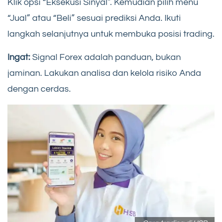
Klik opsi “Eksekusi Sinyal”. Kemudian pilih menu
“Jual” atau “Beli” sesuai prediksi Anda. Ikuti
langkah selanjutnya untuk membuka posisi trading.
Ingat:
Signal Forex adalah panduan, bukan
jaminan. Lakukan analisa dan kelola risiko Anda
dengan cerdas.