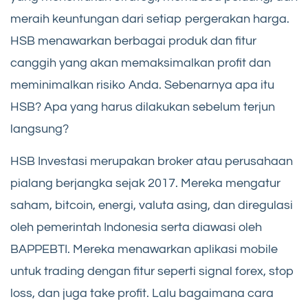
meraih keuntungan dari setiap pergerakan harga.
HSB menawarkan berbagai produk dan fitur
canggih yang akan memaksimalkan profit dan
meminimalkan risiko Anda. Sebenarnya apa itu
HSB? Apa yang harus dilakukan sebelum terjun
langsung?
HSB Investasi merupakan broker atau perusahaan
pialang berjangka sejak 2017. Mereka mengatur
saham, bitcoin, energi, valuta asing, dan diregulasi
oleh pemerintah Indonesia serta diawasi oleh
BAPPEBTI. Mereka menawarkan aplikasi mobile
untuk trading dengan fitur seperti signal forex, stop
loss, dan juga take profit. Lalu bagaimana cara