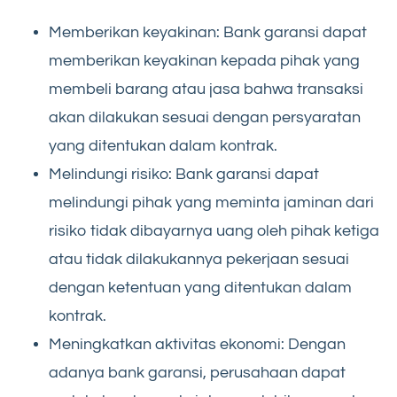
Memberikan keyakinan: Bank garansi dapat
memberikan keyakinan kepada pihak yang
membeli barang atau jasa bahwa transaksi
akan dilakukan sesuai dengan persyaratan
yang ditentukan dalam kontrak.
Melindungi risiko: Bank garansi dapat
melindungi pihak yang meminta jaminan dari
risiko tidak dibayarnya uang oleh pihak ketiga
atau tidak dilakukannya pekerjaan sesuai
dengan ketentuan yang ditentukan dalam
kontrak.
Meningkatkan aktivitas ekonomi: Dengan
adanya bank garansi, perusahaan dapat