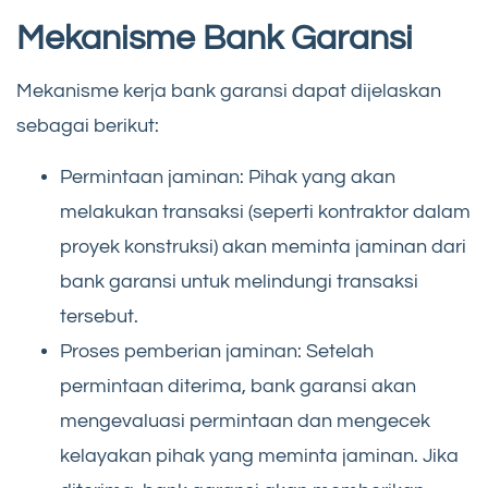
Mekanisme Bank Garansi
Mekanisme kerja bank garansi dapat dijelaskan
sebagai berikut:
Permintaan jaminan: Pihak yang akan
melakukan transaksi (seperti kontraktor dalam
proyek konstruksi) akan meminta jaminan dari
bank garansi untuk melindungi transaksi
tersebut.
Proses pemberian jaminan: Setelah
permintaan diterima, bank garansi akan
mengevaluasi permintaan dan mengecek
kelayakan pihak yang meminta jaminan. Jika