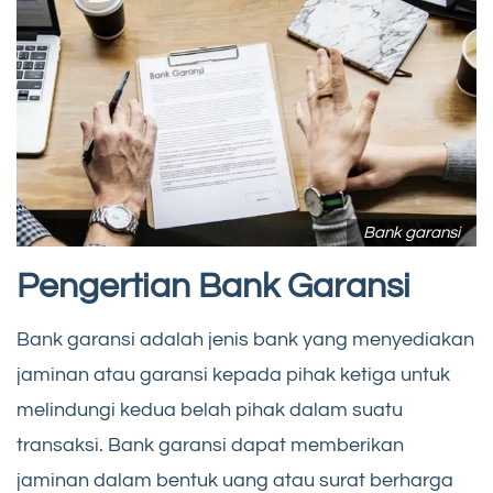
Bank garansi
Pengertian Bank Garansi
Bank garansi adalah jenis bank yang menyediakan
jaminan atau garansi kepada pihak ketiga untuk
melindungi kedua belah pihak dalam suatu
transaksi. Bank garansi dapat memberikan
jaminan dalam bentuk uang atau surat berharga