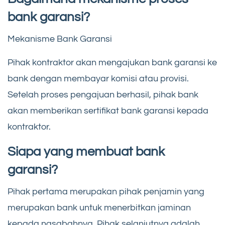
bank garansi?
Mekanisme Bank Garansi
Pihak kontraktor akan mengajukan bank garansi ke
bank dengan membayar komisi atau provisi.
Setelah proses pengajuan berhasil, pihak bank
akan memberikan sertifikat bank garansi kepada
kontraktor.
Siapa yang membuat bank
garansi?
Pihak pertama merupakan pihak penjamin yang
merupakan bank untuk menerbitkan jaminan
kepada nasabahnya. Pihak selanjutnya adalah