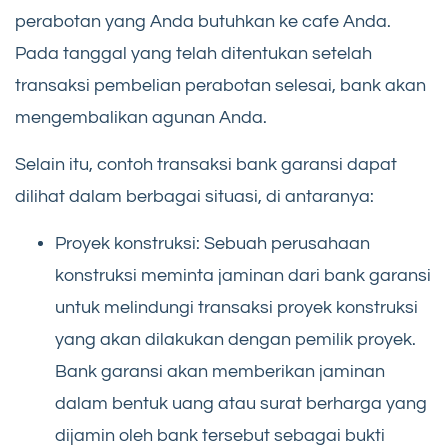
perabotan yang Anda butuhkan ke cafe Anda.
Pada tanggal yang telah ditentukan setelah
transaksi pembelian perabotan selesai, bank akan
mengembalikan agunan Anda.
Selain itu, contoh transaksi bank garansi dapat
dilihat dalam berbagai situasi, di antaranya:
Proyek konstruksi: Sebuah perusahaan
konstruksi meminta jaminan dari bank garansi
untuk melindungi transaksi proyek konstruksi
yang akan dilakukan dengan pemilik proyek.
Bank garansi akan memberikan jaminan
dalam bentuk uang atau surat berharga yang
dijamin oleh bank tersebut sebagai bukti