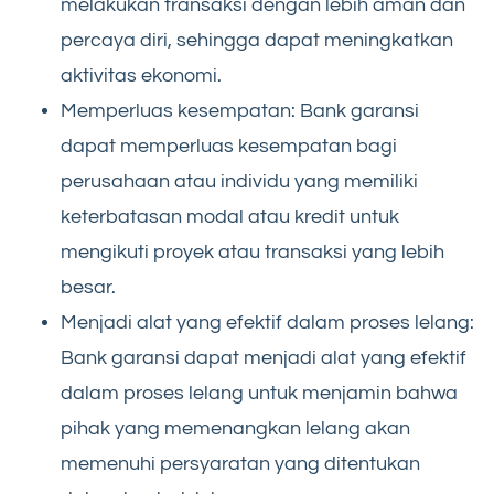
melakukan transaksi dengan lebih aman dan
percaya diri, sehingga dapat meningkatkan
aktivitas ekonomi.
Memperluas kesempatan: Bank garansi
dapat memperluas kesempatan bagi
perusahaan atau individu yang memiliki
keterbatasan modal atau kredit untuk
mengikuti proyek atau transaksi yang lebih
besar.
Menjadi alat yang efektif dalam proses lelang:
Bank garansi dapat menjadi alat yang efektif
dalam proses lelang untuk menjamin bahwa
pihak yang memenangkan lelang akan
memenuhi persyaratan yang ditentukan