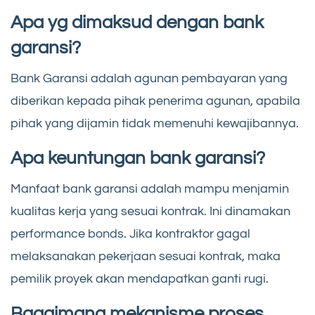
Apa yg dimaksud dengan bank
garansi?
Bank Garansi adalah agunan pembayaran yang
diberikan kepada pihak penerima agunan, apabila
pihak yang dijamin tidak memenuhi kewajibannya.
Apa keuntungan bank garansi?
Manfaat bank garansi adalah mampu menjamin
kualitas kerja yang sesuai kontrak. Ini dinamakan
performance bonds. Jika kontraktor gagal
melaksanakan pekerjaan sesuai kontrak, maka
pemilik proyek akan mendapatkan ganti rugi.
Bagaimana mekanisme proses