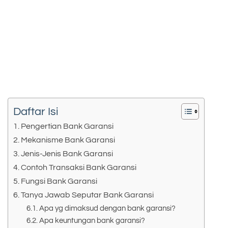
Daftar Isi
Pengertian Bank Garansi
Mekanisme Bank Garansi
Jenis-Jenis Bank Garansi
Contoh Transaksi Bank Garansi
Fungsi Bank Garansi
Tanya Jawab Seputar Bank Garansi
Apa yg dimaksud dengan bank garansi?
Apa keuntungan bank garansi?