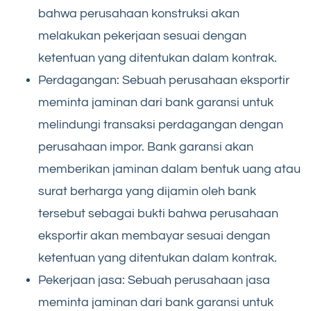
bahwa perusahaan konstruksi akan
melakukan pekerjaan sesuai dengan
ketentuan yang ditentukan dalam kontrak.
Perdagangan: Sebuah perusahaan eksportir
meminta jaminan dari bank garansi untuk
melindungi transaksi perdagangan dengan
perusahaan impor. Bank garansi akan
memberikan jaminan dalam bentuk uang atau
surat berharga yang dijamin oleh bank
tersebut sebagai bukti bahwa perusahaan
eksportir akan membayar sesuai dengan
ketentuan yang ditentukan dalam kontrak.
Pekerjaan jasa: Sebuah perusahaan jasa
meminta jaminan dari bank garansi untuk