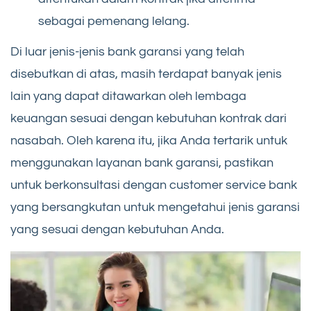
sebagai pemenang lelang.
Di luar jenis-jenis bank garansi yang telah
disebutkan di atas, masih terdapat banyak jenis
lain yang dapat ditawarkan oleh lembaga
keuangan sesuai dengan kebutuhan kontrak dari
nasabah. Oleh karena itu, jika Anda tertarik untuk
menggunakan layanan bank garansi, pastikan
untuk berkonsultasi dengan customer service bank
yang bersangkutan untuk mengetahui jenis garansi
yang sesuai dengan kebutuhan Anda.