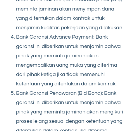
meminta jaminan akan menyimpan dana
yang ditentukan dalam kontrak untuk
menjamin kualitas pekerjaan yang dilakukan.
Bank Garansi Advance Payment: Bank
garansi ini diberikan untuk menjamin bahwa
pihak yang meminta jaminan akan
mengembalikan uang muka yang diterima
dari pihak ketiga jika tidak memenuhi
ketentuan yang ditentukan dalam kontrak.
Bank Garansi Penawaran (Bid Bond): Bank
garansi ini diberikan untuk menjamin bahwa
pihak yang meminta jaminan akan mengikuti
proses lelang sesuai dengan ketentuan yang
ditentukan dalam kontrak jika diterima