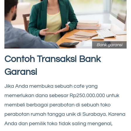
Bank garansi
Contoh Transaksi Bank
Garansi
Jika Anda membuka sebuah cafe yang
memerlukan dana sebesar Rp250.000.000 untuk
membeli berbagai perabotan di sebuah toko
perabotan rumah tangga unik di Surabaya. Karena
Anda dan pemilik toko tidak saling mengenal,