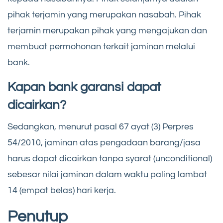
pihak terjamin yang merupakan nasabah. Pihak
terjamin merupakan pihak yang mengajukan dan
membuat permohonan terkait jaminan melalui
bank.
Kapan bank garansi dapat
dicairkan?
Sedangkan, menurut pasal 67 ayat (3) Perpres
54/2010, jaminan atas pengadaan barang/jasa
harus dapat dicairkan tanpa syarat (unconditional)
sebesar nilai jaminan dalam waktu paling lambat
14 (empat belas) hari kerja.
Penutup