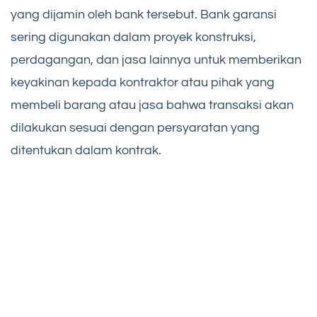
yang dijamin oleh bank tersebut. Bank garansi
sering digunakan dalam proyek konstruksi,
perdagangan, dan jasa lainnya untuk memberikan
keyakinan kepada kontraktor atau pihak yang
membeli barang atau jasa bahwa transaksi akan
dilakukan sesuai dengan persyaratan yang
ditentukan dalam kontrak.