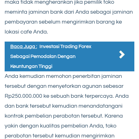
maka tidak mengherankan jika pemilik toko
meminta jaminan bank dari Anda sebagai jaminan
pembayaran sebelum mengirimkan barang ke
lokasi cafe Anda.
Baca Juga :
Investasi Trading Forex
Sebagai Pemodalan Dengan
Keuntungan Tinggi
Anda kemudian memohon penerbitan jaminan
tersebut dengan menyetorkan agunan sebesar
Rp250.000.000 ke sebuah bank terpercaya. Anda
dan bank tersebut kemudian menandatangani
kontrak pembelian perabotan tersebut. Karena
yakin dengan kualitas pembelian Anda, toko
perabotan tersebut kemudian mengirimkan