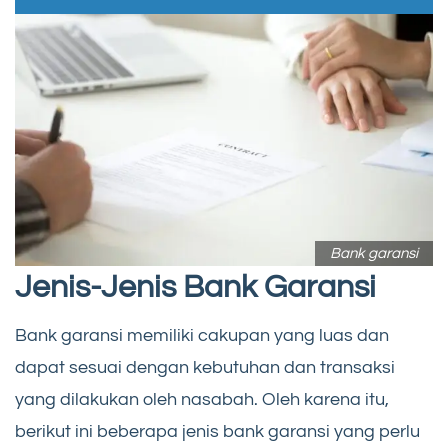
Bank garansi
Jenis-Jenis Bank Garansi
Bank garansi memiliki cakupan yang luas dan
dapat sesuai dengan kebutuhan dan transaksi
yang dilakukan oleh nasabah. Oleh karena itu,
berikut ini beberapa jenis bank garansi yang perlu