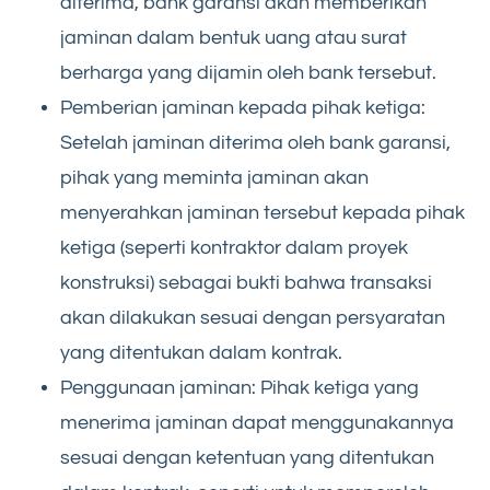
diterima, bank garansi akan memberikan
jaminan dalam bentuk uang atau surat
berharga yang dijamin oleh bank tersebut.
Pemberian jaminan kepada pihak ketiga:
Setelah jaminan diterima oleh bank garansi,
pihak yang meminta jaminan akan
menyerahkan jaminan tersebut kepada pihak
ketiga (seperti kontraktor dalam proyek
konstruksi) sebagai bukti bahwa transaksi
akan dilakukan sesuai dengan persyaratan
yang ditentukan dalam kontrak.
Penggunaan jaminan: Pihak ketiga yang
menerima jaminan dapat menggunakannya
sesuai dengan ketentuan yang ditentukan