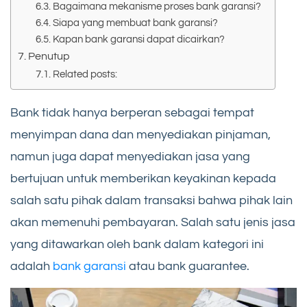
Bagaimana mekanisme proses bank garansi?
Siapa yang membuat bank garansi?
Kapan bank garansi dapat dicairkan?
Penutup
Related posts:
Bank tidak hanya berperan sebagai tempat
menyimpan dana dan menyediakan pinjaman,
namun juga dapat menyediakan jasa yang
bertujuan untuk memberikan keyakinan kepada
salah satu pihak dalam transaksi bahwa pihak lain
akan memenuhi pembayaran. Salah satu jenis jasa
yang ditawarkan oleh bank dalam kategori ini
adalah
bank garansi
atau bank guarantee.