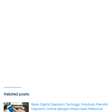
Related posts:
Bank Digital Deposito Tertinggi: Panduan Memilih
Deposito Online dengan Imbal Hasil Maksimal