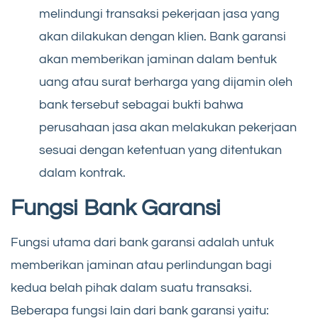
melindungi transaksi pekerjaan jasa yang
akan dilakukan dengan klien. Bank garansi
akan memberikan jaminan dalam bentuk
uang atau surat berharga yang dijamin oleh
bank tersebut sebagai bukti bahwa
perusahaan jasa akan melakukan pekerjaan
sesuai dengan ketentuan yang ditentukan
dalam kontrak.
Fungsi Bank Garansi
Fungsi utama dari bank garansi adalah untuk
memberikan jaminan atau perlindungan bagi
kedua belah pihak dalam suatu transaksi.
Beberapa fungsi lain dari bank garansi yaitu: