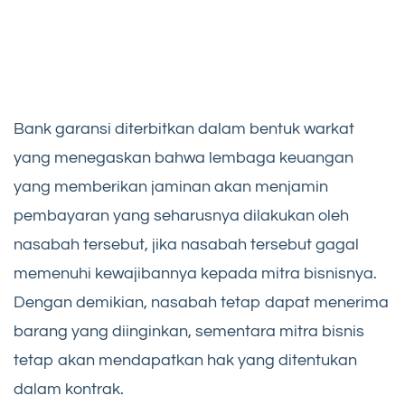
Bank garansi diterbitkan dalam bentuk warkat
yang menegaskan bahwa lembaga keuangan
yang memberikan jaminan akan menjamin
pembayaran yang seharusnya dilakukan oleh
nasabah tersebut, jika nasabah tersebut gagal
memenuhi kewajibannya kepada mitra bisnisnya.
Dengan demikian, nasabah tetap dapat menerima
barang yang diinginkan, sementara mitra bisnis
tetap akan mendapatkan hak yang ditentukan
dalam kontrak.