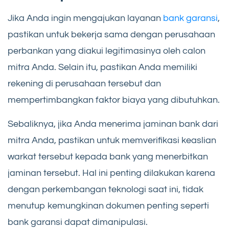
Jika Anda ingin mengajukan layanan
bank garansi
,
pastikan untuk bekerja sama dengan perusahaan
perbankan yang diakui legitimasinya oleh calon
mitra Anda. Selain itu, pastikan Anda memiliki
rekening di perusahaan tersebut dan
mempertimbangkan faktor biaya yang dibutuhkan.
Sebaliknya, jika Anda menerima jaminan bank dari
mitra Anda, pastikan untuk memverifikasi keaslian
warkat tersebut kepada bank yang menerbitkan
jaminan tersebut. Hal ini penting dilakukan karena
dengan perkembangan teknologi saat ini, tidak
menutup kemungkinan dokumen penting seperti
bank garansi dapat dimanipulasi.