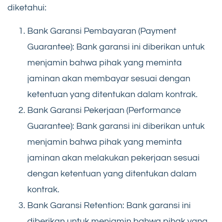
diketahui:
Bank Garansi Pembayaran (Payment
Guarantee): Bank garansi ini diberikan untuk
menjamin bahwa pihak yang meminta
jaminan akan membayar sesuai dengan
ketentuan yang ditentukan dalam kontrak.
Bank Garansi Pekerjaan (Performance
Guarantee): Bank garansi ini diberikan untuk
menjamin bahwa pihak yang meminta
jaminan akan melakukan pekerjaan sesuai
dengan ketentuan yang ditentukan dalam
kontrak.
Bank Garansi Retention: Bank garansi ini
diberikan untuk menjamin bahwa pihak yang