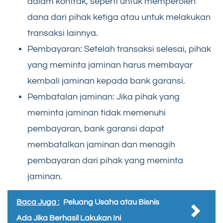
dalam kontrak, seperti untuk memperoleh
dana dari pihak ketiga atau untuk melakukan
transaksi lainnya.
Pembayaran: Setelah transaksi selesai, pihak
yang meminta jaminan harus membayar
kembali jaminan kepada bank garansi.
Pembatalan jaminan: Jika pihak yang
meminta jaminan tidak memenuhi
pembayaran, bank garansi dapat
membatalkan jaminan dan menagih
pembayaran dari pihak yang meminta
jaminan.
Baca Juga :
Peluang Usaha atau Bisnis
Ada Jika Berhasil Lakukan Ini