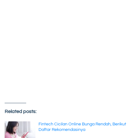
Related posts:
Fintech Cicilan Online Bunga Rendah, Berikut
Daftar Rekomendasinya