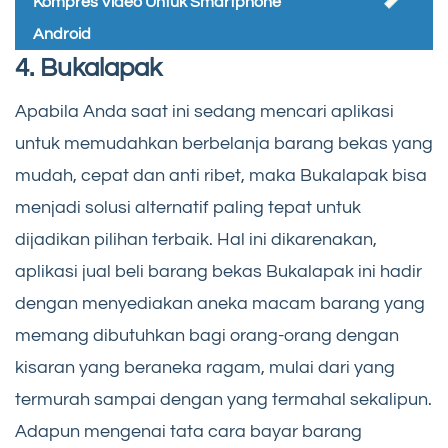
Kompres Video Untuk Smartphone
Android
4. Bukalapak
Apabila Anda saat ini sedang mencari aplikasi
untuk memudahkan berbelanja barang bekas yang
mudah, cepat dan anti ribet, maka Bukalapak bisa
menjadi solusi alternatif paling tepat untuk
dijadikan pilihan terbaik. Hal ini dikarenakan,
aplikasi jual beli barang bekas Bukalapak ini hadir
dengan menyediakan aneka macam barang yang
memang dibutuhkan bagi orang-orang dengan
kisaran yang beraneka ragam, mulai dari yang
termurah sampai dengan yang termahal sekalipun.
Adapun mengenai tata cara bayar barang