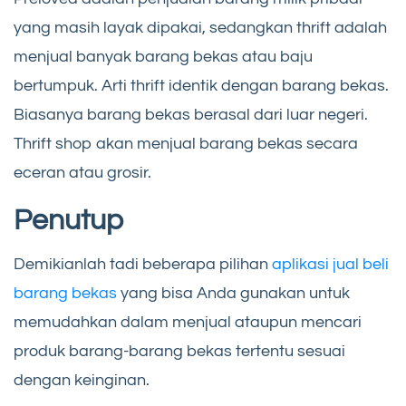
yang masih layak dipakai, sedangkan thrift adalah
menjual banyak barang bekas atau baju
bertumpuk. Arti thrift identik dengan barang bekas.
Biasanya barang bekas berasal dari luar negeri.
Thrift shop akan menjual barang bekas secara
eceran atau grosir.
Penutup
Demikianlah tadi beberapa pilihan
aplikasi jual beli
barang bekas
yang bisa Anda gunakan untuk
memudahkan dalam menjual ataupun mencari
produk barang-barang bekas tertentu sesuai
dengan keinginan.