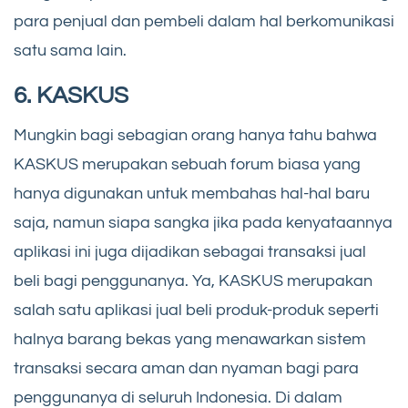
para penjual dan pembeli dalam hal berkomunikasi
satu sama lain.
6. KASKUS
Mungkin bagi sebagian orang hanya tahu bahwa
KASKUS merupakan sebuah forum biasa yang
hanya digunakan untuk membahas hal-hal baru
saja, namun siapa sangka jika pada kenyataannya
aplikasi ini juga dijadikan sebagai transaksi jual
beli bagi penggunanya. Ya, KASKUS merupakan
salah satu aplikasi jual beli produk-produk seperti
halnya barang bekas yang menawarkan sistem
transaksi secara aman dan nyaman bagi para
penggunanya di seluruh Indonesia. Di dalam