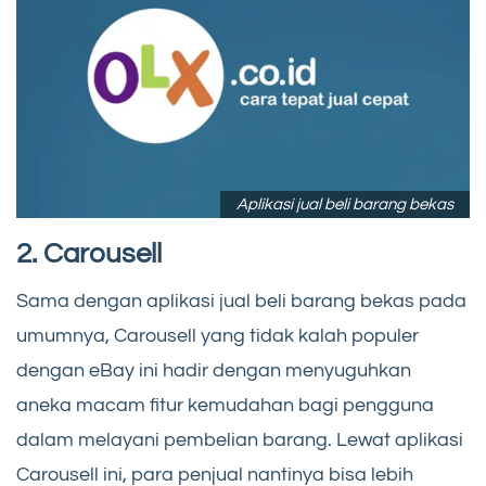
Aplikasi jual beli barang bekas
2. Carousell
Sama dengan aplikasi jual beli barang bekas pada
umumnya, Carousell yang tidak kalah populer
dengan eBay ini hadir dengan menyuguhkan
aneka macam fitur kemudahan bagi pengguna
dalam melayani pembelian barang. Lewat aplikasi
Carousell ini, para penjual nantinya bisa lebih