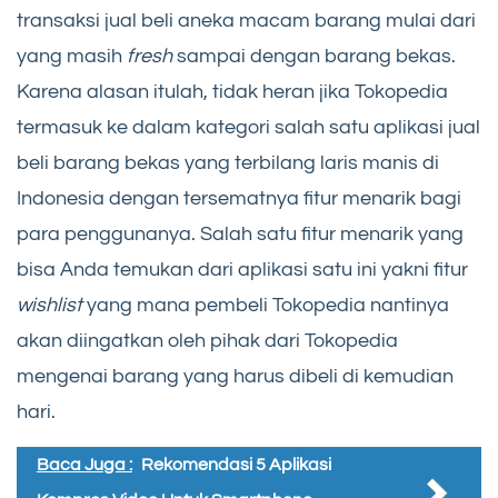
transaksi jual beli aneka macam barang mulai dari
yang masih
fresh
sampai dengan barang bekas.
Karena alasan itulah, tidak heran jika Tokopedia
termasuk ke dalam kategori salah satu aplikasi jual
beli barang bekas yang terbilang laris manis di
Indonesia dengan tersematnya fitur menarik bagi
para penggunanya. Salah satu fitur menarik yang
bisa Anda temukan dari aplikasi satu ini yakni fitur
wishlist
yang mana pembeli Tokopedia nantinya
akan diingatkan oleh pihak dari Tokopedia
mengenai barang yang harus dibeli di kemudian
hari.
Baca Juga :
Rekomendasi 5 Aplikasi