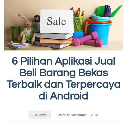
6 Pilihan Aplikasi Jual
Beli Barang Bekas
Terbaik dan Terpercaya
di Android
By
Admin
Posted on
December 21, 2022