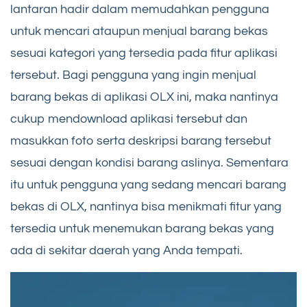
lantaran hadir dalam memudahkan pengguna
untuk mencari ataupun menjual barang bekas
sesuai kategori yang tersedia pada fitur aplikasi
tersebut. Bagi pengguna yang ingin menjual
barang bekas di aplikasi OLX ini, maka nantinya
cukup mendownload aplikasi tersebut dan
masukkan foto serta deskripsi barang tersebut
sesuai dengan kondisi barang aslinya. Sementara
itu untuk pengguna yang sedang mencari barang
bekas di OLX, nantinya bisa menikmati fitur yang
tersedia untuk menemukan barang bekas yang
ada di sekitar daerah yang Anda tempati.