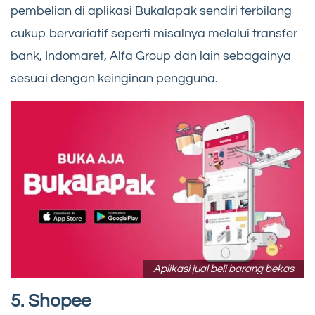
pembelian di aplikasi Bukalapak sendiri terbilang
cukup bervariatif seperti misalnya melalui transfer
bank, Indomaret, Alfa Group dan lain sebagainya
sesuai dengan keinginan pengguna.
Aplikasi jual beli barang bekas
5. Shopee