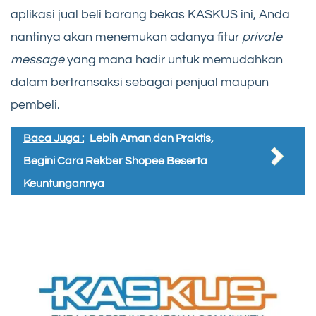
aplikasi jual beli barang bekas KASKUS ini, Anda
nantinya akan menemukan adanya fitur
private
message
yang mana hadir untuk memudahkan
dalam bertransaksi sebagai penjual maupun
pembeli.
Baca Juga :
Lebih Aman dan Praktis,
Begini Cara Rekber Shopee Beserta
Keuntungannya