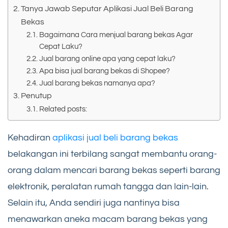
Tanya Jawab Seputar Aplikasi Jual Beli Barang
Bekas
Bagaimana Cara menjual barang bekas Agar
Cepat Laku?
Jual barang online apa yang cepat laku?
Apa bisa jual barang bekas di Shopee?
Jual barang bekas namanya apa?
Penutup
Related posts:
Kehadiran
aplikasi jual beli barang bekas
belakangan ini terbilang sangat membantu orang-
orang dalam mencari barang bekas seperti barang
elektronik, peralatan rumah tangga dan lain-lain.
Selain itu, Anda sendiri juga nantinya bisa
menawarkan aneka macam barang bekas yang