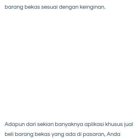
barang bekas sesuai dengan keinginan.
Adapun dari sekian banyaknya aplikasi khusus jual
beli barang bekas yang ada di pasaran, Anda