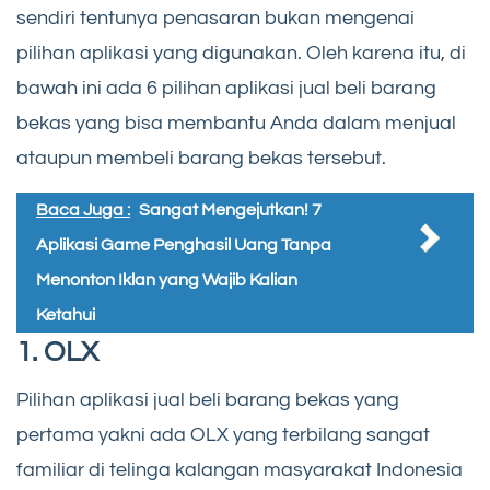
sendiri tentunya penasaran bukan mengenai
pilihan aplikasi yang digunakan. Oleh karena itu, di
bawah ini ada 6 pilihan aplikasi jual beli barang
bekas yang bisa membantu Anda dalam menjual
ataupun membeli barang bekas tersebut.
Baca Juga :
Sangat Mengejutkan! 7
Aplikasi Game Penghasil Uang Tanpa
Menonton Iklan yang Wajib Kalian
Ketahui
1. OLX
Pilihan aplikasi jual beli barang bekas yang
pertama yakni ada OLX yang terbilang sangat
familiar di telinga kalangan masyarakat Indonesia