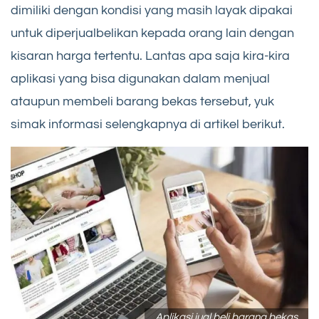
dimiliki dengan kondisi yang masih layak dipakai
untuk diperjualbelikan kepada orang lain dengan
kisaran harga tertentu. Lantas apa saja kira-kira
aplikasi yang bisa digunakan dalam menjual
ataupun membeli barang bekas tersebut, yuk
simak informasi selengkapnya di artikel berikut.
Aplikasi jual beli barang bekas