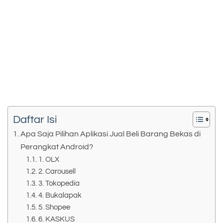
Daftar Isi
Apa Saja Pilihan Aplikasi Jual Beli Barang Bekas di
Perangkat Android?
1. OLX
2. Carousell
3. Tokopedia
4. Bukalapak
5. Shopee
6. KASKUS