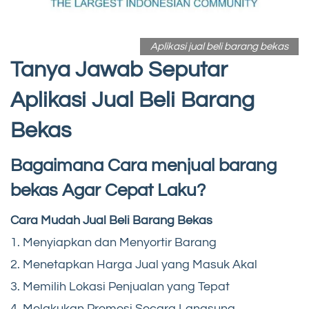
Aplikasi jual beli barang bekas
Tanya Jawab Seputar
Aplikasi Jual Beli Barang
Bekas
Bagaimana Cara menjual barang
bekas Agar Cepat Laku?
Cara Mudah Jual Beli Barang Bekas
1. Menyiapkan dan Menyortir Barang
2. Menetapkan Harga Jual yang Masuk Akal
3. Memilih Lokasi Penjualan yang Tepat
4. Melakukan Promosi Secara Langsung