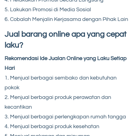
5. Lakukan Promosi di Media Sosial
6. Cobalah Menjalin Kerjasama dengan Pihak Lain
Jual barang online apa yang cepat
laku?
Rekomendasi Ide Jualan Online yang Laku Setiap
Hari
1. Menjual berbagai sembako dan kebutuhan
pokok
2. Menjual berbagai produk perawatan dan
kecantikan
3. Menjual berbagai perlengkapan rumah tangga
4. Menjual berbagai produk kesehatan