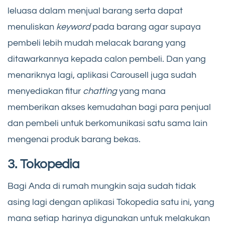
leluasa dalam menjual barang serta dapat
menuliskan
keyword
pada barang agar supaya
pembeli lebih mudah melacak barang yang
ditawarkannya kepada calon pembeli. Dan yang
menariknya lagi, aplikasi Carousell juga sudah
menyediakan fitur
chatting
yang mana
memberikan akses kemudahan bagi para penjual
dan pembeli untuk berkomunikasi satu sama lain
mengenai produk barang bekas.
3. Tokopedia
Bagi Anda di rumah mungkin saja sudah tidak
asing lagi dengan aplikasi Tokopedia satu ini, yang
mana setiap harinya digunakan untuk melakukan