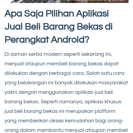
Apa Saja Pilihan Aplikasi
Jual Beli Barang Bekas di
Perangkat Android?
Di zaman serba modern seperti sekarang ini,
menjual ataupun membeli barang bekas dapat
dilakukan dengan berbagai cara. Salah satu cara
yang belakangan ini banyak dilakukan masyarakat
yakni dengan menggunakan aplikasi jual beli
barang bekas. Seperti namanya, aplikasi khusus
jual beli barang bekas ini merupakan platform
yang memberikan akses kemudahan bagi orang-
orang dalam membantu menjual ataupun membeli