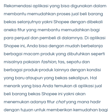
Rekomendasi aplikasi yang bisa digunakan dalam
membantu memudahkan proses jual beli barang
bekas selanjutnya yakni Shopee dengan dibekali
aneka fitur yang membantu memudahkan bagi
para penjual dan pembeli di dalamnya. Di aplikasi
Shopee ini, Anda bisa dengan mudah berbelanja
berbagai macam produk yang dibutuhkan seperti
misalnya pakaian
fashion
, tas, sepatu dan
berbagai produk-produk lainnya dengan kondisi
yang baru ataupun yang bekas sekalipun. Hal
menarik yang bisa Anda temukan di aplikasi jual
beli barang bekas Shopee ini yakni akan
menemukan adanya fitur
chat
yang mana hadir
dengan tujuan untuk memberikan kemudahan bagi