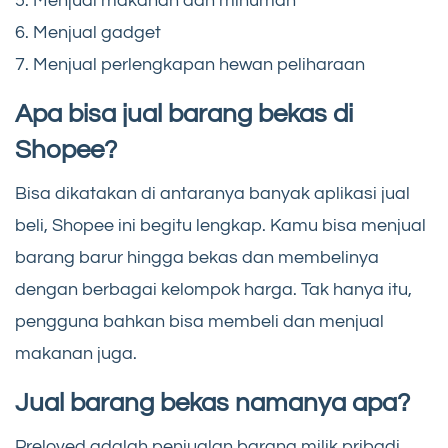
5. Menjual makanan dan minuman
6. Menjual gadget
7. Menjual perlengkapan hewan peliharaan
Apa bisa jual barang bekas di
Shopee?
Bisa dikatakan di antaranya banyak aplikasi jual
beli, Shopee ini begitu lengkap. Kamu bisa menjual
barang barur hingga bekas dan membelinya
dengan berbagai kelompok harga. Tak hanya itu,
pengguna bahkan bisa membeli dan menjual
makanan juga.
Jual barang bekas namanya apa?
Preloved adalah penjualan barang milik pribadi