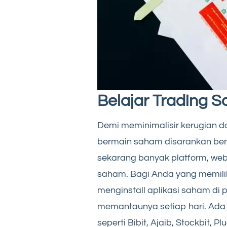
Belajar Trading S
Demi meminimalisir kerugian 
bermain saham disarankan ber
sekarang banyak platform, we
saham. Bagi Anda yang memili
menginstall aplikasi saham di p
memantaunya setiap hari. Ada b
seperti Bibit, Ajaib, Stockbit, 