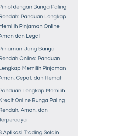
Pinjol dengan Bunga Paling
Rendah: Panduan Lengkap
Memilih Pinjaman Online
Aman dan Legal
Pinjaman Uang Bunga
Rendah Online: Panduan
Lengkap Memilih Pinjaman
Aman, Cepat, dan Hemat
Panduan Lengkap Memilih
Kredit Online Bunga Paling
Rendah, Aman, dan
Terpercaya
8 Aplikasi Trading Selain