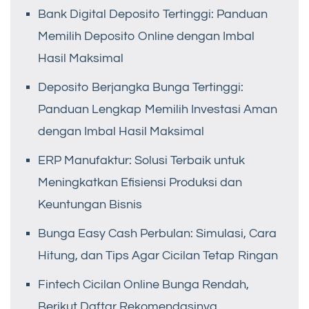
Bank Digital Deposito Tertinggi: Panduan
Memilih Deposito Online dengan Imbal
Hasil Maksimal
Deposito Berjangka Bunga Tertinggi:
Panduan Lengkap Memilih Investasi Aman
dengan Imbal Hasil Maksimal
ERP Manufaktur: Solusi Terbaik untuk
Meningkatkan Efisiensi Produksi dan
Keuntungan Bisnis
Bunga Easy Cash Perbulan: Simulasi, Cara
Hitung, dan Tips Agar Cicilan Tetap Ringan
Fintech Cicilan Online Bunga Rendah,
Berikut Daftar Rekomendasinya