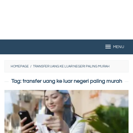
MENU
HOMEPAGE
/
TRANSFER UANG KE LUAR NEGERI PALING MURAH
Tag:
transfer uang ke luar negeri paling murah