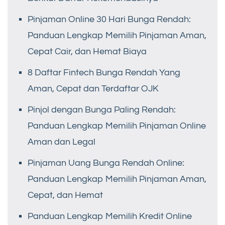
Pinjaman Online 30 Hari Bunga Rendah:
Panduan Lengkap Memilih Pinjaman Aman,
Cepat Cair, dan Hemat Biaya
8 Daftar Fintech Bunga Rendah Yang
Aman, Cepat dan Terdaftar OJK
Pinjol dengan Bunga Paling Rendah:
Panduan Lengkap Memilih Pinjaman Online
Aman dan Legal
Pinjaman Uang Bunga Rendah Online:
Panduan Lengkap Memilih Pinjaman Aman,
Cepat, dan Hemat
Panduan Lengkap Memilih Kredit Online