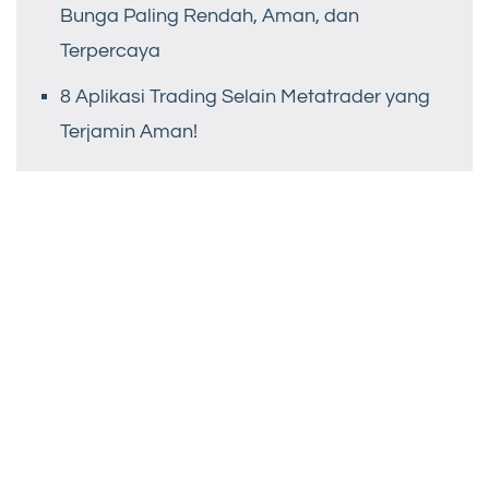
Bunga Paling Rendah, Aman, dan
Terpercaya
8 Aplikasi Trading Selain Metatrader yang
Terjamin Aman!