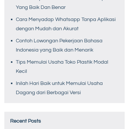
Yang Baik Dan Benar
Cara Menyadap Whatsapp Tanpa Aplikasi
dengan Mudah dan Akurat
Contoh Lowongan Pekerjaan Bahasa
Indonesia yang Baik dan Menarik
Tips Memulai Usaha Toko Plastik Modal
Kecil
Inilah Hari Baik untuk Memulai Usaha
Dagang dari Berbagai Versi
Recent Posts