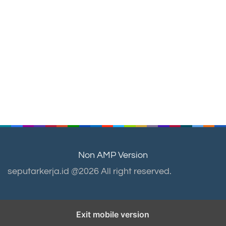
Non AMP Version
seputarkerja.id @2026 All right reserved.
Exit mobile version