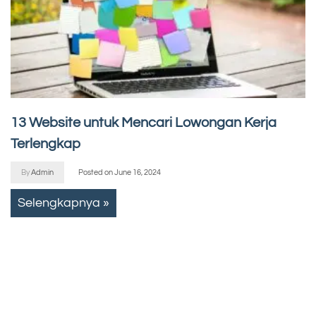
13 Website untuk Mencari Lowongan Kerja
Terlengkap
By
Admin
Posted on
June 16, 2024
Selengkapnya »