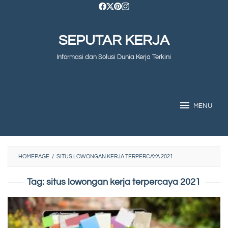
Skip
to
SEPUTAR KERJA
content
Informasi dan Solusi Dunia Kerja Terkini
MENU
HOMEPAGE
/
SITUS LOWONGAN KERJA TERPERCAYA 2021
Tag:
situs lowongan kerja terpercaya 2021