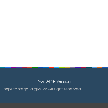
Non AMP Version
seputarkerja.id @2026 All right reserved.